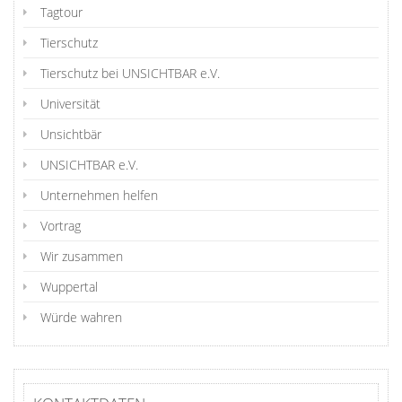
Tagtour
Tierschutz
Tierschutz bei UNSICHTBAR e.V.
Universität
Unsichtbär
UNSICHTBAR e.V.
Unternehmen helfen
Vortrag
Wir zusammen
Wuppertal
Würde wahren