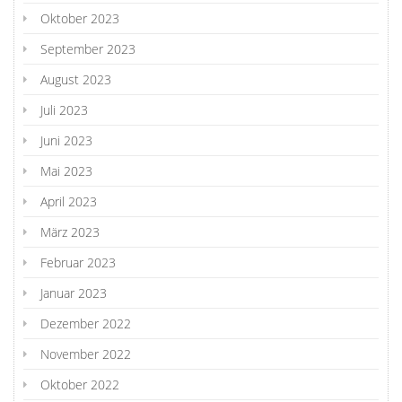
Oktober 2023
September 2023
August 2023
Juli 2023
Juni 2023
Mai 2023
April 2023
März 2023
Februar 2023
Januar 2023
Dezember 2022
November 2022
Oktober 2022