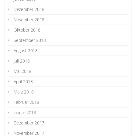
Dezember 2018
November 2018
Oktober 2018
September 2018
August 2018
Juli 2018
Mai 2018
April 2018
März 2018
Februar 2018
Januar 2018
Dezember 2017
November 2017