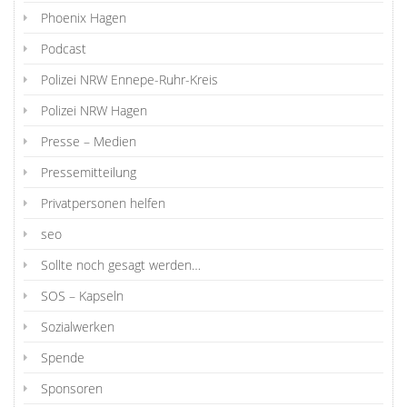
Phoenix Hagen
Podcast
Polizei NRW Ennepe-Ruhr-Kreis
Polizei NRW Hagen
Presse – Medien
Pressemitteilung
Privatpersonen helfen
seo
Sollte noch gesagt werden…
SOS – Kapseln
Sozialwerken
Spende
Sponsoren