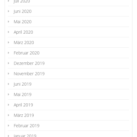
Juli 2020
Juni 2020
Mai 2020
April 2020
März 2020
Februar 2020
Dezember 2019
November 2019
Juni 2019
Mai 2019
April 2019
März 2019
Februar 2019
Januar 2019