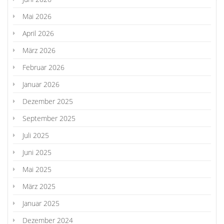
Mai 2026
April 2026
März 2026
Februar 2026
Januar 2026
Dezember 2025
September 2025
Juli 2025
Juni 2025
Mai 2025
März 2025
Januar 2025
Dezember 2024