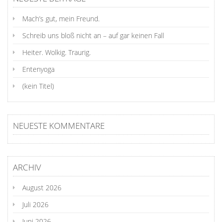
Mach’s gut, mein Freund.
Schreib uns bloß nicht an – auf gar keinen Fall
Heiter. Wolkig. Traurig.
Entenyoga
(kein Titel)
NEUESTE KOMMENTARE
ARCHIV
August 2026
Juli 2026
Juni 2026