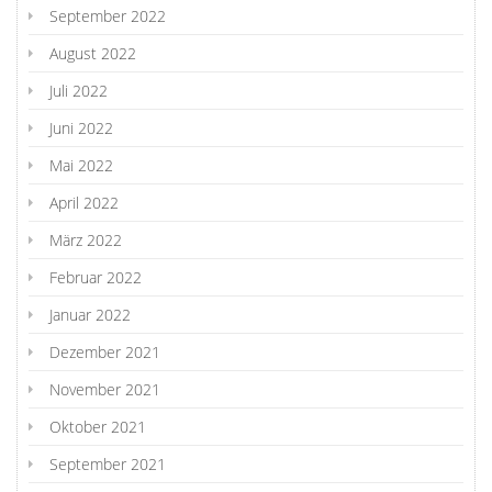
September 2022
August 2022
Juli 2022
Juni 2022
Mai 2022
April 2022
März 2022
Februar 2022
Januar 2022
Dezember 2021
November 2021
Oktober 2021
September 2021