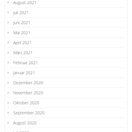
August 2021
Juli 2021
Juni 2021
Mai 2021
April 2021
März 2021
Februar 2021
Januar 2021
Dezember 2020
November 2020
Oktober 2020
September 2020
August 2020