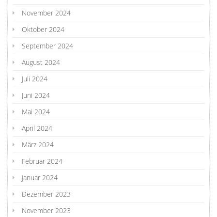
November 2024
Oktober 2024
September 2024
August 2024
Juli 2024
Juni 2024
Mai 2024
April 2024
März 2024
Februar 2024
Januar 2024
Dezember 2023
November 2023