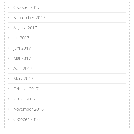
Oktober 2017
September 2017
August 2017
Juli 2017
Juni 2017
Mai 2017
April 2017
März 2017
Februar 2017
Januar 2017
November 2016
Oktober 2016