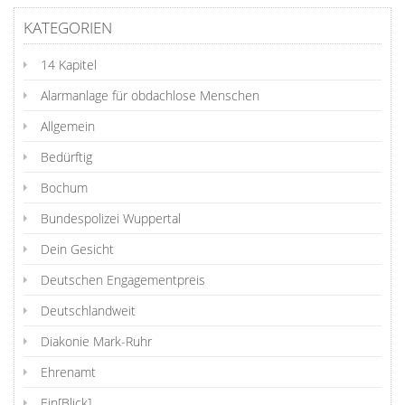
KATEGORIEN
14 Kapitel
Alarmanlage für obdachlose Menschen
Allgemein
Bedürftig
Bochum
Bundespolizei Wuppertal
Dein Gesicht
Deutschen Engagementpreis
Deutschlandweit
Diakonie Mark-Ruhr
Ehrenamt
Ein[Blick]