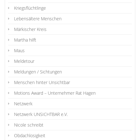
Kriegsflüchtlinge
Lebensältere Menschen
Märkischer Kreis
Martha hilft
Maus
Meldetour
Meldungen / Sichtungen
Menschen hinter Unsichtbar
Motions Award – Unternehmer Rat Hagen
Netzwerk
Netzwerk UNSICHTBAR e.V.
Nicole schreibt
Obdachlosigkeit