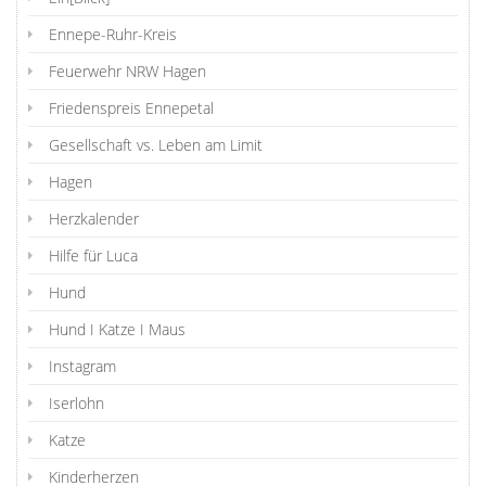
Ennepe-Ruhr-Kreis
Feuerwehr NRW Hagen
Friedenspreis Ennepetal
Gesellschaft vs. Leben am Limit
Hagen
Herzkalender
Hilfe für Luca
Hund
Hund I Katze I Maus
Instagram
Iserlohn
Katze
Kinderherzen