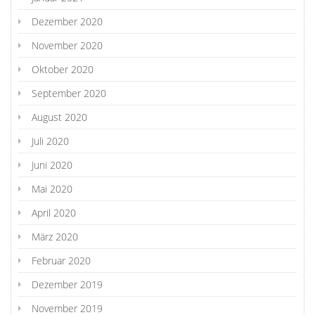
Dezember 2020
November 2020
Oktober 2020
September 2020
August 2020
Juli 2020
Juni 2020
Mai 2020
April 2020
März 2020
Februar 2020
Dezember 2019
November 2019