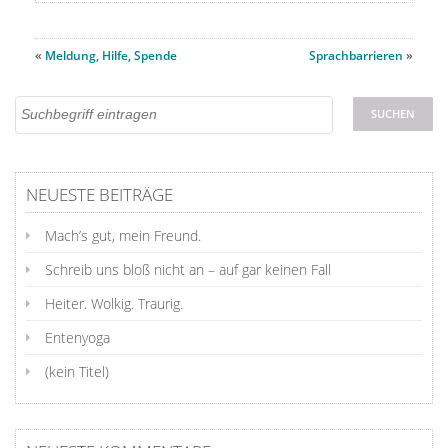
«
Meldung, Hilfe, Spende
Sprachbarrieren
»
NEUESTE BEITRÄGE
Mach’s gut, mein Freund.
Schreib uns bloß nicht an – auf gar keinen Fall
Heiter. Wolkig. Traurig.
Entenyoga
(kein Titel)