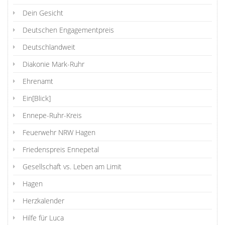
Dein Gesicht
Deutschen Engagementpreis
Deutschlandweit
Diakonie Mark-Ruhr
Ehrenamt
Ein[Blick]
Ennepe-Ruhr-Kreis
Feuerwehr NRW Hagen
Friedenspreis Ennepetal
Gesellschaft vs. Leben am Limit
Hagen
Herzkalender
Hilfe für Luca