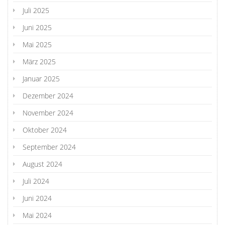
Juli 2025
Juni 2025
Mai 2025
März 2025
Januar 2025
Dezember 2024
November 2024
Oktober 2024
September 2024
August 2024
Juli 2024
Juni 2024
Mai 2024