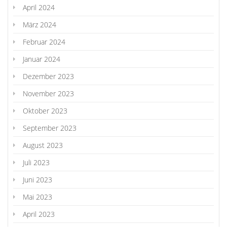
April 2024
März 2024
Februar 2024
Januar 2024
Dezember 2023
November 2023
Oktober 2023
September 2023
August 2023
Juli 2023
Juni 2023
Mai 2023
April 2023