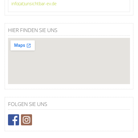
info(at)unsichtbar-ev.de
HIER FINDEN SIE UNS
FOLGEN SIE UNS