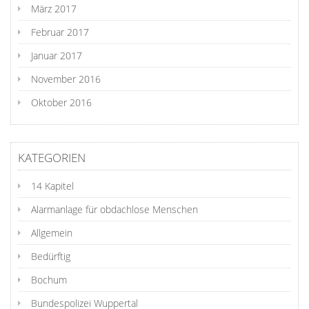
März 2017
Februar 2017
Januar 2017
November 2016
Oktober 2016
KATEGORIEN
14 Kapitel
Alarmanlage für obdachlose Menschen
Allgemein
Bedürftig
Bochum
Bundespolizei Wuppertal