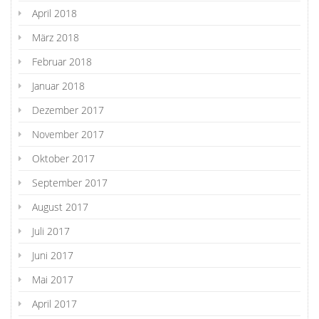
April 2018
März 2018
Februar 2018
Januar 2018
Dezember 2017
November 2017
Oktober 2017
September 2017
August 2017
Juli 2017
Juni 2017
Mai 2017
April 2017