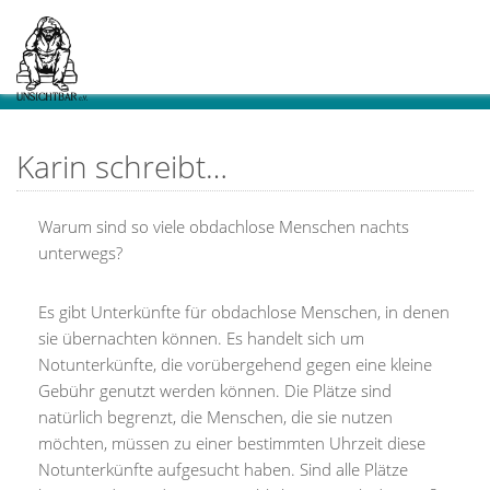
Karin schreibt…
Warum sind so viele obdachlose Menschen nachts
unterwegs?
Es gibt Unterkünfte für obdachlose Menschen, in denen
sie übernachten können. Es handelt sich um
Notunterkünfte, die vorübergehend gegen eine kleine
Gebühr genutzt werden können. Die Plätze sind
natürlich begrenzt, die Menschen, die sie nutzen
möchten, müssen zu einer bestimmten Uhrzeit diese
Notunterkünfte aufgesucht haben. Sind alle Plätze