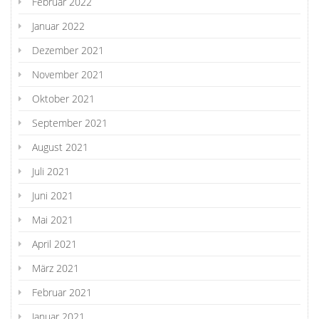
Februar 2022
Januar 2022
Dezember 2021
November 2021
Oktober 2021
September 2021
August 2021
Juli 2021
Juni 2021
Mai 2021
April 2021
März 2021
Februar 2021
Januar 2021