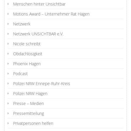
Menschen hinter Unsichtbar
Motions Award – Unternehmer Rat Hagen
Netzwerk
Netzwerk UNSICHTBAR e.V.
Nicole schreibt
Obdachlosigkeit
Phoenix Hagen
Podcast
Polizei NRW Ennepe-Ruhr-Kreis
Polizei NRW Hagen
Presse – Medien
Pressemitteilung
Privatpersonen helfen