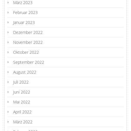
März 2023
Februar 2023
Januar 2023
Dezember 2022
November 2022
Oktober 2022
September 2022
August 2022
Juli 2022
Juni 2022
Mai 2022
April 2022
März 2022