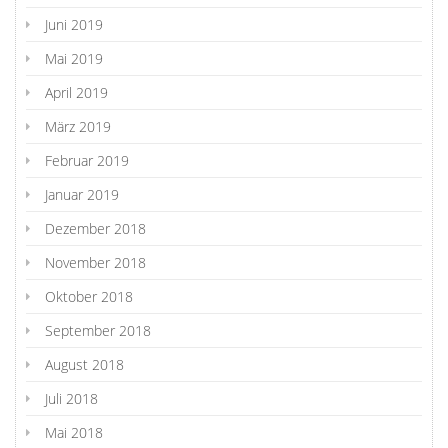
Juni 2019
Mai 2019
April 2019
März 2019
Februar 2019
Januar 2019
Dezember 2018
November 2018
Oktober 2018
September 2018
August 2018
Juli 2018
Mai 2018