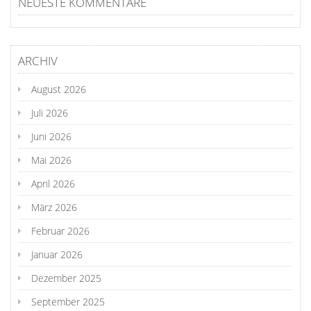
NEUESTE KOMMENTARE
ARCHIV
August 2026
Juli 2026
Juni 2026
Mai 2026
April 2026
März 2026
Februar 2026
Januar 2026
Dezember 2025
September 2025