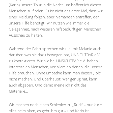
(Karin) unsere Tour in die Nacht, um hoffentlich diesen
Menschen zu finden. Es ist nicht das erste Mal, dass wir
einer Meldung folgen, aber niemanden antreffen, der
unsere Hilfe benötigt. Wir nutzen wie immer die
Gelegenheit, nach weiteren hilfsbedürftigen Menschen
Ausschau zu halten.
Während der Fahrt sprechen wir u.a. mit Melanie auch
darüber, was sie dazu bewogen hat, UNSICHTBAR.e.V.
zu kontaktieren. Wir alle bei UNSICHTBAR.e.V. haben
Interesse an Menschen, vor allem an denen, die unsere
Hilfe brauchen. Ohne Empathie kann man diesen „Job“
nicht machen. Und überhaupt: Wer genug hat, kann
auch abgeben. Und damit meine ich nicht das
Materielle…
Wir machen noch einen Schlenker zu „Rudi“ – nur kurz:
Alles beim Alten, es geht ihm gut – und Karin ist