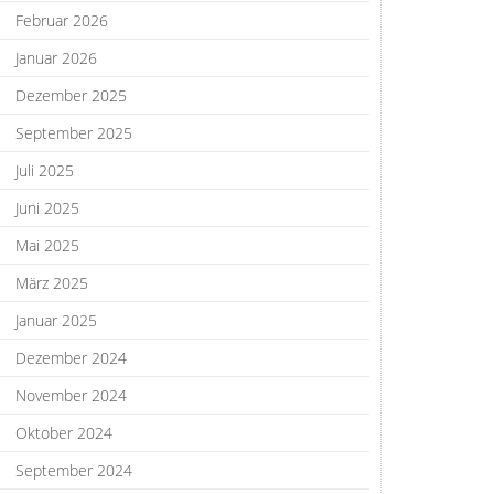
Februar 2026
Januar 2026
Dezember 2025
September 2025
Juli 2025
Juni 2025
Mai 2025
März 2025
Januar 2025
Dezember 2024
November 2024
Oktober 2024
September 2024