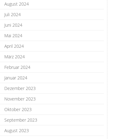
August 2024
Juli 2024
Juni 2024
Mai 2024
April 2024
März 2024
Februar 2024
Januar 2024
Dezember 2023
November 2023
Oktober 2023
September 2023
August 2023