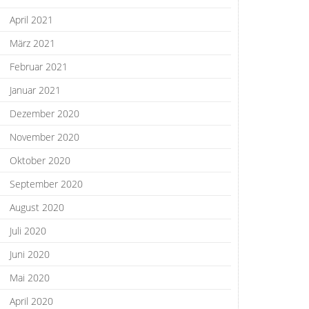
April 2021
März 2021
Februar 2021
Januar 2021
Dezember 2020
November 2020
Oktober 2020
September 2020
August 2020
Juli 2020
Juni 2020
Mai 2020
April 2020