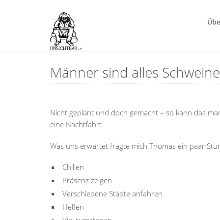
Übe
Männer sind alles Schweine 
Nicht geplant und doch gemacht – so kann das manc
eine Nachtfahrt.
Was uns erwartet fragte mich Thomas ein paar Stu
Chillen
Präsenz zeigen
Verschiedene Städte anfahren
Helfen