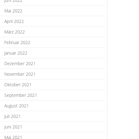
Juni 2022
Mai 2022
April 2022
März 2022
Februar 2022
Januar 2022
Dezember 2021
November 2021
Oktober 2021
September 2021
August 2021
Juli 2021
Juni 2021
Mai 2021