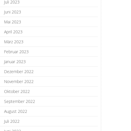
Juli 2023
Juni 2023
Mai 2023
April 2023
März 2023
Februar 2023
Januar 2023
Dezember 2022
November 2022
Oktober 2022
September 2022
August 2022
Juli 2022