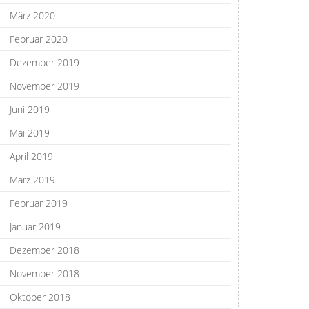
März 2020
Februar 2020
Dezember 2019
November 2019
Juni 2019
Mai 2019
April 2019
März 2019
Februar 2019
Januar 2019
Dezember 2018
November 2018
Oktober 2018