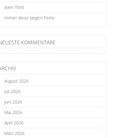
(kein Titel)
Immer diese langen Texte
NEUESTE KOMMENTARE
ARCHIV
August 2026
Juli 2026
Juni 2026
Mai 2026
April 2026
März 2026