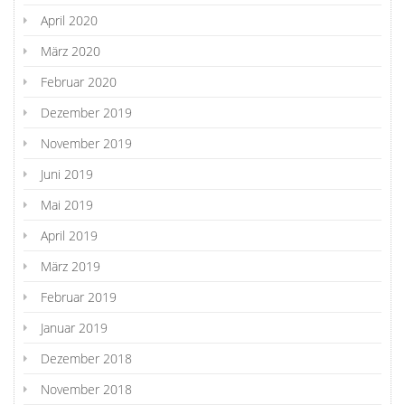
April 2020
März 2020
Februar 2020
Dezember 2019
November 2019
Juni 2019
Mai 2019
April 2019
März 2019
Februar 2019
Januar 2019
Dezember 2018
November 2018