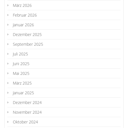
März 2026
Februar 2026
Januar 2026
Dezember 2025
September 2025
Juli 2025
Juni 2025
Mai 2025
März 2025
Januar 2025
Dezember 2024
November 2024
Oktober 2024