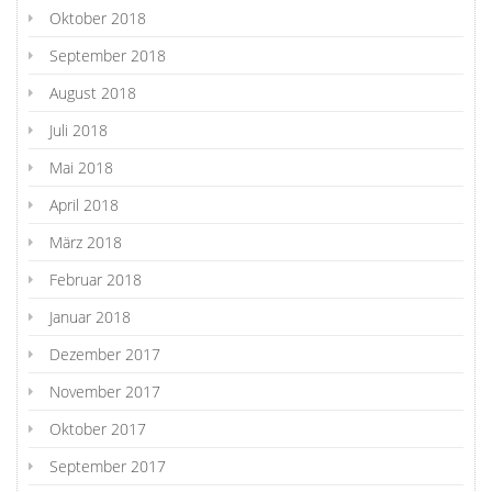
Oktober 2018
September 2018
August 2018
Juli 2018
Mai 2018
April 2018
März 2018
Februar 2018
Januar 2018
Dezember 2017
November 2017
Oktober 2017
September 2017