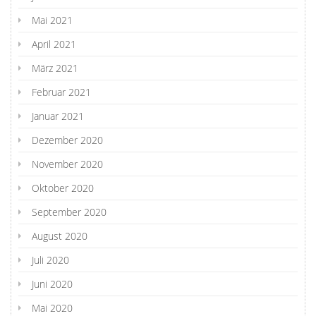
Mai 2021
April 2021
März 2021
Februar 2021
Januar 2021
Dezember 2020
November 2020
Oktober 2020
September 2020
August 2020
Juli 2020
Juni 2020
Mai 2020