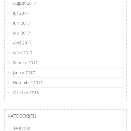
August 2017
Juli 2017
Juni 2017
Mai 2017
April 2017
März 2017
Februar 2017
Januar 2017
November 2016
Oktober 2016
KATEGORIEN
14 Kapitel