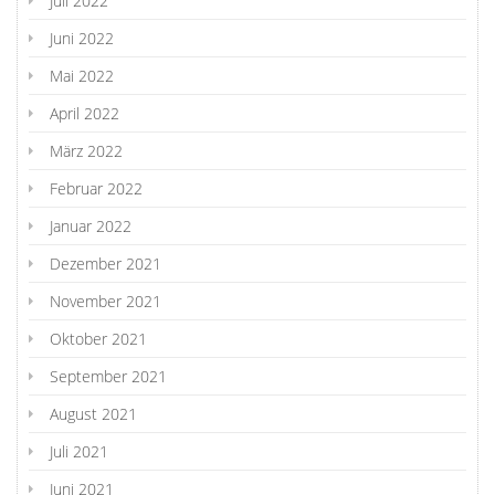
Juli 2022
Juni 2022
Mai 2022
April 2022
März 2022
Februar 2022
Januar 2022
Dezember 2021
November 2021
Oktober 2021
September 2021
August 2021
Juli 2021
Juni 2021