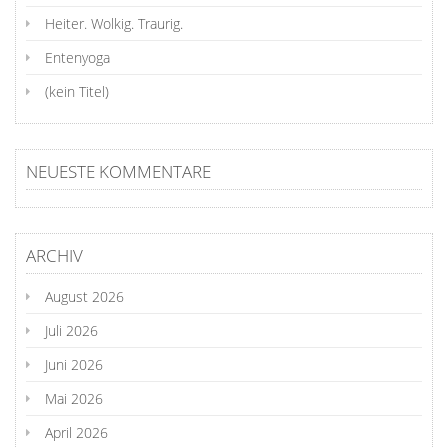
Heiter. Wolkig. Traurig.
Entenyoga
(kein Titel)
NEUESTE KOMMENTARE
ARCHIV
August 2026
Juli 2026
Juni 2026
Mai 2026
April 2026