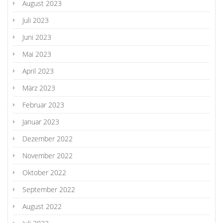
August 2023
Juli 2023
Juni 2023
Mai 2023
April 2023
März 2023
Februar 2023
Januar 2023
Dezember 2022
November 2022
Oktober 2022
September 2022
August 2022