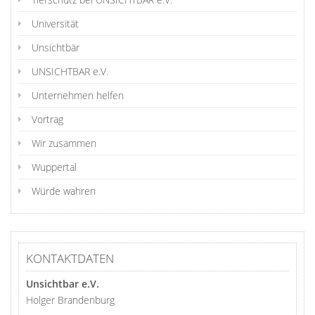
Universität
Unsichtbär
UNSICHTBAR e.V.
Unternehmen helfen
Vortrag
Wir zusammen
Wuppertal
Würde wahren
KONTAKTDATEN
Unsichtbar e.V.
Holger Brandenburg