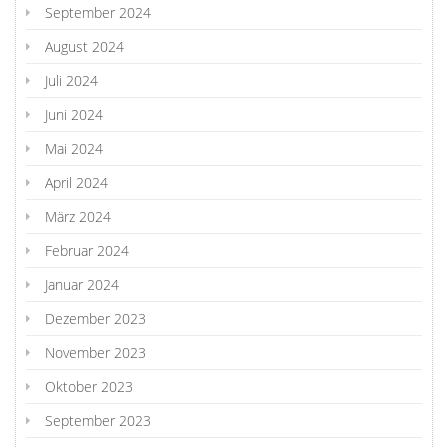
September 2024
August 2024
Juli 2024
Juni 2024
Mai 2024
April 2024
März 2024
Februar 2024
Januar 2024
Dezember 2023
November 2023
Oktober 2023
September 2023