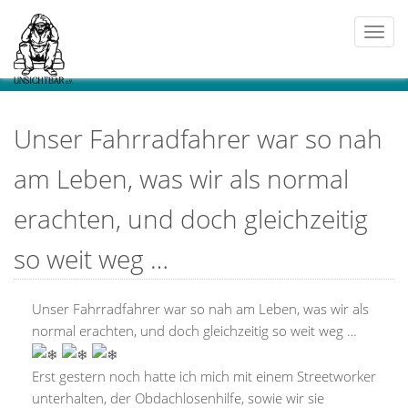
Togg
navi
Unser Fahrradfahrer war so nah
am Leben, was wir als normal
erachten, und doch gleichzeitig
so weit weg …
Unser Fahrradfahrer war so nah am Leben, was wir als
normal erachten, und doch gleichzeitig so weit weg …
Erst gestern noch hatte ich mich mit einem Streetworker
unterhalten, der Obdachlosenhilfe, sowie wir sie