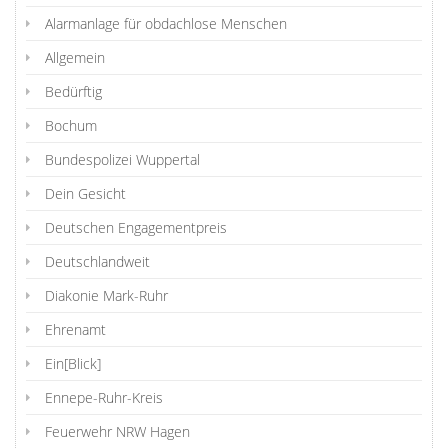
Alarmanlage für obdachlose Menschen
Allgemein
Bedürftig
Bochum
Bundespolizei Wuppertal
Dein Gesicht
Deutschen Engagementpreis
Deutschlandweit
Diakonie Mark-Ruhr
Ehrenamt
Ein[Blick]
Ennepe-Ruhr-Kreis
Feuerwehr NRW Hagen