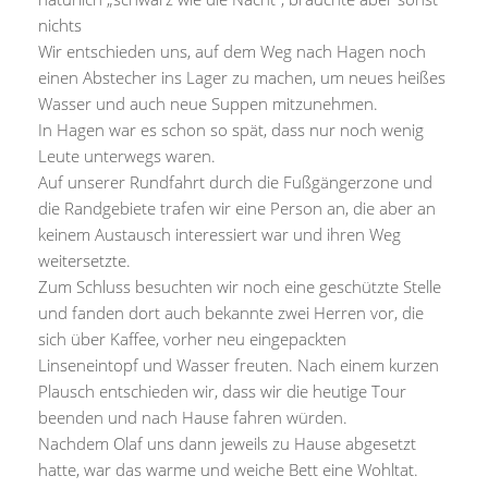
nichts
Wir entschieden uns, auf dem Weg nach Hagen noch
einen Abstecher ins Lager zu machen, um neues heißes
Wasser und auch neue Suppen mitzunehmen.
In Hagen war es schon so spät, dass nur noch wenig
Leute unterwegs waren.
Auf unserer Rundfahrt durch die Fußgängerzone und
die Randgebiete trafen wir eine Person an, die aber an
keinem Austausch interessiert war und ihren Weg
weitersetzte.
Zum Schluss besuchten wir noch eine geschützte Stelle
und fanden dort auch bekannte zwei Herren vor, die
sich über Kaffee, vorher neu eingepackten
Linseneintopf und Wasser freuten. Nach einem kurzen
Plausch entschieden wir, dass wir die heutige Tour
beenden und nach Hause fahren würden.
Nachdem Olaf uns dann jeweils zu Hause abgesetzt
hatte, war das warme und weiche Bett eine Wohltat.