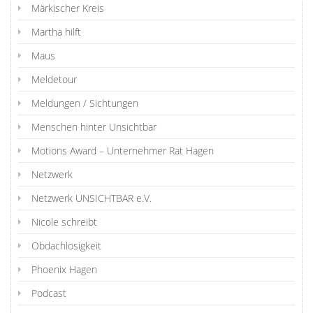
Märkischer Kreis
Martha hilft
Maus
Meldetour
Meldungen / Sichtungen
Menschen hinter Unsichtbar
Motions Award – Unternehmer Rat Hagen
Netzwerk
Netzwerk UNSICHTBAR e.V.
Nicole schreibt
Obdachlosigkeit
Phoenix Hagen
Podcast