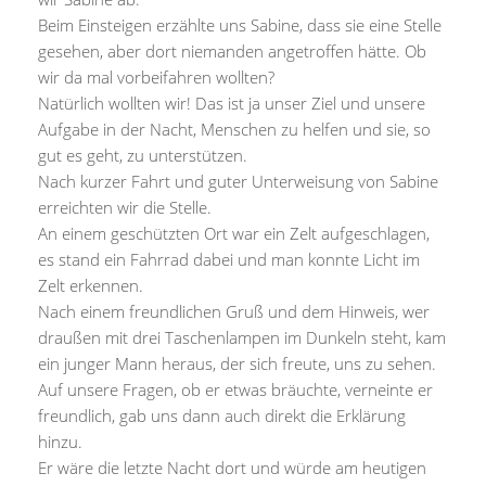
Beim Einsteigen erzählte uns Sabine, dass sie eine Stelle
gesehen, aber dort niemanden angetroffen hätte. Ob
wir da mal vorbeifahren wollten?
Natürlich wollten wir! Das ist ja unser Ziel und unsere
Aufgabe in der Nacht, Menschen zu helfen und sie, so
gut es geht, zu unterstützen.
Nach kurzer Fahrt und guter Unterweisung von Sabine
erreichten wir die Stelle.
An einem geschützten Ort war ein Zelt aufgeschlagen,
es stand ein Fahrrad dabei und man konnte Licht im
Zelt erkennen.
Nach einem freundlichen Gruß und dem Hinweis, wer
draußen mit drei Taschenlampen im Dunkeln steht, kam
ein junger Mann heraus, der sich freute, uns zu sehen.
Auf unsere Fragen, ob er etwas bräuchte, verneinte er
freundlich, gab uns dann auch direkt die Erklärung
hinzu.
Er wäre die letzte Nacht dort und würde am heutigen