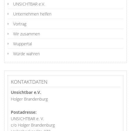
UNSICHTBAR e.V.
Unternehmen helfen
Vortrag
Wir zusammen
Wuppertal
Würde wahren
KONTAKTDATEN
Unsichtbar e.V.
Holger Brandenburg
Postadresse:
UNSICHTBAR e. V.
c/o Holger Brandenburg