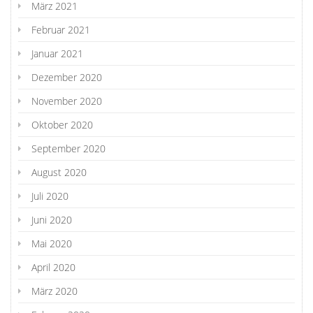
März 2021
Februar 2021
Januar 2021
Dezember 2020
November 2020
Oktober 2020
September 2020
August 2020
Juli 2020
Juni 2020
Mai 2020
April 2020
März 2020