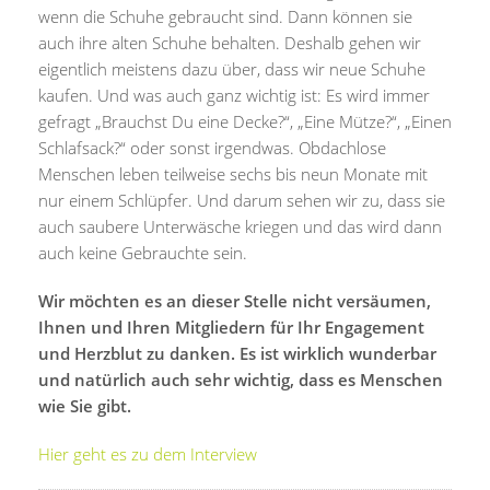
wenn die Schuhe gebraucht sind. Dann können sie
auch ihre alten Schuhe behalten. Deshalb gehen wir
eigentlich meistens dazu über, dass wir neue Schuhe
kaufen. Und was auch ganz wichtig ist: Es wird immer
gefragt „Brauchst Du eine Decke?“, „Eine Mütze?“, „Einen
Schlafsack?“ oder sonst irgendwas. Obdachlose
Menschen leben teilweise sechs bis neun Monate mit
nur einem Schlüpfer. Und darum sehen wir zu, dass sie
auch saubere Unterwäsche kriegen und das wird dann
auch keine Gebrauchte sein.
Wir möchten es an dieser Stelle nicht versäumen,
Ihnen und Ihren Mitgliedern für Ihr Engagement
und Herzblut zu danken. Es ist wirklich wunderbar
und natürlich auch sehr wichtig, dass es Menschen
wie Sie gibt.
Hier geht es zu dem Interview