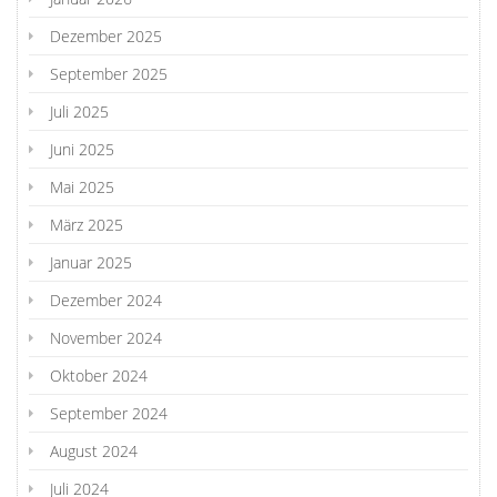
Dezember 2025
September 2025
Juli 2025
Juni 2025
Mai 2025
März 2025
Januar 2025
Dezember 2024
November 2024
Oktober 2024
September 2024
August 2024
Juli 2024