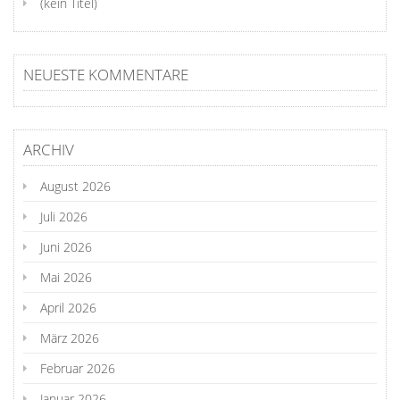
(kein Titel)
NEUESTE KOMMENTARE
ARCHIV
August 2026
Juli 2026
Juni 2026
Mai 2026
April 2026
März 2026
Februar 2026
Januar 2026