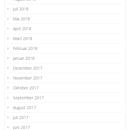
Juli 2018
Mai 2018
April 2018
März 2018
Februar 2018
Januar 2018
Dezember 2017
November 2017
Oktober 2017
September 2017
August 2017
Juli 2017
Juni 2017