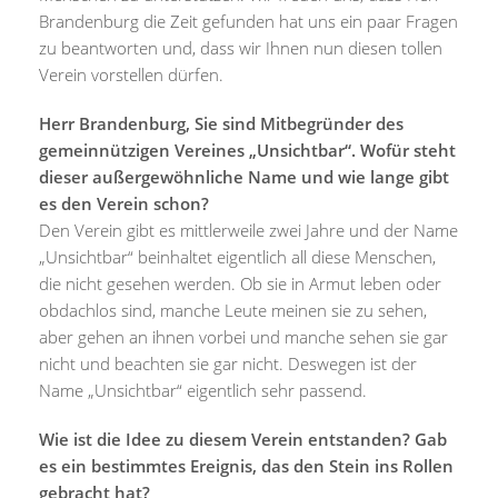
Brandenburg die Zeit gefunden hat uns ein paar Fragen
zu beantworten und, dass wir Ihnen nun diesen tollen
Verein vorstellen dürfen.
Herr Brandenburg, Sie sind Mitbegründer des
gemeinnützigen Vereines „Unsichtbar“. Wofür steht
dieser außergewöhnliche Name und wie lange gibt
es den Verein schon?
Den Verein gibt es mittlerweile zwei Jahre und der Name
„Unsichtbar“ beinhaltet eigentlich all diese Menschen,
die nicht gesehen werden. Ob sie in Armut leben oder
obdachlos sind, manche Leute meinen sie zu sehen,
aber gehen an ihnen vorbei und manche sehen sie gar
nicht und beachten sie gar nicht. Deswegen ist der
Name „Unsichtbar“ eigentlich sehr passend.
Wie ist die Idee zu diesem Verein entstanden? Gab
es ein bestimmtes Ereignis, das den Stein ins Rollen
gebracht hat?