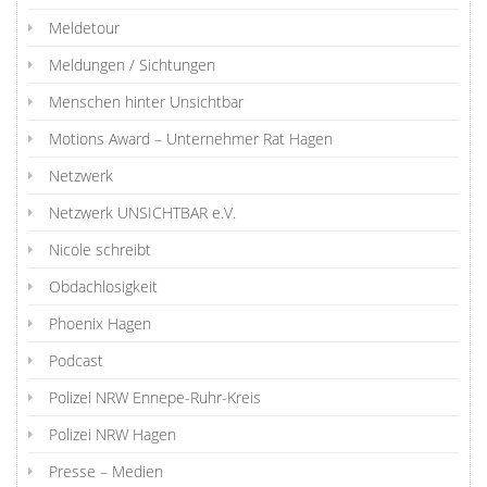
Meldetour
Meldungen / Sichtungen
Menschen hinter Unsichtbar
Motions Award – Unternehmer Rat Hagen
Netzwerk
Netzwerk UNSICHTBAR e.V.
Nicole schreibt
Obdachlosigkeit
Phoenix Hagen
Podcast
Polizei NRW Ennepe-Ruhr-Kreis
Polizei NRW Hagen
Presse – Medien