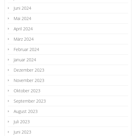
Juni 2024
Mai 2024
April 2024
März 2024
Februar 2024
Januar 2024
Dezember 2023
November 2023
Oktober 2023
September 2023
August 2023
Juli 2023
Juni 2023