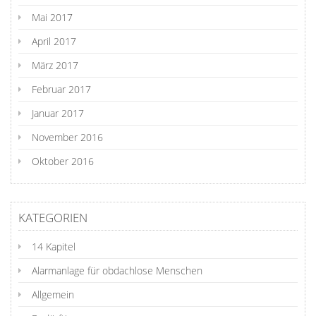
Mai 2017
April 2017
März 2017
Februar 2017
Januar 2017
November 2016
Oktober 2016
KATEGORIEN
14 Kapitel
Alarmanlage für obdachlose Menschen
Allgemein