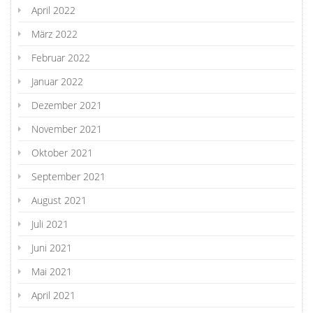
April 2022
März 2022
Februar 2022
Januar 2022
Dezember 2021
November 2021
Oktober 2021
September 2021
August 2021
Juli 2021
Juni 2021
Mai 2021
April 2021