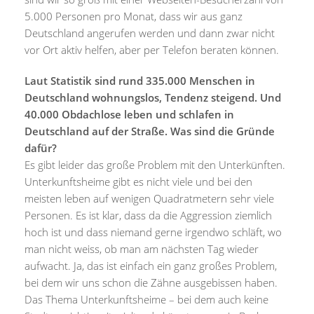
5.000 Personen pro Monat, dass wir aus ganz
Deutschland angerufen werden und dann zwar nicht
vor Ort aktiv helfen, aber per Telefon beraten können.
Laut Statistik sind rund 335.000 Menschen in
Deutschland wohnungslos, Tendenz steigend. Und
40.000 Obdachlose leben und schlafen in
Deutschland auf der Straße. Was sind die Gründe
dafür?
Es gibt leider das große Problem mit den Unterkünften.
Unterkunftsheime gibt es nicht viele und bei den
meisten leben auf wenigen Quadratmetern sehr viele
Personen. Es ist klar, dass da die Aggression ziemlich
hoch ist und dass niemand gerne irgendwo schläft, wo
man nicht weiss, ob man am nächsten Tag wieder
aufwacht. Ja, das ist einfach ein ganz großes Problem,
bei dem wir uns schon die Zähne ausgebissen haben.
Das Thema Unterkunftsheime – bei dem auch keine