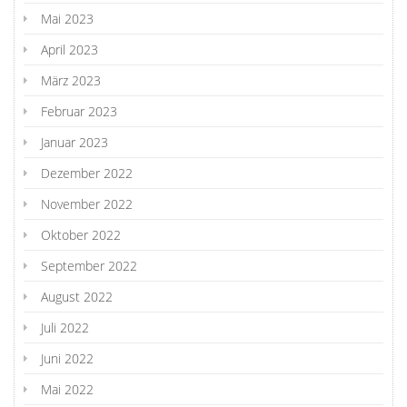
Mai 2023
April 2023
März 2023
Februar 2023
Januar 2023
Dezember 2022
November 2022
Oktober 2022
September 2022
August 2022
Juli 2022
Juni 2022
Mai 2022