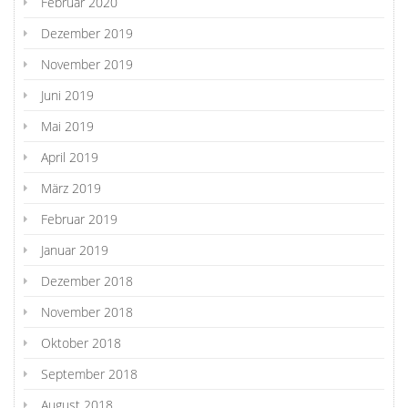
Februar 2020
Dezember 2019
November 2019
Juni 2019
Mai 2019
April 2019
März 2019
Februar 2019
Januar 2019
Dezember 2018
November 2018
Oktober 2018
September 2018
August 2018