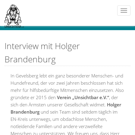
Togg
navi
Interview mit Holger
Brandenburg
In Gevelsberg lebt ein ganz besonderer Menschen- und
Hundefreund, der vor zwei Jahren beschlossen hat sich
mehr für hilfsbedürftige Mitmenschen einzusetzen. Also
gründete er 2015 den
Verein „Unsichtbar e.V.“
, der
sich den Ärmsten unserer Gesellschaft widmet.
Holger
Brandenburg
und sein Team sind seitdem täglich im
EN-Kreis unterwegs, um obdachlose Menschen,
notleidende Familien und andere verzweifelte
Menschen zu unterstützen. Wir freuen uns, dass Herr