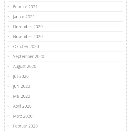
Februar 2021
Januar 2021
Dezember 2020
November 2020
Oktober 2020
September 2020
August 2020
Juli 2020
Juni 2020
Mai 2020
April 2020
März 2020
Februar 2020