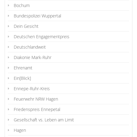
Bochum
Bundespolizei Wuppertal
Dein Gesicht
Deutschen Engagementpreis
Deutschlandweit
Diakonie Mark-Ruhr
Ehrenamt
Ein[Blick]
Ennepe-Ruhr-Kreis
Feuerwehr NRW Hagen
Friedenspreis Ennepetal
Gesellschaft vs. Leben am Limit
Hagen