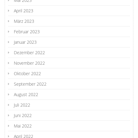
Mai 2023
April 2023
März 2023
Februar 2023
Januar 2023
Dezember 2022
November 2022
Oktober 2022
September 2022
August 2022
Juli 2022
Juni 2022
Mai 2022
April 2022