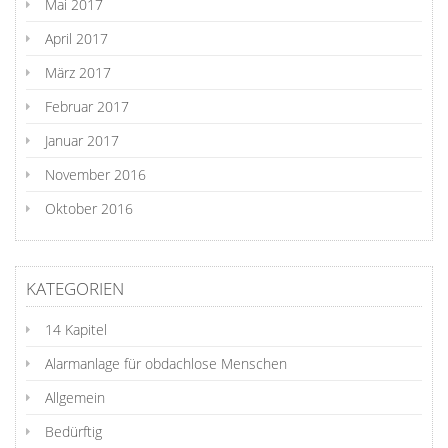
Mai 2017
April 2017
März 2017
Februar 2017
Januar 2017
November 2016
Oktober 2016
KATEGORIEN
14 Kapitel
Alarmanlage für obdachlose Menschen
Allgemein
Bedürftig