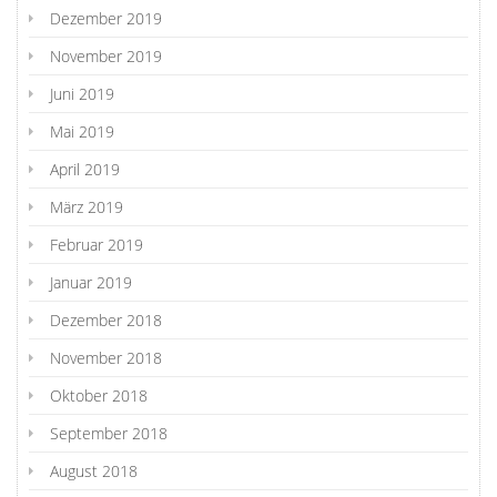
Dezember 2019
November 2019
Juni 2019
Mai 2019
April 2019
März 2019
Februar 2019
Januar 2019
Dezember 2018
November 2018
Oktober 2018
September 2018
August 2018