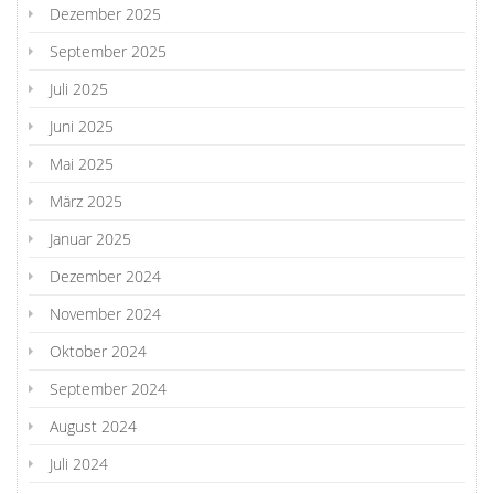
Dezember 2025
September 2025
Juli 2025
Juni 2025
Mai 2025
März 2025
Januar 2025
Dezember 2024
November 2024
Oktober 2024
September 2024
August 2024
Juli 2024