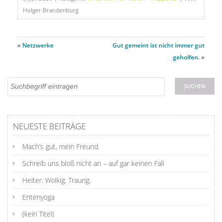
Holger Brandenburg
«
Netzwerke
Gut gemeint ist nicht immer gut
geholfen.
»
NEUESTE BEITRÄGE
Mach’s gut, mein Freund.
Schreib uns bloß nicht an – auf gar keinen Fall
Heiter. Wolkig. Traurig.
Entenyoga
(kein Titel)