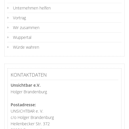
Unternehmen helfen
Vortrag
Wir zusammen
Wuppertal
Würde wahren
KONTAKTDATEN
Unsichtbar e.V.
Holger Brandenburg
Postadresse:
UNSICHTBAR e. V.
c/o Holger Brandenburg
Heilenbecker Str. 372