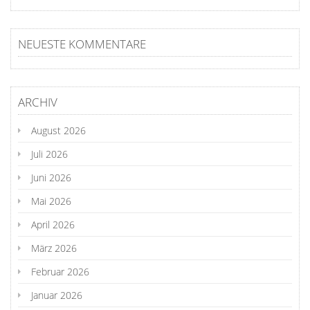
NEUESTE KOMMENTARE
ARCHIV
August 2026
Juli 2026
Juni 2026
Mai 2026
April 2026
März 2026
Februar 2026
Januar 2026