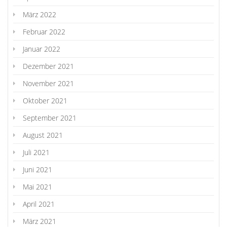
März 2022
Februar 2022
Januar 2022
Dezember 2021
November 2021
Oktober 2021
September 2021
August 2021
Juli 2021
Juni 2021
Mai 2021
April 2021
März 2021