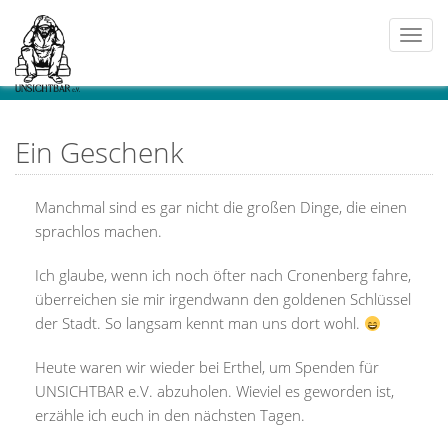
Togg
navi
Ein Geschenk
Manchmal sind es gar nicht die großen Dinge, die einen
sprachlos machen.
Ich glaube, wenn ich noch öfter nach Cronenberg fahre,
überreichen sie mir irgendwann den goldenen Schlüssel
der Stadt. So langsam kennt man uns dort wohl.
Heute waren wir wieder bei Erthel, um Spenden für
UNSICHTBAR e.V. abzuholen. Wieviel es geworden ist,
erzähle ich euch in den nächsten Tagen.