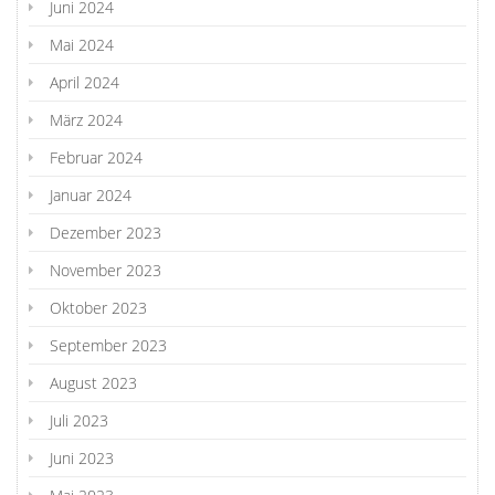
Juni 2024
Mai 2024
April 2024
März 2024
Februar 2024
Januar 2024
Dezember 2023
November 2023
Oktober 2023
September 2023
August 2023
Juli 2023
Juni 2023