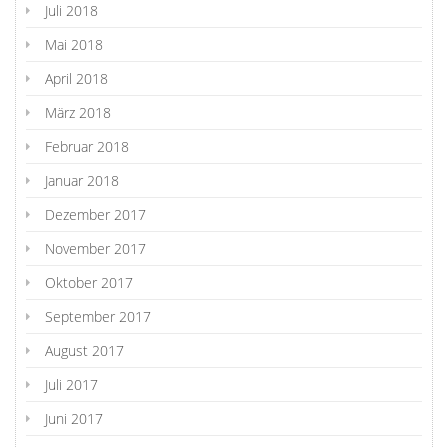
Juli 2018
Mai 2018
April 2018
März 2018
Februar 2018
Januar 2018
Dezember 2017
November 2017
Oktober 2017
September 2017
August 2017
Juli 2017
Juni 2017