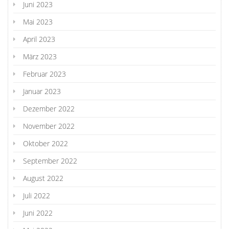
Juni 2023
Mai 2023
April 2023
März 2023
Februar 2023
Januar 2023
Dezember 2022
November 2022
Oktober 2022
September 2022
August 2022
Juli 2022
Juni 2022