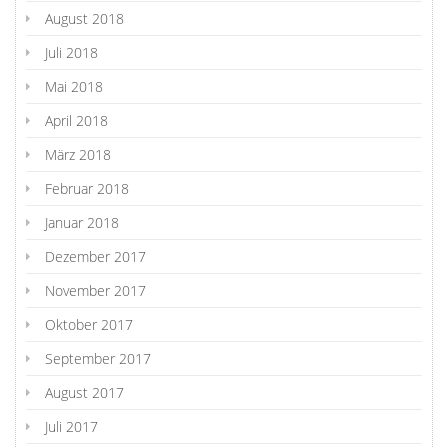
August 2018
Juli 2018
Mai 2018
April 2018
März 2018
Februar 2018
Januar 2018
Dezember 2017
November 2017
Oktober 2017
September 2017
August 2017
Juli 2017