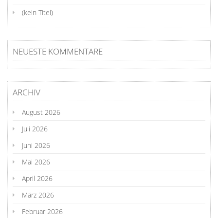
(kein Titel)
NEUESTE KOMMENTARE
ARCHIV
August 2026
Juli 2026
Juni 2026
Mai 2026
April 2026
März 2026
Februar 2026