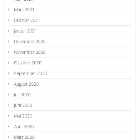
März 2021
Februar 2021
Januar 2021
Dezember 2020
November 2020
Oktober 2020
September 2020
August 2020
Juli 2020
Juni 2020
Mai 2020
April 2020
März 2020