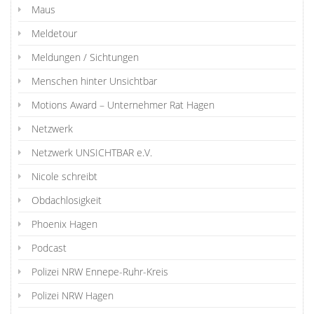
Maus
Meldetour
Meldungen / Sichtungen
Menschen hinter Unsichtbar
Motions Award – Unternehmer Rat Hagen
Netzwerk
Netzwerk UNSICHTBAR e.V.
Nicole schreibt
Obdachlosigkeit
Phoenix Hagen
Podcast
Polizei NRW Ennepe-Ruhr-Kreis
Polizei NRW Hagen