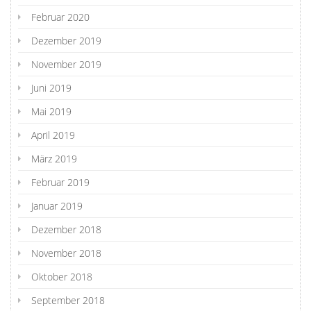
Februar 2020
Dezember 2019
November 2019
Juni 2019
Mai 2019
April 2019
März 2019
Februar 2019
Januar 2019
Dezember 2018
November 2018
Oktober 2018
September 2018