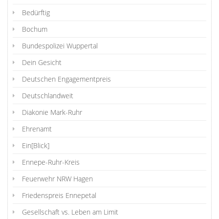
Bedürftig
Bochum
Bundespolizei Wuppertal
Dein Gesicht
Deutschen Engagementpreis
Deutschlandweit
Diakonie Mark-Ruhr
Ehrenamt
Ein[Blick]
Ennepe-Ruhr-Kreis
Feuerwehr NRW Hagen
Friedenspreis Ennepetal
Gesellschaft vs. Leben am Limit