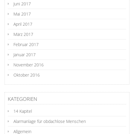
Juni 2017
Mai 2017
April 2017
März 2017
Februar 2017
Januar 2017
November 2016
Oktober 2016
KATEGORIEN
14 Kapitel
Alarmanlage für obdachlose Menschen
Allgemein