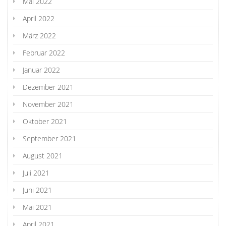
Mai 2022
April 2022
März 2022
Februar 2022
Januar 2022
Dezember 2021
November 2021
Oktober 2021
September 2021
August 2021
Juli 2021
Juni 2021
Mai 2021
April 2021