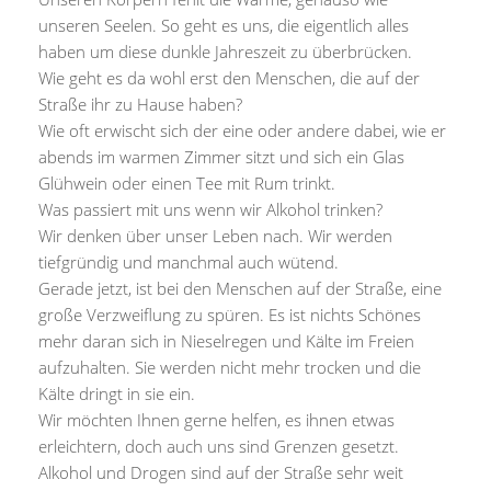
unseren Seelen. So geht es uns, die eigentlich alles
haben um diese dunkle Jahreszeit zu überbrücken.
Wie geht es da wohl erst den Menschen, die auf der
Straße ihr zu Hause haben?
Wie oft erwischt sich der eine oder andere dabei, wie er
abends im warmen Zimmer sitzt und sich ein Glas
Glühwein oder einen Tee mit Rum trinkt.
Was passiert mit uns wenn wir Alkohol trinken?
Wir denken über unser Leben nach. Wir werden
tiefgründig und manchmal auch wütend.
Gerade jetzt, ist bei den Menschen auf der Straße, eine
große Verzweiflung zu spüren. Es ist nichts Schönes
mehr daran sich in Nieselregen und Kälte im Freien
aufzuhalten. Sie werden nicht mehr trocken und die
Kälte dringt in sie ein.
Wir möchten Ihnen gerne helfen, es ihnen etwas
erleichtern, doch auch uns sind Grenzen gesetzt.
Alkohol und Drogen sind auf der Straße sehr weit