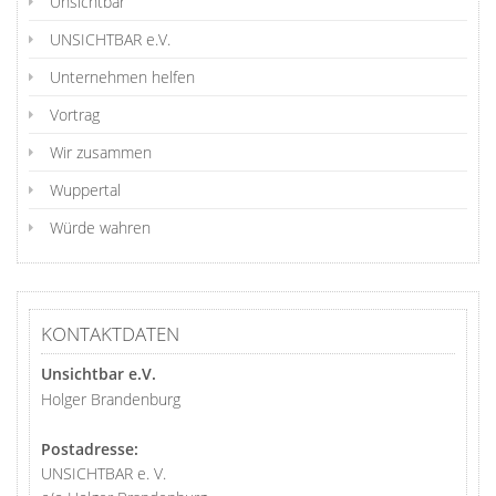
Unsichtbär
UNSICHTBAR e.V.
Unternehmen helfen
Vortrag
Wir zusammen
Wuppertal
Würde wahren
KONTAKTDATEN
Unsichtbar e.V.
Holger Brandenburg
Postadresse:
UNSICHTBAR e. V.