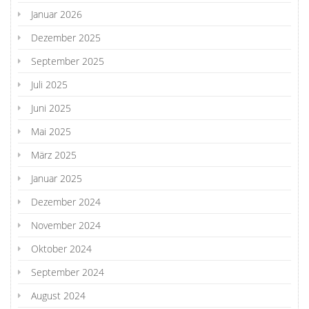
Januar 2026
Dezember 2025
September 2025
Juli 2025
Juni 2025
Mai 2025
März 2025
Januar 2025
Dezember 2024
November 2024
Oktober 2024
September 2024
August 2024