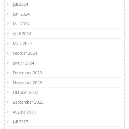
Juli 2024
Juni 2024
Mai 2024
April 2024
März 2024
Februar 2024
Januar 2024
Dezember 2023
November 2023
Oktober 2023
September 2023
August 2023
Juli 2023