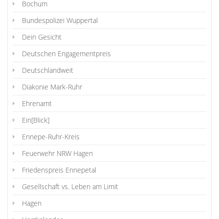
Bochum
Bundespolizei Wuppertal
Dein Gesicht
Deutschen Engagementpreis
Deutschlandweit
Diakonie Mark-Ruhr
Ehrenamt
Ein[Blick]
Ennepe-Ruhr-Kreis
Feuerwehr NRW Hagen
Friedenspreis Ennepetal
Gesellschaft vs. Leben am Limit
Hagen