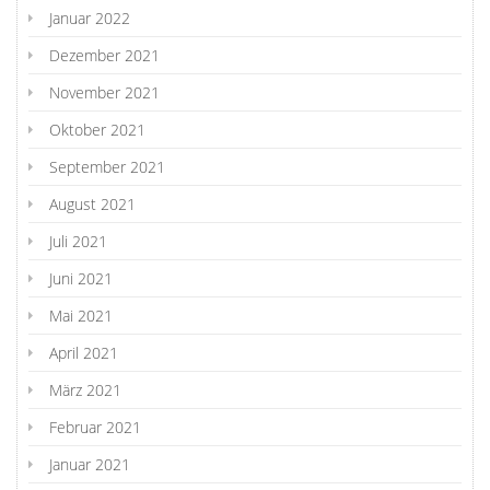
Januar 2022
Dezember 2021
November 2021
Oktober 2021
September 2021
August 2021
Juli 2021
Juni 2021
Mai 2021
April 2021
März 2021
Februar 2021
Januar 2021