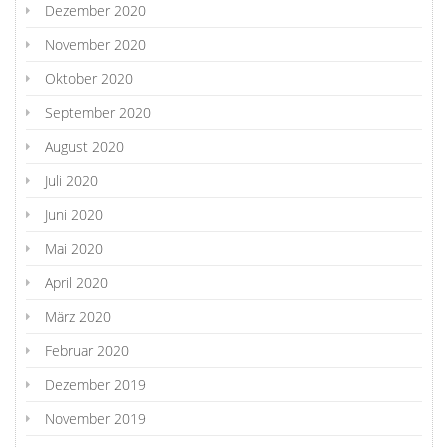
Dezember 2020
November 2020
Oktober 2020
September 2020
August 2020
Juli 2020
Juni 2020
Mai 2020
April 2020
März 2020
Februar 2020
Dezember 2019
November 2019