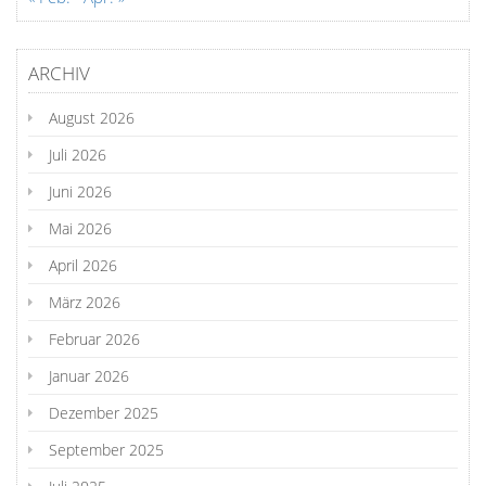
ARCHIV
August 2026
Juli 2026
Juni 2026
Mai 2026
April 2026
März 2026
Februar 2026
Januar 2026
Dezember 2025
September 2025