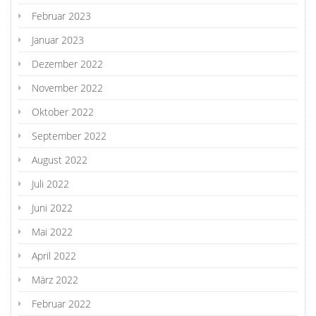
Februar 2023
Januar 2023
Dezember 2022
November 2022
Oktober 2022
September 2022
August 2022
Juli 2022
Juni 2022
Mai 2022
April 2022
März 2022
Februar 2022