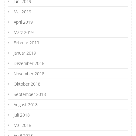
Juni 2019
Mai 2019
April 2019
März 2019
Februar 2019
Januar 2019
Dezember 2018
November 2018
Oktober 2018
September 2018
August 2018
Juli 2018
Mai 2018
April 2018