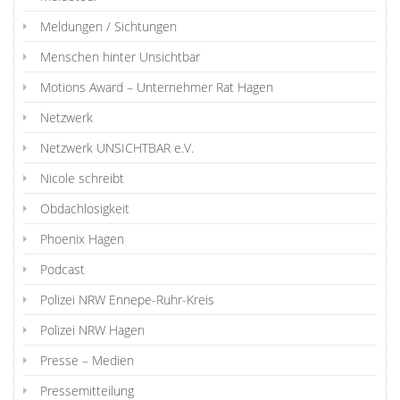
Meldungen / Sichtungen
Menschen hinter Unsichtbar
Motions Award – Unternehmer Rat Hagen
Netzwerk
Netzwerk UNSICHTBAR e.V.
Nicole schreibt
Obdachlosigkeit
Phoenix Hagen
Podcast
Polizei NRW Ennepe-Ruhr-Kreis
Polizei NRW Hagen
Presse – Medien
Pressemitteilung