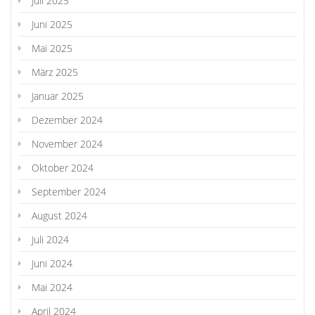
Juli 2025
Juni 2025
Mai 2025
März 2025
Januar 2025
Dezember 2024
November 2024
Oktober 2024
September 2024
August 2024
Juli 2024
Juni 2024
Mai 2024
April 2024