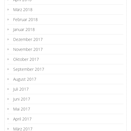
März 2018
Februar 2018
Januar 2018
Dezember 2017
November 2017
Oktober 2017
September 2017
August 2017
Juli 2017
Juni 2017
Mai 2017
April 2017
März 2017