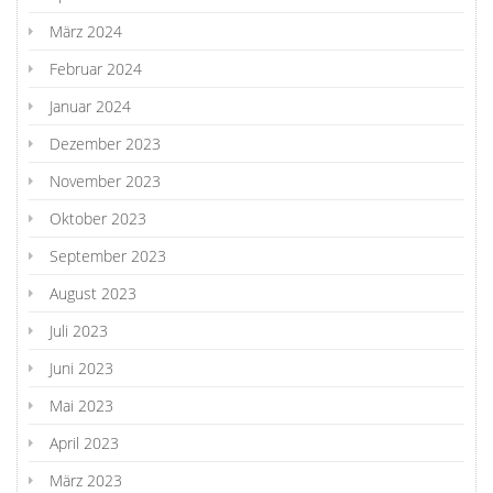
März 2024
Februar 2024
Januar 2024
Dezember 2023
November 2023
Oktober 2023
September 2023
August 2023
Juli 2023
Juni 2023
Mai 2023
April 2023
März 2023