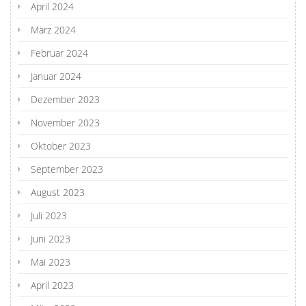
April 2024
März 2024
Februar 2024
Januar 2024
Dezember 2023
November 2023
Oktober 2023
September 2023
August 2023
Juli 2023
Juni 2023
Mai 2023
April 2023