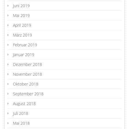
Juni 2019
Mai 2019
April 2019
März 2019
Februar 2019
Januar 2019
Dezember 2018
November 2018
Oktober 2018
September 2018
August 2018
Juli 2018
Mai 2018