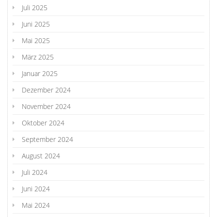
Juli 2025
Juni 2025
Mai 2025
März 2025
Januar 2025
Dezember 2024
November 2024
Oktober 2024
September 2024
August 2024
Juli 2024
Juni 2024
Mai 2024