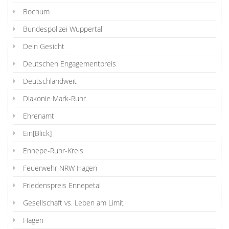
Bochum
Bundespolizei Wuppertal
Dein Gesicht
Deutschen Engagementpreis
Deutschlandweit
Diakonie Mark-Ruhr
Ehrenamt
Ein[Blick]
Ennepe-Ruhr-Kreis
Feuerwehr NRW Hagen
Friedenspreis Ennepetal
Gesellschaft vs. Leben am Limit
Hagen