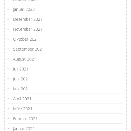
Januar 2022
Dezember 2021
November 2021
Oktober 2021
September 2021
August 2021
Juli 2021
Juni 2021
Mai 2021
April 2021
März 2021
Februar 2021
Januar 2021