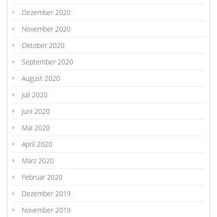
Dezember 2020
November 2020
Oktober 2020
September 2020
August 2020
Juli 2020
Juni 2020
Mai 2020
April 2020
März 2020
Februar 2020
Dezember 2019
November 2019