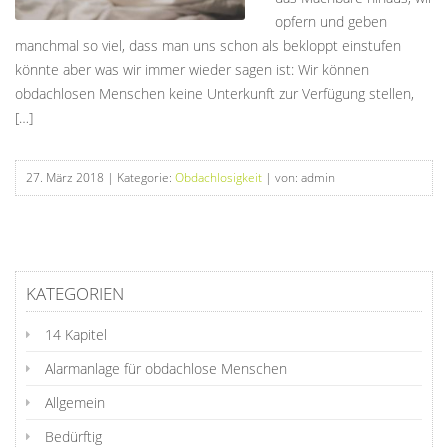
opfern und geben
manchmal so viel, dass man uns schon als bekloppt einstufen
könnte aber was wir immer wieder sagen ist: Wir können
obdachlosen Menschen keine Unterkunft zur Verfügung stellen,
[…]
27. März 2018
| Kategorie:
Obdachlosigkeit
| von: admin
KATEGORIEN
14 Kapitel
Alarmanlage für obdachlose Menschen
Allgemein
Bedürftig