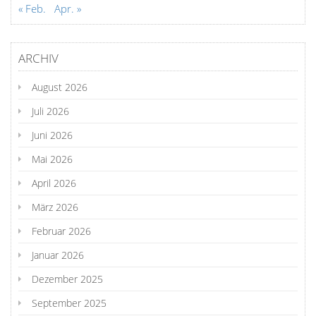
« Feb.
Apr. »
ARCHIV
August 2026
Juli 2026
Juni 2026
Mai 2026
April 2026
März 2026
Februar 2026
Januar 2026
Dezember 2025
September 2025