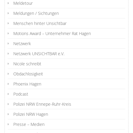
Meldetour
Meldungen / Sichtungen
Menschen hinter Unsichtbar
Motions Award – Unternehmer Rat Hagen
Netzwerk
Netzwerk UNSICHTBAR e.V.
Nicole schreibt
Obdachlosigkeit
Phoenix Hagen
Podcast
Polizei NRW Ennepe-Ruhr-Kreis
Polizei NRW Hagen
Presse – Medien