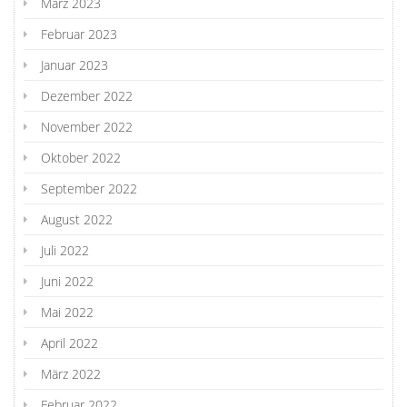
März 2023
Februar 2023
Januar 2023
Dezember 2022
November 2022
Oktober 2022
September 2022
August 2022
Juli 2022
Juni 2022
Mai 2022
April 2022
März 2022
Februar 2022