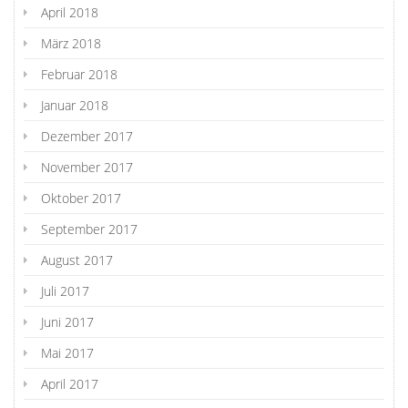
April 2018
März 2018
Februar 2018
Januar 2018
Dezember 2017
November 2017
Oktober 2017
September 2017
August 2017
Juli 2017
Juni 2017
Mai 2017
April 2017