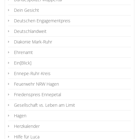
Dein Gesicht
Deutschen Engagementpreis
Deutschlandweit
Diakonie Mark-Ruhr
Ehrenamt
Ein[Blick]
Ennepe-Ruhr-Kreis
Feuerwehr NRW Hagen
Friedenspreis Ennepetal
Gesellschaft vs. Leben am Limit
Hagen
Herzkalender
Hilfe für Luca