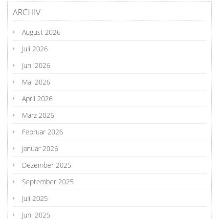
ARCHIV
August 2026
Juli 2026
Juni 2026
Mai 2026
April 2026
März 2026
Februar 2026
Januar 2026
Dezember 2025
September 2025
Juli 2025
Juni 2025