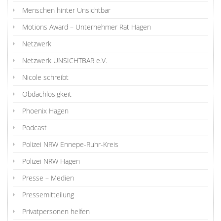
Menschen hinter Unsichtbar
Motions Award – Unternehmer Rat Hagen
Netzwerk
Netzwerk UNSICHTBAR e.V.
Nicole schreibt
Obdachlosigkeit
Phoenix Hagen
Podcast
Polizei NRW Ennepe-Ruhr-Kreis
Polizei NRW Hagen
Presse – Medien
Pressemitteilung
Privatpersonen helfen