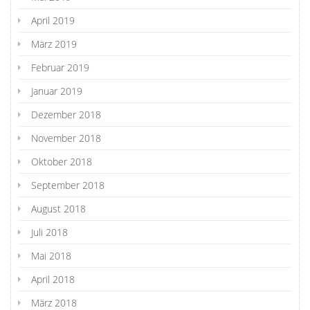
April 2019
März 2019
Februar 2019
Januar 2019
Dezember 2018
November 2018
Oktober 2018
September 2018
August 2018
Juli 2018
Mai 2018
April 2018
März 2018