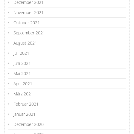
Dezember 2021
November 2021
Oktober 2021
September 2021
August 2021
Juli 2021
Juni 2021
Mai 2021
April 2021
März 2021
Februar 2021
Januar 2021
Dezember 2020