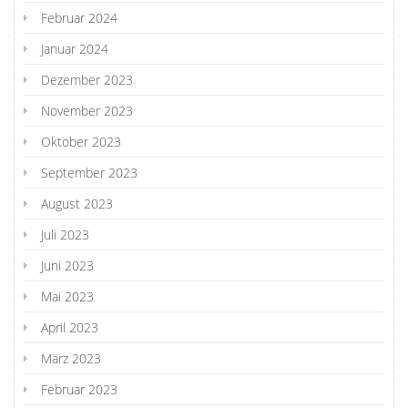
Februar 2024
Januar 2024
Dezember 2023
November 2023
Oktober 2023
September 2023
August 2023
Juli 2023
Juni 2023
Mai 2023
April 2023
März 2023
Februar 2023