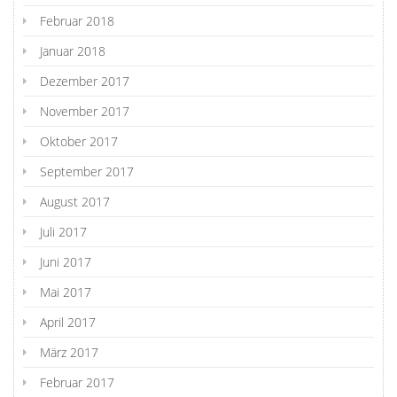
Februar 2018
Januar 2018
Dezember 2017
November 2017
Oktober 2017
September 2017
August 2017
Juli 2017
Juni 2017
Mai 2017
April 2017
März 2017
Februar 2017