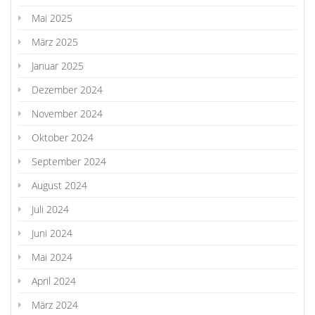
Mai 2025
März 2025
Januar 2025
Dezember 2024
November 2024
Oktober 2024
September 2024
August 2024
Juli 2024
Juni 2024
Mai 2024
April 2024
März 2024