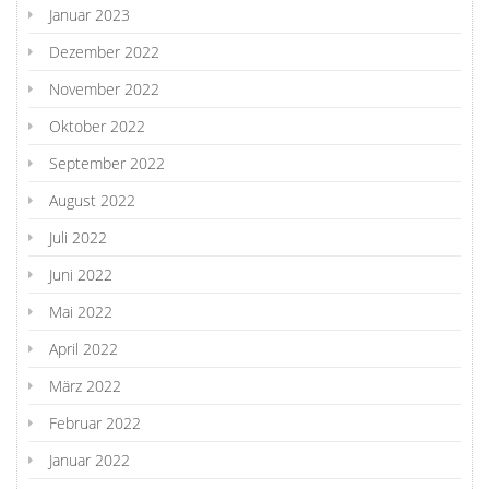
Januar 2023
Dezember 2022
November 2022
Oktober 2022
September 2022
August 2022
Juli 2022
Juni 2022
Mai 2022
April 2022
März 2022
Februar 2022
Januar 2022