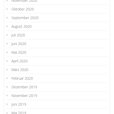
November 2020
Oktober 2020
September 2020
August 2020
Juli 2020
Juni 2020
Mai 2020
April 2020
März 2020
Februar 2020
Dezember 2019
November 2019
Juni 2019
Mai 2019