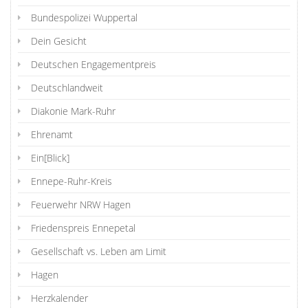
Bundespolizei Wuppertal
Dein Gesicht
Deutschen Engagementpreis
Deutschlandweit
Diakonie Mark-Ruhr
Ehrenamt
Ein[Blick]
Ennepe-Ruhr-Kreis
Feuerwehr NRW Hagen
Friedenspreis Ennepetal
Gesellschaft vs. Leben am Limit
Hagen
Herzkalender