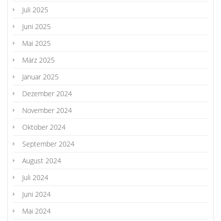
Juli 2025
Juni 2025
Mai 2025
März 2025
Januar 2025
Dezember 2024
November 2024
Oktober 2024
September 2024
August 2024
Juli 2024
Juni 2024
Mai 2024