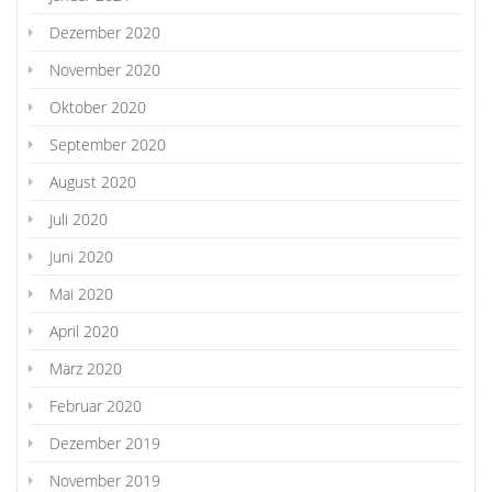
Dezember 2020
November 2020
Oktober 2020
September 2020
August 2020
Juli 2020
Juni 2020
Mai 2020
April 2020
März 2020
Februar 2020
Dezember 2019
November 2019