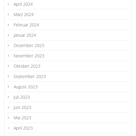
April 2024
März 2024
Februar 2024
Januar 2024
Dezember 2023
November 2023
Oktober 2023
September 2023
August 2023
Juli 2023
Juni 2023
Mai 2023
April 2023