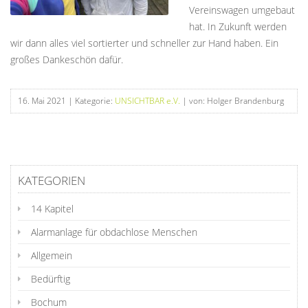
Vereinswagen umgebaut
hat. In Zukunft werden
wir dann alles viel sortierter und schneller zur Hand haben. Ein
großes Dankeschön dafür.
16. Mai 2021
| Kategorie:
UNSICHTBAR e.V.
| von: Holger Brandenburg
KATEGORIEN
14 Kapitel
Alarmanlage für obdachlose Menschen
Allgemein
Bedürftig
Bochum