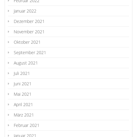
Februar 2022
Januar 2022
Dezember 2021
November 2021
Oktober 2021
September 2021
August 2021
Juli 2021
Juni 2021
Mai 2021
April 2021
März 2021
Februar 2021
Januar 2021