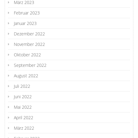
März 2023
Februar 2023
Januar 2023
Dezember 2022
November 2022
Oktober 2022
September 2022
August 2022
Juli 2022
Juni 2022
Mai 2022
April 2022
März 2022