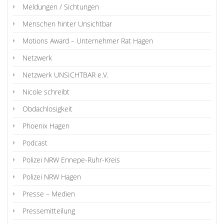
Meldungen / Sichtungen
Menschen hinter Unsichtbar
Motions Award – Unternehmer Rat Hagen
Netzwerk
Netzwerk UNSICHTBAR e.V.
Nicole schreibt
Obdachlosigkeit
Phoenix Hagen
Podcast
Polizei NRW Ennepe-Ruhr-Kreis
Polizei NRW Hagen
Presse – Medien
Pressemitteilung