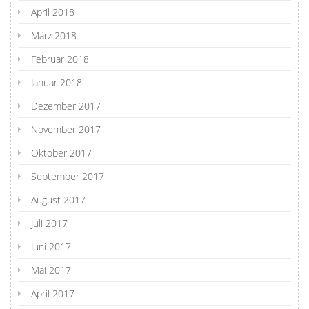
April 2018
März 2018
Februar 2018
Januar 2018
Dezember 2017
November 2017
Oktober 2017
September 2017
August 2017
Juli 2017
Juni 2017
Mai 2017
April 2017