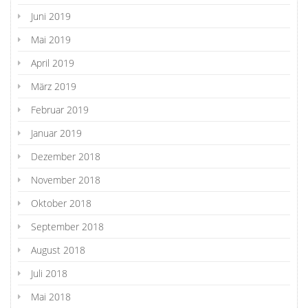
Juni 2019
Mai 2019
April 2019
März 2019
Februar 2019
Januar 2019
Dezember 2018
November 2018
Oktober 2018
September 2018
August 2018
Juli 2018
Mai 2018