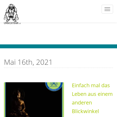
Togg
navi
Mai 16th, 2021
Einfach mal das
Leben aus einem
anderen
Blickwinkel