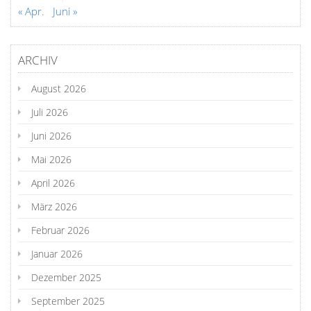
« Apr.
Juni »
ARCHIV
August 2026
Juli 2026
Juni 2026
Mai 2026
April 2026
März 2026
Februar 2026
Januar 2026
Dezember 2025
September 2025