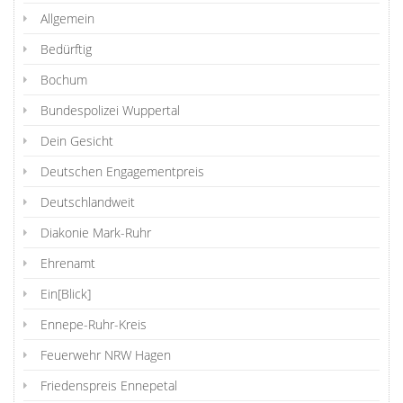
Allgemein
Bedürftig
Bochum
Bundespolizei Wuppertal
Dein Gesicht
Deutschen Engagementpreis
Deutschlandweit
Diakonie Mark-Ruhr
Ehrenamt
Ein[Blick]
Ennepe-Ruhr-Kreis
Feuerwehr NRW Hagen
Friedenspreis Ennepetal