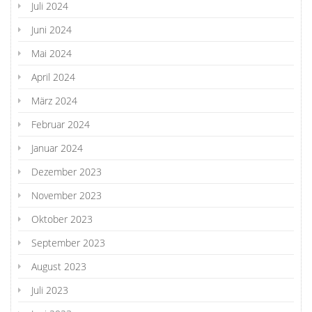
Juli 2024
Juni 2024
Mai 2024
April 2024
März 2024
Februar 2024
Januar 2024
Dezember 2023
November 2023
Oktober 2023
September 2023
August 2023
Juli 2023