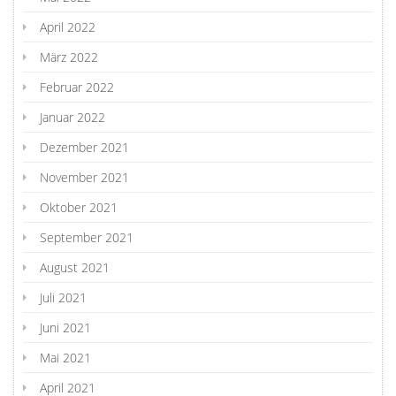
April 2022
März 2022
Februar 2022
Januar 2022
Dezember 2021
November 2021
Oktober 2021
September 2021
August 2021
Juli 2021
Juni 2021
Mai 2021
April 2021