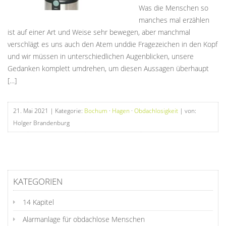
Was die Menschen so
manches mal erzählen
ist auf einer Art und Weise sehr bewegen, aber manchmal
verschlägt es uns auch den Atem unddie Fragezeichen in den Kopf
und wir müssen in unterschiedlichen Augenblicken, unsere
Gedanken komplett umdrehen, um diesen Aussagen überhaupt
[…]
21. Mai 2021
| Kategorie:
Bochum
·
Hagen
·
Obdachlosigkeit
| von:
Holger Brandenburg
KATEGORIEN
14 Kapitel
Alarmanlage für obdachlose Menschen