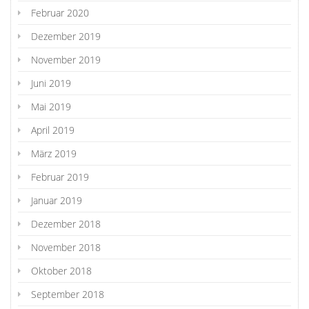
Februar 2020
Dezember 2019
November 2019
Juni 2019
Mai 2019
April 2019
März 2019
Februar 2019
Januar 2019
Dezember 2018
November 2018
Oktober 2018
September 2018