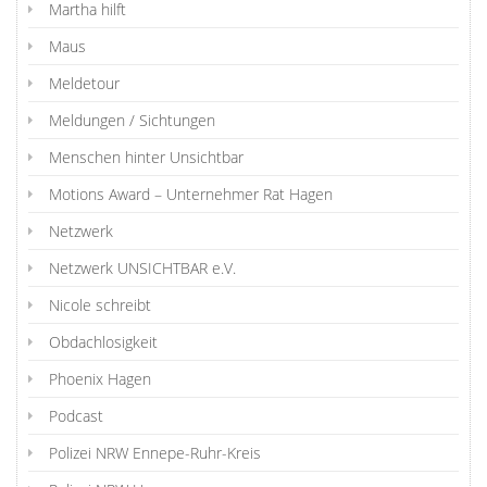
Martha hilft
Maus
Meldetour
Meldungen / Sichtungen
Menschen hinter Unsichtbar
Motions Award – Unternehmer Rat Hagen
Netzwerk
Netzwerk UNSICHTBAR e.V.
Nicole schreibt
Obdachlosigkeit
Phoenix Hagen
Podcast
Polizei NRW Ennepe-Ruhr-Kreis