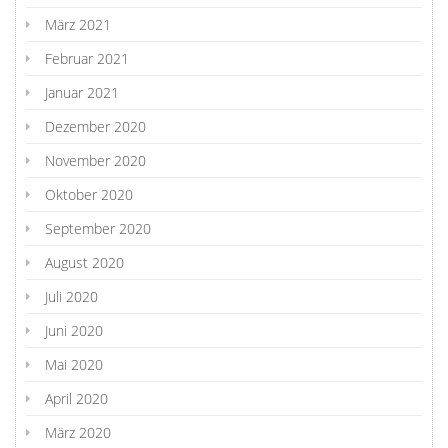
März 2021
Februar 2021
Januar 2021
Dezember 2020
November 2020
Oktober 2020
September 2020
August 2020
Juli 2020
Juni 2020
Mai 2020
April 2020
März 2020