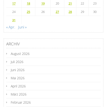
17
18
19
20
21
22
23
24
25
26
27
28
29
30
31
« Apr.
Juni »
ARCHIV
August 2026
Juli 2026
Juni 2026
Mai 2026
April 2026
März 2026
Februar 2026