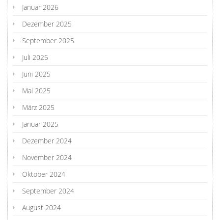
Januar 2026
Dezember 2025
September 2025
Juli 2025
Juni 2025
Mai 2025
März 2025
Januar 2025
Dezember 2024
November 2024
Oktober 2024
September 2024
August 2024