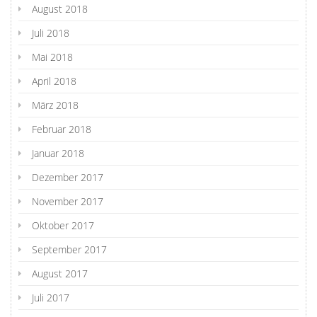
August 2018
Juli 2018
Mai 2018
April 2018
März 2018
Februar 2018
Januar 2018
Dezember 2017
November 2017
Oktober 2017
September 2017
August 2017
Juli 2017