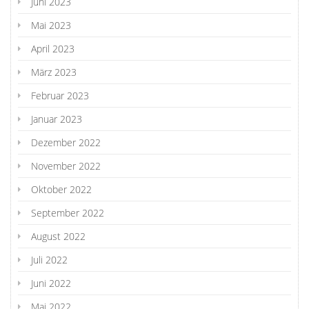
Juni 2023
Mai 2023
April 2023
März 2023
Februar 2023
Januar 2023
Dezember 2022
November 2022
Oktober 2022
September 2022
August 2022
Juli 2022
Juni 2022
Mai 2022