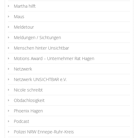
Martha hilft
Maus
Meldetour
Meldungen / Sichtungen
Menschen hinter Unsichtbar
Motions Award – Unternehmer Rat Hagen
Netzwerk
Netzwerk UNSICHTBAR e.V.
Nicole schreibt
Obdachlosigkeit
Phoenix Hagen
Podcast
Polizei NRW Ennepe-Ruhr-Kreis