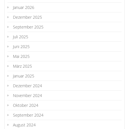
Januar 2026
Dezember 2025
September 2025
Juli 2025
Juni 2025
Mai 2025
März 2025
Januar 2025
Dezember 2024
November 2024
Oktober 2024
September 2024
August 2024