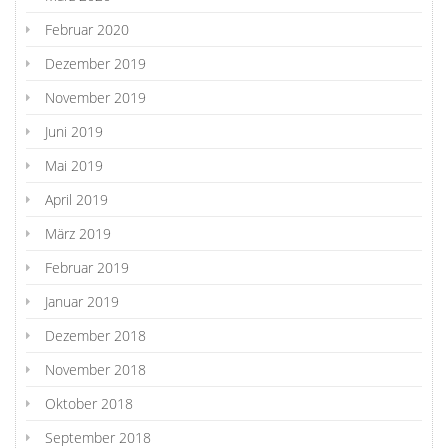
Februar 2020
Dezember 2019
November 2019
Juni 2019
Mai 2019
April 2019
März 2019
Februar 2019
Januar 2019
Dezember 2018
November 2018
Oktober 2018
September 2018