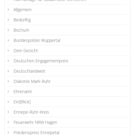
Allgemein
Bedürftig
Bochum
Bundespolizei Wuppertal
Dein Gesicht
Deutschen Engagementpreis
Deutschlandweit
Diakonie Mark-Ruhr
Ehrenamt
Ein[Blick]
Ennepe-Ruhr-Kreis
Feuerwehr NRW Hagen
Friedenspreis Ennepetal