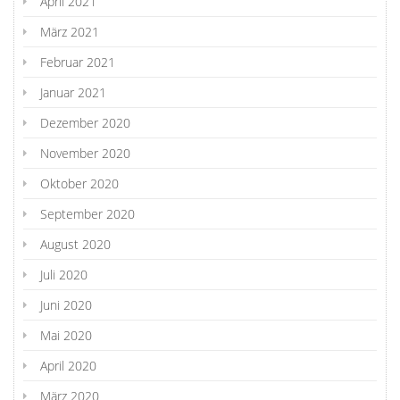
April 2021
März 2021
Februar 2021
Januar 2021
Dezember 2020
November 2020
Oktober 2020
September 2020
August 2020
Juli 2020
Juni 2020
Mai 2020
April 2020
März 2020