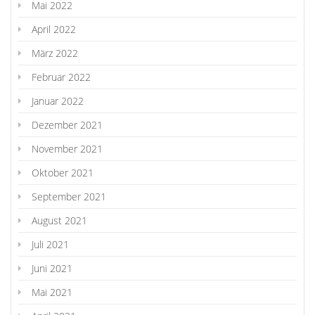
Mai 2022
April 2022
März 2022
Februar 2022
Januar 2022
Dezember 2021
November 2021
Oktober 2021
September 2021
August 2021
Juli 2021
Juni 2021
Mai 2021