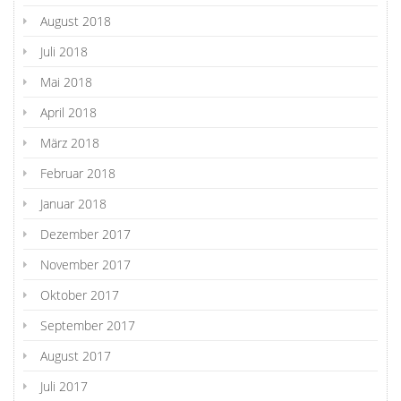
August 2018
Juli 2018
Mai 2018
April 2018
März 2018
Februar 2018
Januar 2018
Dezember 2017
November 2017
Oktober 2017
September 2017
August 2017
Juli 2017