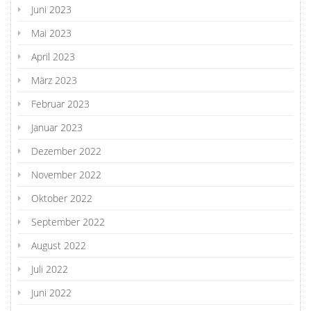
Juni 2023
Mai 2023
April 2023
März 2023
Februar 2023
Januar 2023
Dezember 2022
November 2022
Oktober 2022
September 2022
August 2022
Juli 2022
Juni 2022