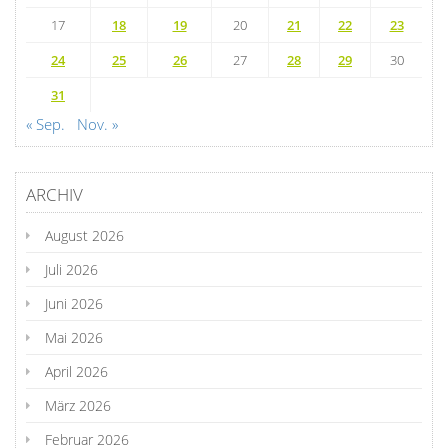
17
18
19
20
21
22
23
24
25
26
27
28
29
30
31
« Sep.
Nov. »
ARCHIV
August 2026
Juli 2026
Juni 2026
Mai 2026
April 2026
März 2026
Februar 2026