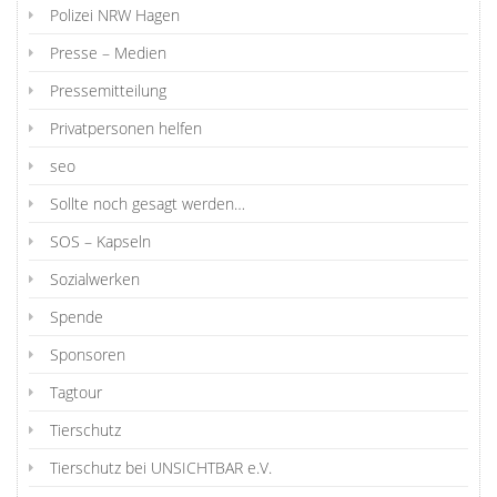
Polizei NRW Hagen
Presse – Medien
Pressemitteilung
Privatpersonen helfen
seo
Sollte noch gesagt werden…
SOS – Kapseln
Sozialwerken
Spende
Sponsoren
Tagtour
Tierschutz
Tierschutz bei UNSICHTBAR e.V.