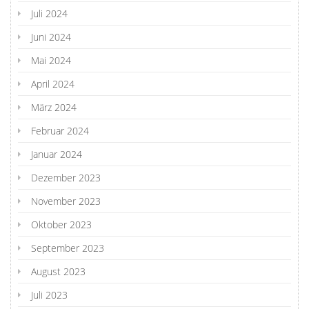
Juli 2024
Juni 2024
Mai 2024
April 2024
März 2024
Februar 2024
Januar 2024
Dezember 2023
November 2023
Oktober 2023
September 2023
August 2023
Juli 2023