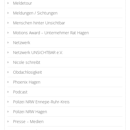
Meldetour
Meldungen / Sichtungen
Menschen hinter Unsichtbar
Motions Award – Unternehmer Rat Hagen
Netzwerk
Netzwerk UNSICHTBAR e.V.
Nicole schreibt
Obdachlosigkeit
Phoenix Hagen
Podcast
Polizei NRW Ennepe-Ruhr-Kreis
Polizei NRW Hagen
Presse – Medien