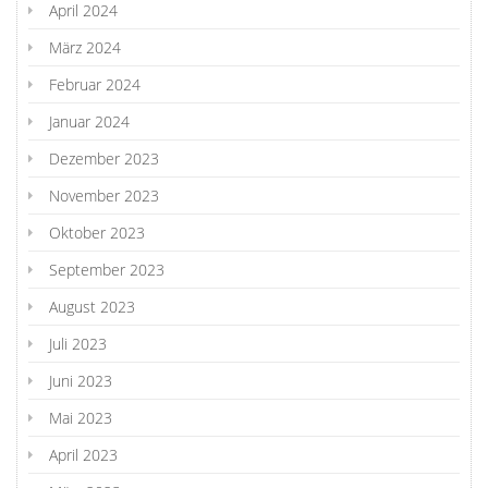
April 2024
März 2024
Februar 2024
Januar 2024
Dezember 2023
November 2023
Oktober 2023
September 2023
August 2023
Juli 2023
Juni 2023
Mai 2023
April 2023