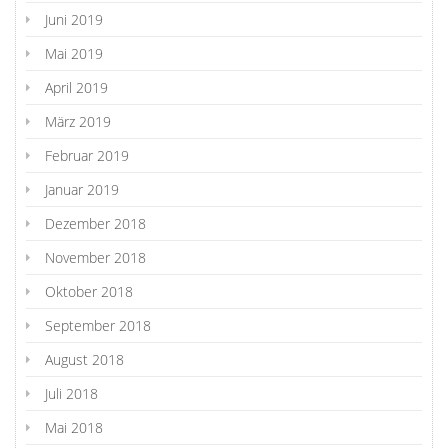
Juni 2019
Mai 2019
April 2019
März 2019
Februar 2019
Januar 2019
Dezember 2018
November 2018
Oktober 2018
September 2018
August 2018
Juli 2018
Mai 2018