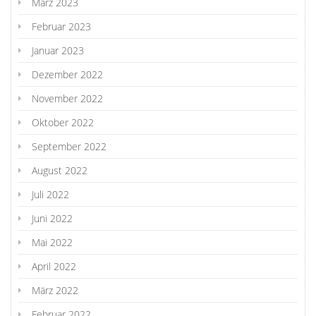
März 2023
Februar 2023
Januar 2023
Dezember 2022
November 2022
Oktober 2022
September 2022
August 2022
Juli 2022
Juni 2022
Mai 2022
April 2022
März 2022
Februar 2022