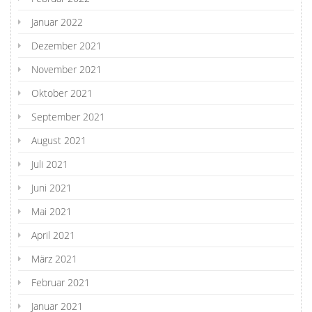
Januar 2022
Dezember 2021
November 2021
Oktober 2021
September 2021
August 2021
Juli 2021
Juni 2021
Mai 2021
April 2021
März 2021
Februar 2021
Januar 2021