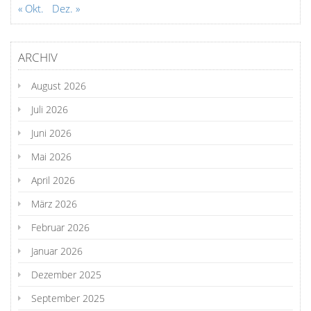
« Okt.
Dez. »
ARCHIV
August 2026
Juli 2026
Juni 2026
Mai 2026
April 2026
März 2026
Februar 2026
Januar 2026
Dezember 2025
September 2025