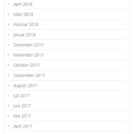
April 2018
März 2018
Februar 2018
Januar 2018
Dezember 2017
November 2017
Oktober 2017
September 2017
August 2017
Juli 2017
Juni 2017
Mai 2017
April 2017