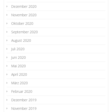
Dezember 2020
November 2020
Oktober 2020
September 2020
August 2020
Juli 2020
Juni 2020
Mai 2020
April 2020
März 2020
Februar 2020
Dezember 2019
November 2019