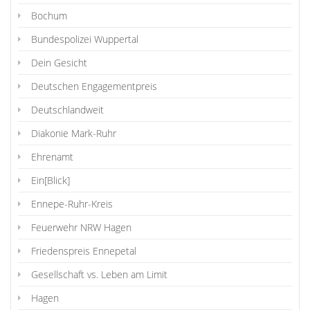
Bochum
Bundespolizei Wuppertal
Dein Gesicht
Deutschen Engagementpreis
Deutschlandweit
Diakonie Mark-Ruhr
Ehrenamt
Ein[Blick]
Ennepe-Ruhr-Kreis
Feuerwehr NRW Hagen
Friedenspreis Ennepetal
Gesellschaft vs. Leben am Limit
Hagen