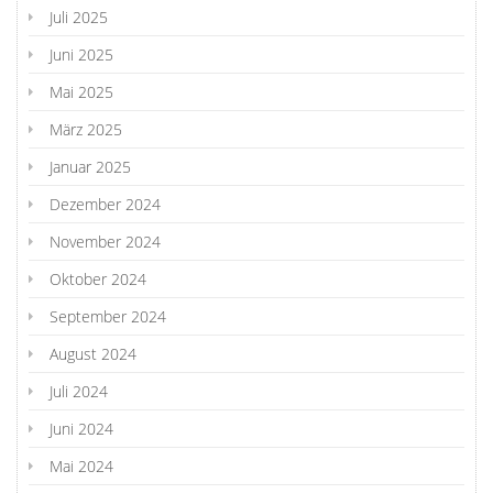
Juli 2025
Juni 2025
Mai 2025
März 2025
Januar 2025
Dezember 2024
November 2024
Oktober 2024
September 2024
August 2024
Juli 2024
Juni 2024
Mai 2024