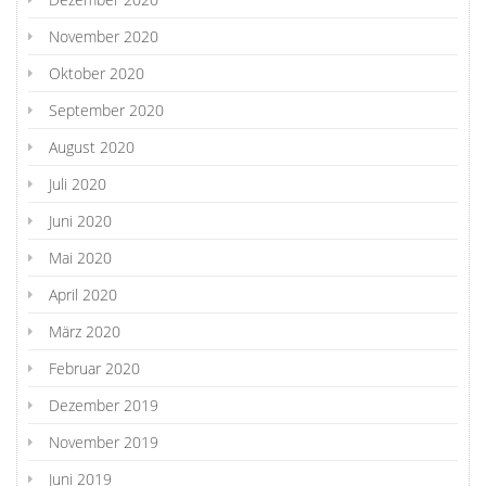
November 2020
Oktober 2020
September 2020
August 2020
Juli 2020
Juni 2020
Mai 2020
April 2020
März 2020
Februar 2020
Dezember 2019
November 2019
Juni 2019