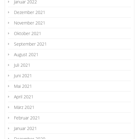
Januar 2022
Dezember 2021
November 2021
Oktober 2021
September 2021
August 2021
Juli 2021
Juni 2021
Mai 2021
April 2021
März 2021
Februar 2021
Januar 2021
Dezember 2020