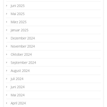
Juni 2025
Mai 2025
März 2025
Januar 2025
Dezember 2024
November 2024
Oktober 2024
September 2024
August 2024
Juli 2024
Juni 2024
Mai 2024
April 2024