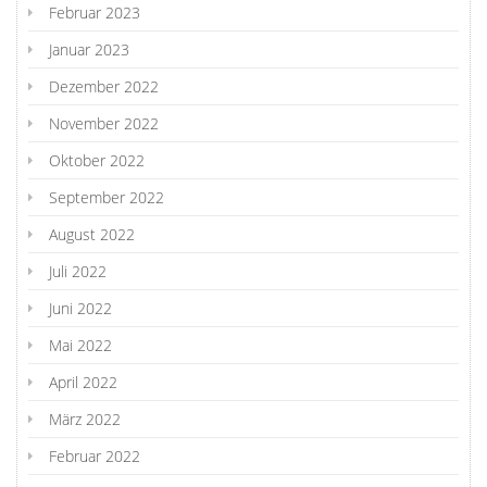
Februar 2023
Januar 2023
Dezember 2022
November 2022
Oktober 2022
September 2022
August 2022
Juli 2022
Juni 2022
Mai 2022
April 2022
März 2022
Februar 2022