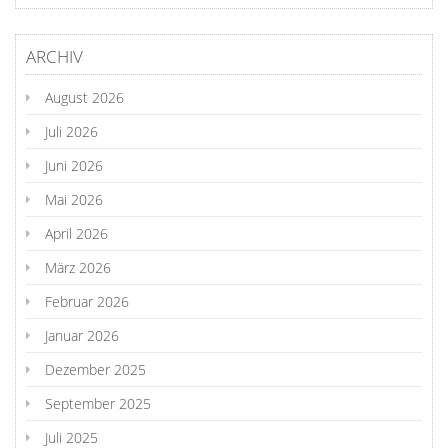
ARCHIV
August 2026
Juli 2026
Juni 2026
Mai 2026
April 2026
März 2026
Februar 2026
Januar 2026
Dezember 2025
September 2025
Juli 2025