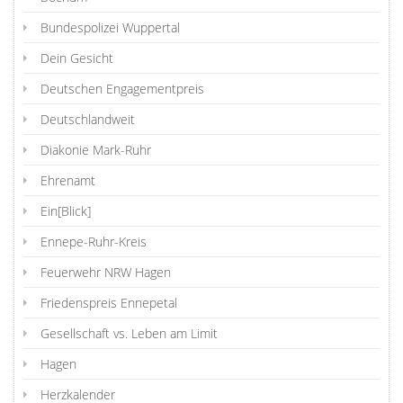
Bundespolizei Wuppertal
Dein Gesicht
Deutschen Engagementpreis
Deutschlandweit
Diakonie Mark-Ruhr
Ehrenamt
Ein[Blick]
Ennepe-Ruhr-Kreis
Feuerwehr NRW Hagen
Friedenspreis Ennepetal
Gesellschaft vs. Leben am Limit
Hagen
Herzkalender