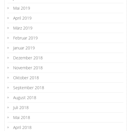
Mai 2019
April 2019
März 2019
Februar 2019
Januar 2019
Dezember 2018
November 2018
Oktober 2018
September 2018
August 2018
Juli 2018
Mai 2018
April 2018