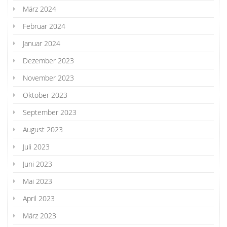
März 2024
Februar 2024
Januar 2024
Dezember 2023
November 2023
Oktober 2023
September 2023
August 2023
Juli 2023
Juni 2023
Mai 2023
April 2023
März 2023