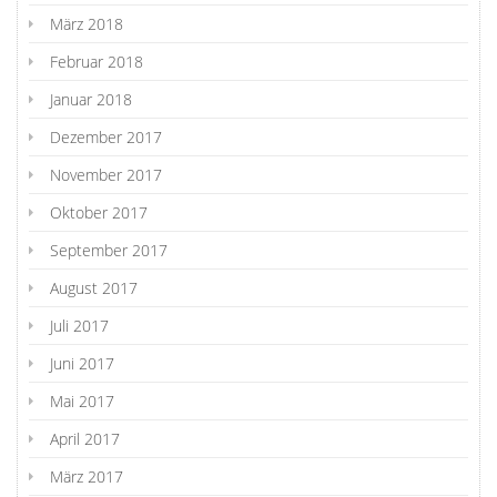
März 2018
Februar 2018
Januar 2018
Dezember 2017
November 2017
Oktober 2017
September 2017
August 2017
Juli 2017
Juni 2017
Mai 2017
April 2017
März 2017