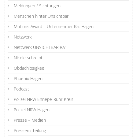
Meldungen / Sichtungen
Menschen hinter Unsichtbar
Motions Award – Unternehmer Rat Hagen
Netzwerk
Netzwerk UNSICHTBAR e.V.
Nicole schreibt
Obdachlosigkeit
Phoenix Hagen
Podcast
Polizei NRW Ennepe-Ruhr-Kreis
Polizei NRW Hagen
Presse – Medien
Pressemitteilung