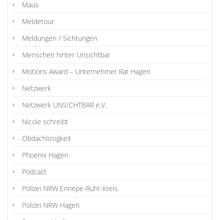
Maus
Meldetour
Meldungen / Sichtungen
Menschen hinter Unsichtbar
Motions Award – Unternehmer Rat Hagen
Netzwerk
Netzwerk UNSICHTBAR e.V.
Nicole schreibt
Obdachlosigkeit
Phoenix Hagen
Podcast
Polizei NRW Ennepe-Ruhr-Kreis
Polizei NRW Hagen