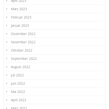
April 2023
März 2023
Februar 2023
Januar 2023
Dezember 2022
November 2022
Oktober 2022
September 2022
August 2022
Juli 2022
Juni 2022
Mai 2022
April 2022
März 2022