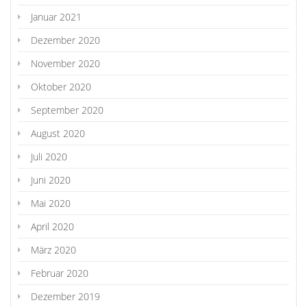
Januar 2021
Dezember 2020
November 2020
Oktober 2020
September 2020
August 2020
Juli 2020
Juni 2020
Mai 2020
April 2020
März 2020
Februar 2020
Dezember 2019