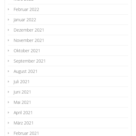
Februar 2022
Januar 2022
Dezember 2021
November 2021
Oktober 2021
September 2021
August 2021
Juli 2021
Juni 2021
Mai 2021
April 2021
März 2021
Februar 2021