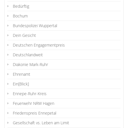
Bedürftig
Bochum
Bundespolizei Wuppertal
Dein Gesicht
Deutschen Engagementpreis
Deutschlandweit
Diakonie Mark-Ruhr
Ehrenamt
Ein[Blick]
Ennepe-Ruhr-Kreis
Feuerwehr NRW Hagen
Friedenspreis Ennepetal
Gesellschaft vs. Leben am Limit