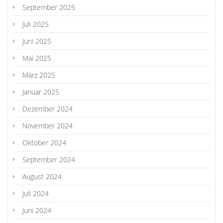
September 2025
Juli 2025
Juni 2025
Mai 2025
März 2025
Januar 2025
Dezember 2024
November 2024
Oktober 2024
September 2024
August 2024
Juli 2024
Juni 2024