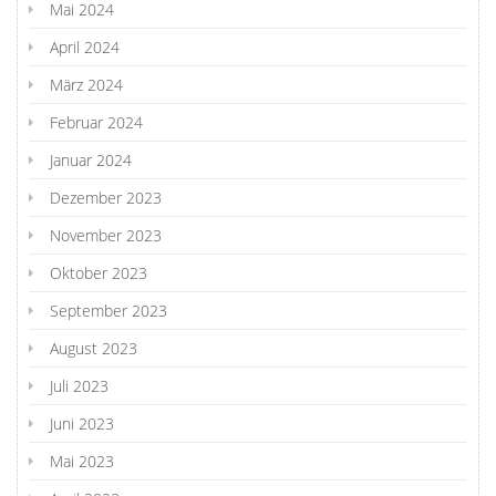
Mai 2024
April 2024
März 2024
Februar 2024
Januar 2024
Dezember 2023
November 2023
Oktober 2023
September 2023
August 2023
Juli 2023
Juni 2023
Mai 2023