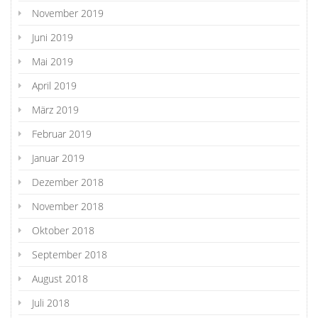
November 2019
Juni 2019
Mai 2019
April 2019
März 2019
Februar 2019
Januar 2019
Dezember 2018
November 2018
Oktober 2018
September 2018
August 2018
Juli 2018