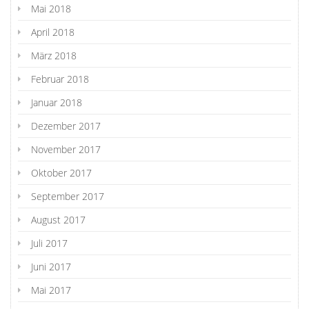
Mai 2018
April 2018
März 2018
Februar 2018
Januar 2018
Dezember 2017
November 2017
Oktober 2017
September 2017
August 2017
Juli 2017
Juni 2017
Mai 2017