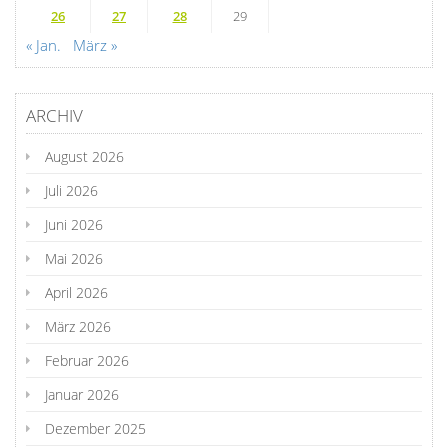
26
27
28
29
« Jan.
März »
ARCHIV
August 2026
Juli 2026
Juni 2026
Mai 2026
April 2026
März 2026
Februar 2026
Januar 2026
Dezember 2025