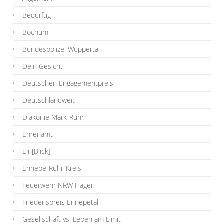
Bedürftig
Bochum
Bundespolizei Wuppertal
Dein Gesicht
Deutschen Engagementpreis
Deutschlandweit
Diakonie Mark-Ruhr
Ehrenamt
Ein[Blick]
Ennepe-Ruhr-Kreis
Feuerwehr NRW Hagen
Friedenspreis Ennepetal
Gesellschaft vs. Leben am Limit