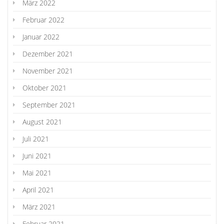
März 2022
Februar 2022
Januar 2022
Dezember 2021
November 2021
Oktober 2021
September 2021
August 2021
Juli 2021
Juni 2021
Mai 2021
April 2021
März 2021
Februar 2021