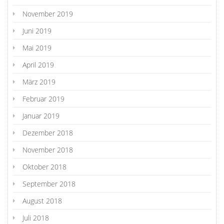
November 2019
Juni 2019
Mai 2019
April 2019
März 2019
Februar 2019
Januar 2019
Dezember 2018
November 2018
Oktober 2018
September 2018
August 2018
Juli 2018