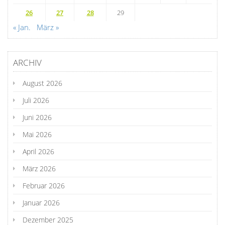
26
27
28
29
« Jan.
März »
ARCHIV
August 2026
Juli 2026
Juni 2026
Mai 2026
April 2026
März 2026
Februar 2026
Januar 2026
Dezember 2025