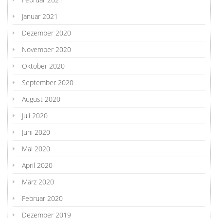
Januar 2021
Dezember 2020
November 2020
Oktober 2020
September 2020
August 2020
Juli 2020
Juni 2020
Mai 2020
April 2020
März 2020
Februar 2020
Dezember 2019