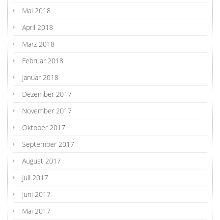
Mai 2018
April 2018
März 2018
Februar 2018
Januar 2018
Dezember 2017
November 2017
Oktober 2017
September 2017
August 2017
Juli 2017
Juni 2017
Mai 2017