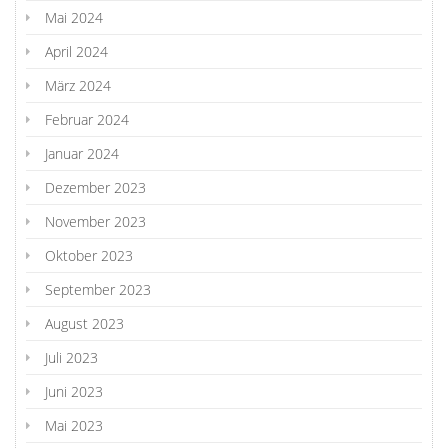
Mai 2024
April 2024
März 2024
Februar 2024
Januar 2024
Dezember 2023
November 2023
Oktober 2023
September 2023
August 2023
Juli 2023
Juni 2023
Mai 2023