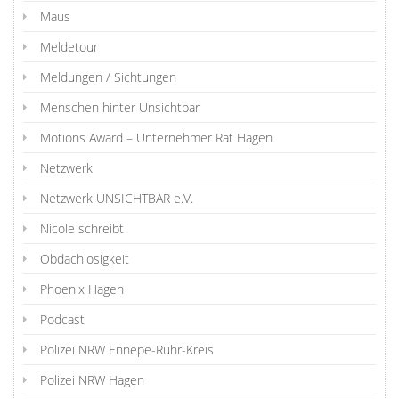
Maus
Meldetour
Meldungen / Sichtungen
Menschen hinter Unsichtbar
Motions Award – Unternehmer Rat Hagen
Netzwerk
Netzwerk UNSICHTBAR e.V.
Nicole schreibt
Obdachlosigkeit
Phoenix Hagen
Podcast
Polizei NRW Ennepe-Ruhr-Kreis
Polizei NRW Hagen