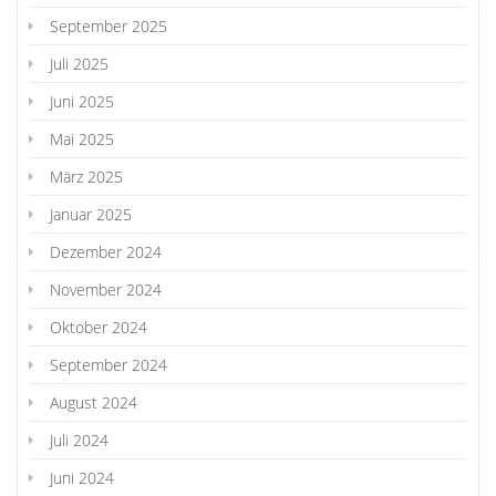
September 2025
Juli 2025
Juni 2025
Mai 2025
März 2025
Januar 2025
Dezember 2024
November 2024
Oktober 2024
September 2024
August 2024
Juli 2024
Juni 2024