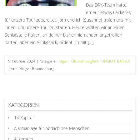
Das DRK-Team hatte
erneut etwas Leckeres
für unsere Tour zubereitet. Jörn und ich (Susanne) trafen uns mit
ihnen, um unsere Tour zu starten. Heute wollten wir an einer
Schlafstelle halten, an der wir bisher niemanden angetroffen
hatten, aber ein Schlafsack, ordentlich mit […]
5. Februar 2024
| Kategorie:
Hagen
·
Obdachlosigkeit
·
UNSICHTBAR e.V.
| von: Holger Brandenburg
KATEGORIEN
14 Kapitel
Alarmanlage für obdachlose Menschen
Allgemein