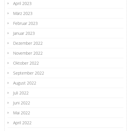
April 2023
März 2023
Februar 2023
Januar 2023
Dezember 2022
November 2022
Oktober 2022
September 2022
August 2022
Juli 2022
Juni 2022
Mai 2022
April 2022