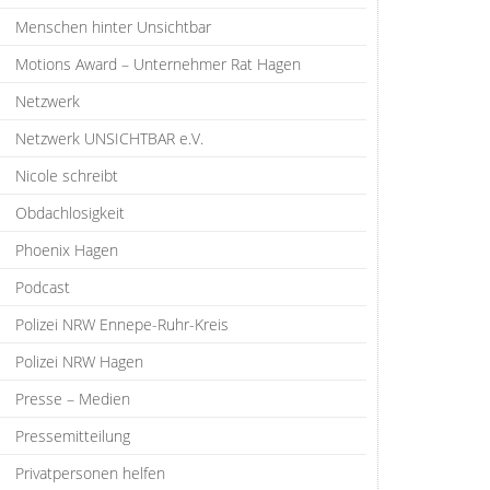
Menschen hinter Unsichtbar
Motions Award – Unternehmer Rat Hagen
Netzwerk
Netzwerk UNSICHTBAR e.V.
Nicole schreibt
Obdachlosigkeit
Phoenix Hagen
Podcast
Polizei NRW Ennepe-Ruhr-Kreis
Polizei NRW Hagen
Presse – Medien
Pressemitteilung
Privatpersonen helfen