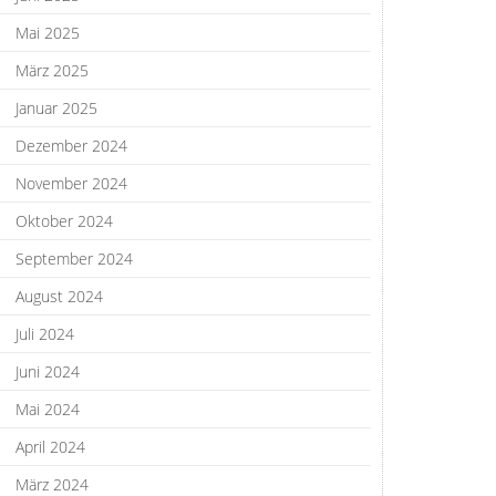
Mai 2025
März 2025
Januar 2025
Dezember 2024
November 2024
Oktober 2024
September 2024
August 2024
Juli 2024
Juni 2024
Mai 2024
April 2024
März 2024