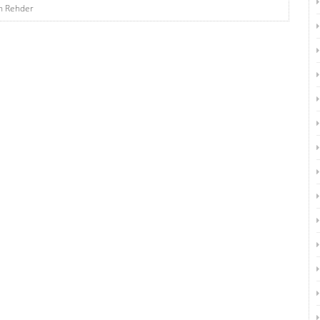
in Rehder