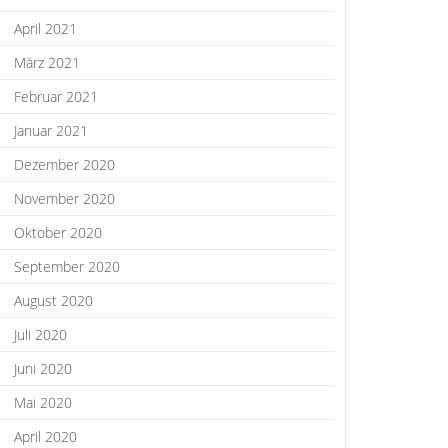
April 2021
März 2021
Februar 2021
Januar 2021
Dezember 2020
November 2020
Oktober 2020
September 2020
August 2020
Juli 2020
Juni 2020
Mai 2020
April 2020