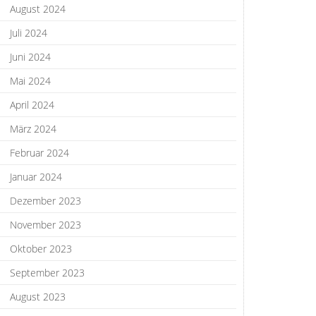
August 2024
Juli 2024
Juni 2024
Mai 2024
April 2024
März 2024
Februar 2024
Januar 2024
Dezember 2023
November 2023
Oktober 2023
September 2023
August 2023