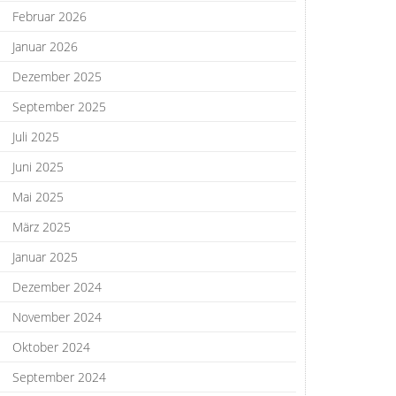
Februar 2026
Januar 2026
Dezember 2025
September 2025
Juli 2025
Juni 2025
Mai 2025
März 2025
Januar 2025
Dezember 2024
November 2024
Oktober 2024
September 2024