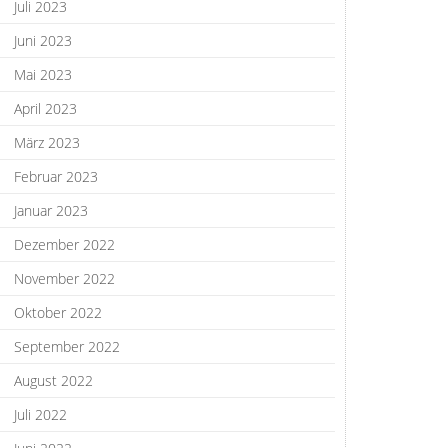
Juli 2023
Juni 2023
Mai 2023
April 2023
März 2023
Februar 2023
Januar 2023
Dezember 2022
November 2022
Oktober 2022
September 2022
August 2022
Juli 2022