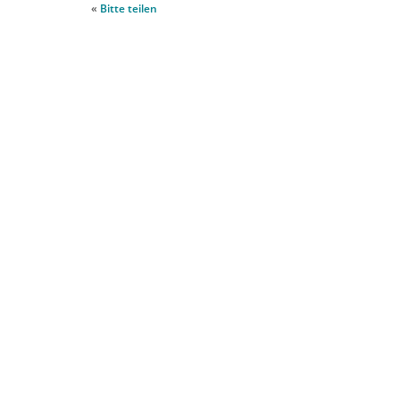
«
Bitte teilen