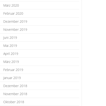
März 2020
Februar 2020
Dezember 2019
November 2019
Juni 2019
Mai 2019
April 2019
März 2019
Februar 2019
Januar 2019
Dezember 2018
November 2018
Oktober 2018