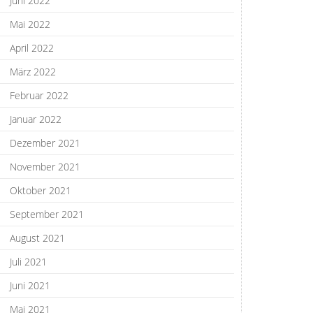
Juni 2022
Mai 2022
April 2022
März 2022
Februar 2022
Januar 2022
Dezember 2021
November 2021
Oktober 2021
September 2021
August 2021
Juli 2021
Juni 2021
Mai 2021