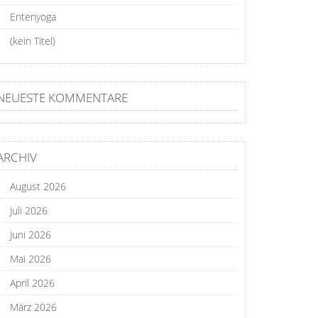
Entenyoga
(kein Titel)
NEUESTE KOMMENTARE
ARCHIV
August 2026
Juli 2026
Juni 2026
Mai 2026
April 2026
März 2026