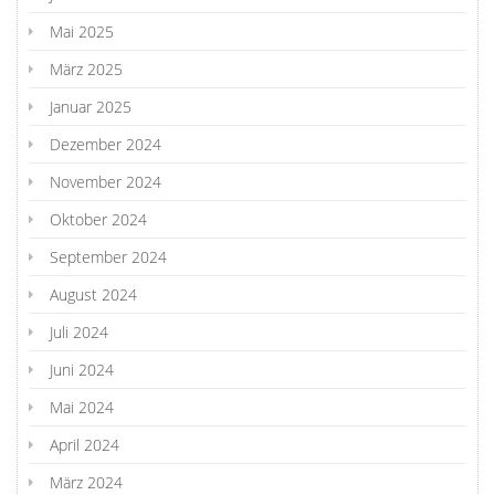
Mai 2025
März 2025
Januar 2025
Dezember 2024
November 2024
Oktober 2024
September 2024
August 2024
Juli 2024
Juni 2024
Mai 2024
April 2024
März 2024