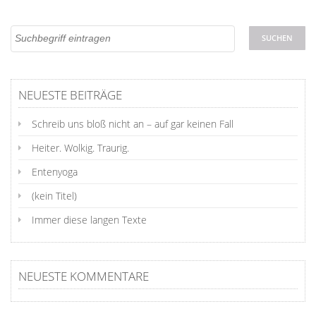
NEUESTE BEITRÄGE
Schreib uns bloß nicht an – auf gar keinen Fall
Heiter. Wolkig. Traurig.
Entenyoga
(kein Titel)
Immer diese langen Texte
NEUESTE KOMMENTARE