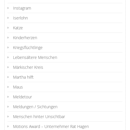
Instagram
Iserlohn
Katze
Kinderherzen
Kriegsflüchtlinge
Lebensältere Menschen
Märkischer Kreis
Martha hilft
Maus
Meldetour
Meldungen / Sichtungen
Menschen hinter Unsichtbar
Motions Award – Unternehmer Rat Hagen