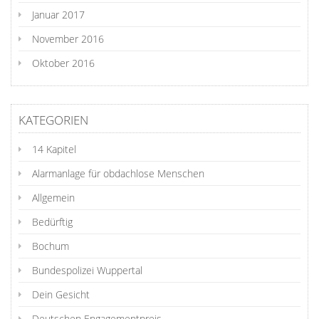
Januar 2017
November 2016
Oktober 2016
KATEGORIEN
14 Kapitel
Alarmanlage für obdachlose Menschen
Allgemein
Bedürftig
Bochum
Bundespolizei Wuppertal
Dein Gesicht
Deutschen Engagementpreis