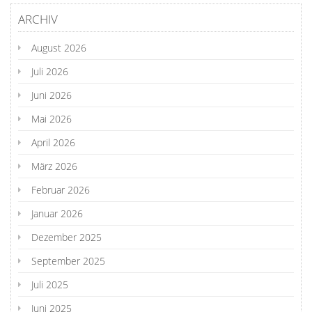
ARCHIV
August 2026
Juli 2026
Juni 2026
Mai 2026
April 2026
März 2026
Februar 2026
Januar 2026
Dezember 2025
September 2025
Juli 2025
Juni 2025