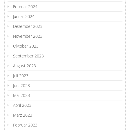
Februar 2024
Januar 2024
Dezember 2023
November 2023
Oktober 2023
September 2023
August 2023
Juli 2023
Juni 2023
Mai 2023
April 2023
März 2023
Februar 2023