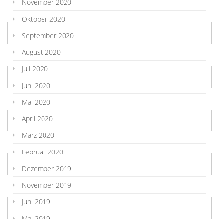
November 2020
Oktober 2020
September 2020
August 2020
Juli 2020
Juni 2020
Mai 2020
April 2020
März 2020
Februar 2020
Dezember 2019
November 2019
Juni 2019
Mai 2019