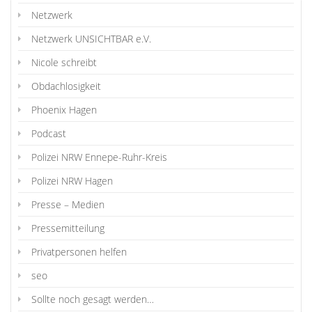
Netzwerk
Netzwerk UNSICHTBAR e.V.
Nicole schreibt
Obdachlosigkeit
Phoenix Hagen
Podcast
Polizei NRW Ennepe-Ruhr-Kreis
Polizei NRW Hagen
Presse – Medien
Pressemitteilung
Privatpersonen helfen
seo
Sollte noch gesagt werden…