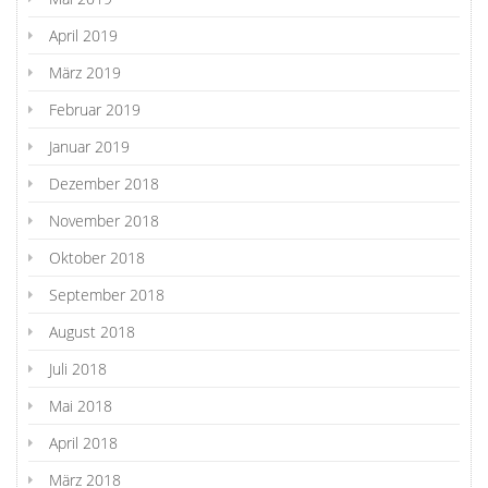
April 2019
März 2019
Februar 2019
Januar 2019
Dezember 2018
November 2018
Oktober 2018
September 2018
August 2018
Juli 2018
Mai 2018
April 2018
März 2018