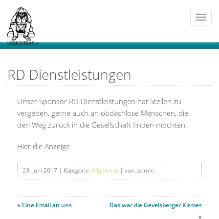
Togg
navi
RD Dienstleistungen
Unser Sponsor RD Dienstleistungen hat Stellen zu
vergeben, gerne auch an obdachlose Menschen, die
den Weg zurück in die Gesellschaft finden möchten.
Hier die Anzeige
23. Juni 2017
| Kategorie:
Allgemein
| von: admin
«
Eine Email an uns
Das war die Gevelsberger Kirmes
»