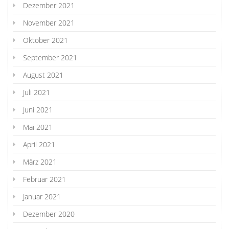
Dezember 2021
November 2021
Oktober 2021
September 2021
August 2021
Juli 2021
Juni 2021
Mai 2021
April 2021
März 2021
Februar 2021
Januar 2021
Dezember 2020