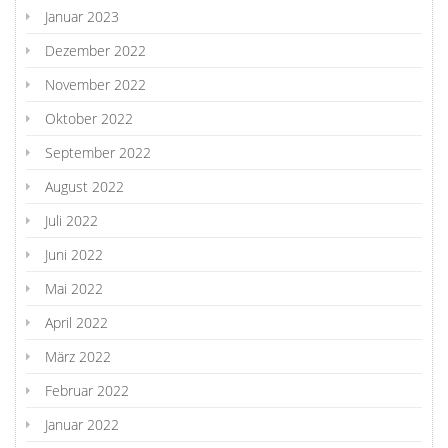
Januar 2023
Dezember 2022
November 2022
Oktober 2022
September 2022
August 2022
Juli 2022
Juni 2022
Mai 2022
April 2022
März 2022
Februar 2022
Januar 2022