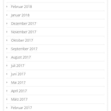
Februar 2018
Januar 2018
Dezember 2017
November 2017
Oktober 2017
September 2017
August 2017
Juli 2017
Juni 2017
Mai 2017
April 2017
März 2017
Februar 2017