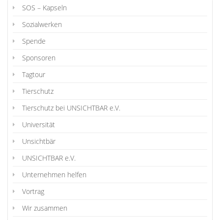
SOS – Kapseln
Sozialwerken
Spende
Sponsoren
Tagtour
Tierschutz
Tierschutz bei UNSICHTBAR e.V.
Universität
Unsichtbär
UNSICHTBAR e.V.
Unternehmen helfen
Vortrag
Wir zusammen