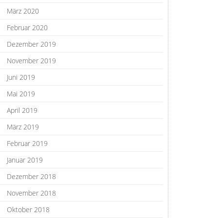
März 2020
Februar 2020
Dezember 2019
November 2019
Juni 2019
Mai 2019
April 2019
März 2019
Februar 2019
Januar 2019
Dezember 2018
November 2018
Oktober 2018