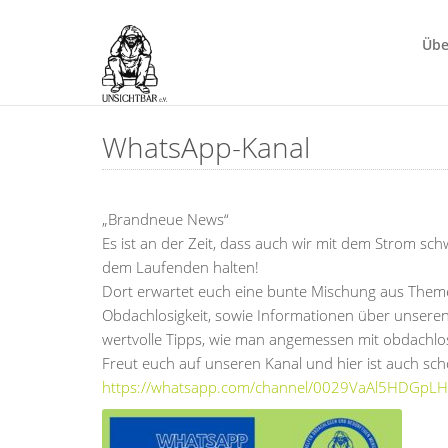
Übe
WhatsApp-Kanal
„Brandneue News“
Es ist an der Zeit, dass auch wir mit dem Strom 
dem Laufenden halten!
Dort erwartet euch eine bunte Mischung aus Them
Obdachlosigkeit, sowie Informationen über unseren
wertvolle Tipps, wie man angemessen mit obdachl
Freut euch auf unseren Kanal und hier ist auch sch
https://whatsapp.com/channel/0029VaAl5HDGpL