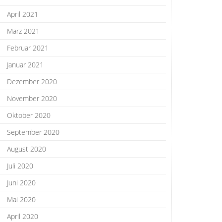
April 2021
März 2021
Februar 2021
Januar 2021
Dezember 2020
November 2020
Oktober 2020
September 2020
August 2020
Juli 2020
Juni 2020
Mai 2020
April 2020