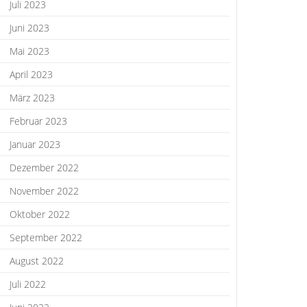
Juli 2023
Juni 2023
Mai 2023
April 2023
März 2023
Februar 2023
Januar 2023
Dezember 2022
November 2022
Oktober 2022
September 2022
August 2022
Juli 2022