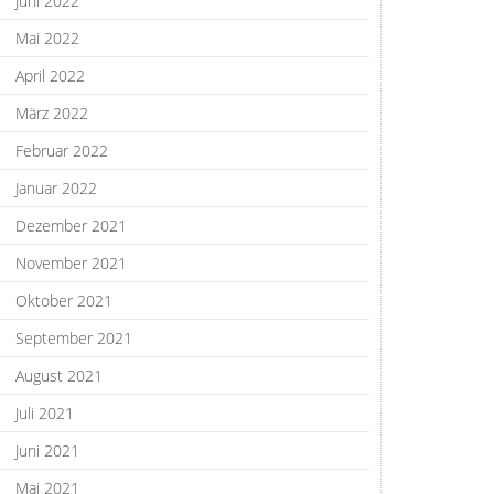
Juni 2022
Mai 2022
April 2022
März 2022
Februar 2022
Januar 2022
Dezember 2021
November 2021
Oktober 2021
September 2021
August 2021
Juli 2021
Juni 2021
Mai 2021