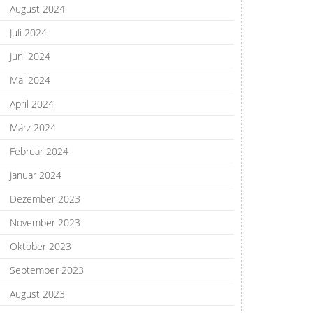
August 2024
Juli 2024
Juni 2024
Mai 2024
April 2024
März 2024
Februar 2024
Januar 2024
Dezember 2023
November 2023
Oktober 2023
September 2023
August 2023