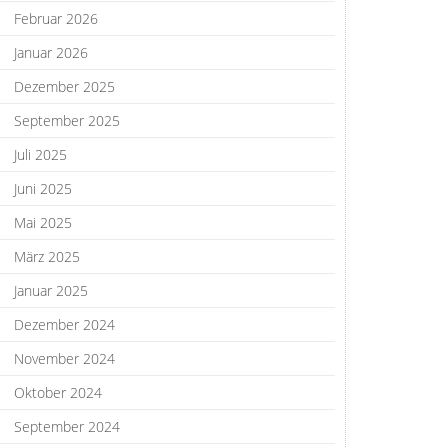
Februar 2026
Januar 2026
Dezember 2025
September 2025
Juli 2025
Juni 2025
Mai 2025
März 2025
Januar 2025
Dezember 2024
November 2024
Oktober 2024
September 2024