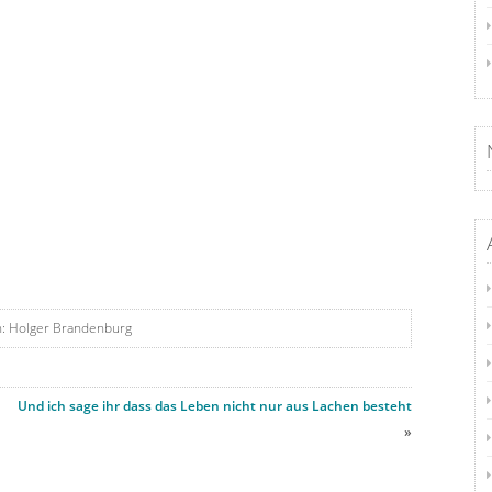
: Holger Brandenburg
Und ich sage ihr dass das Leben nicht nur aus Lachen besteht
»