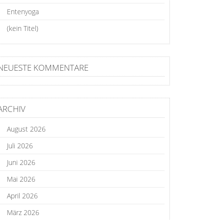
Entenyoga
(kein Titel)
NEUESTE KOMMENTARE
ARCHIV
August 2026
Juli 2026
Juni 2026
Mai 2026
April 2026
März 2026