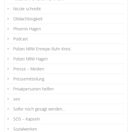
Nicole schreibt
Obdachlosigkeit
Phoenix Hagen
Podcast
Polizei NRW Ennepe-Ruhr-Kreis
Polizei NRW Hagen
Presse – Medien
Pressemitteilung
Privatpersonen helfen
seo
Sollte noch gesagt werden…
SOS – Kapseln
Sozialwerken