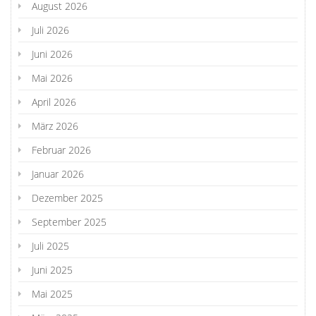
August 2026
Juli 2026
Juni 2026
Mai 2026
April 2026
März 2026
Februar 2026
Januar 2026
Dezember 2025
September 2025
Juli 2025
Juni 2025
Mai 2025