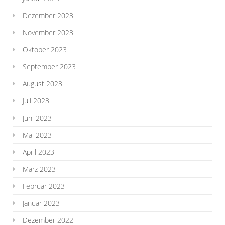
Dezember 2023
November 2023
Oktober 2023
September 2023
August 2023
Juli 2023
Juni 2023
Mai 2023
April 2023
März 2023
Februar 2023
Januar 2023
Dezember 2022