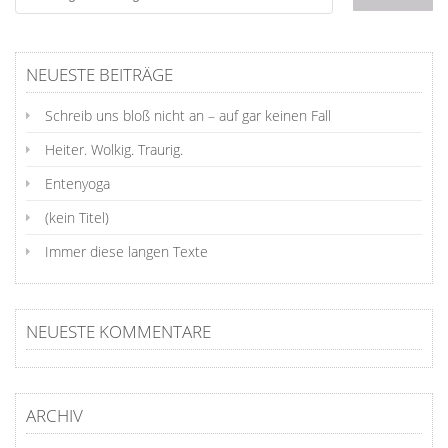
NEUESTE BEITRÄGE
Schreib uns bloß nicht an – auf gar keinen Fall
Heiter. Wolkig. Traurig.
Entenyoga
(kein Titel)
Immer diese langen Texte
NEUESTE KOMMENTARE
ARCHIV