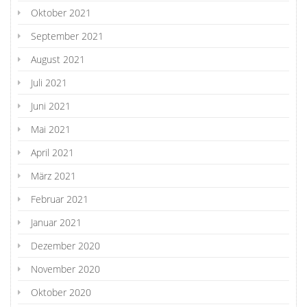
Oktober 2021
September 2021
August 2021
Juli 2021
Juni 2021
Mai 2021
April 2021
März 2021
Februar 2021
Januar 2021
Dezember 2020
November 2020
Oktober 2020