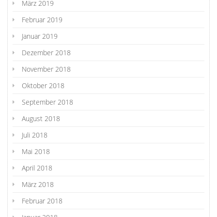
März 2019
Februar 2019
Januar 2019
Dezember 2018
November 2018
Oktober 2018
September 2018
August 2018
Juli 2018
Mai 2018
April 2018
März 2018
Februar 2018