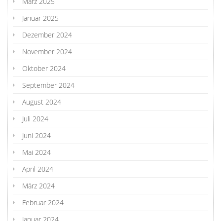
März 2025
Januar 2025
Dezember 2024
November 2024
Oktober 2024
September 2024
August 2024
Juli 2024
Juni 2024
Mai 2024
April 2024
März 2024
Februar 2024
Januar 2024