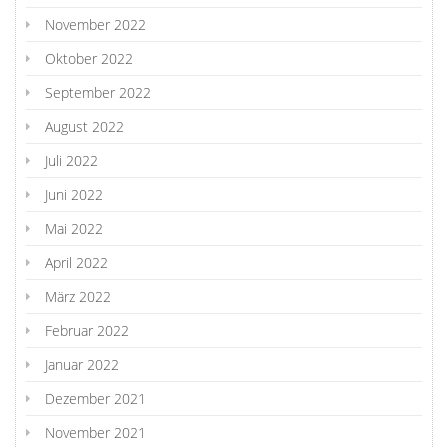
November 2022
Oktober 2022
September 2022
August 2022
Juli 2022
Juni 2022
Mai 2022
April 2022
März 2022
Februar 2022
Januar 2022
Dezember 2021
November 2021