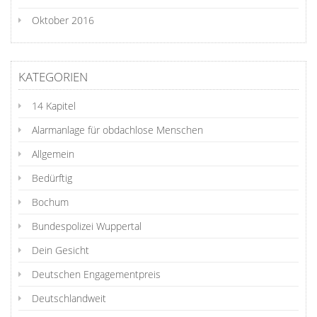
Oktober 2016
KATEGORIEN
14 Kapitel
Alarmanlage für obdachlose Menschen
Allgemein
Bedürftig
Bochum
Bundespolizei Wuppertal
Dein Gesicht
Deutschen Engagementpreis
Deutschlandweit