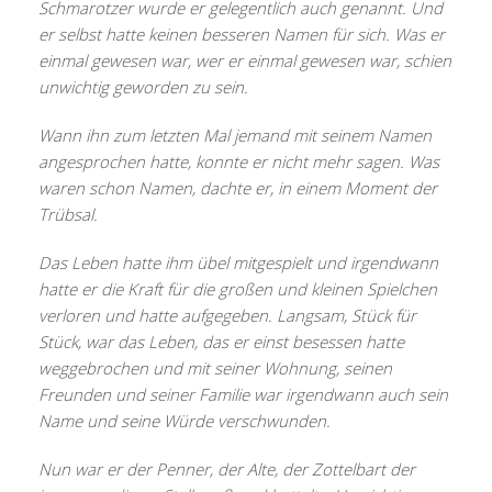
Schmarotzer wurde er gelegentlich auch genannt. Und
er selbst hatte keinen besseren Namen für sich. Was er
einmal gewesen war, wer er einmal gewesen war, schien
unwichtig geworden zu sein.
Wann ihn zum letzten Mal jemand mit seinem Namen
angesprochen hatte, konnte er nicht mehr sagen. Was
waren schon Namen, dachte er, in einem Moment der
Trübsal.
Das Leben hatte ihm übel mitgespielt und irgendwann
hatte er die Kraft für die großen und kleinen Spielchen
verloren und hatte aufgegeben. Langsam, Stück für
Stück, war das Leben, das er einst besessen hatte
weggebrochen und mit seiner Wohnung, seinen
Freunden und seiner Familie war irgendwann auch sein
Name und seine Würde verschwunden.
Nun war er der Penner, der Alte, der Zottelbart der