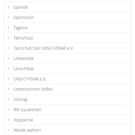
Spende
Sponsoren
Tagtour
Tierschutz
Tierschutz bei UNSICHTBAR e.V.
Universität
Unsichtbär
UNSICHTBAR e.V.
Unternehmen helfen
Vortrag
Wir zusammen
Wuppertal
Würde wahren