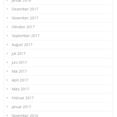
Januar 2018
Dezember 2017
November 2017
Oktober 2017
September 2017
August 2017
Juli 2017
Juni 2017
Mai 2017
April 2017
März 2017
Februar 2017
Januar 2017
November 2016