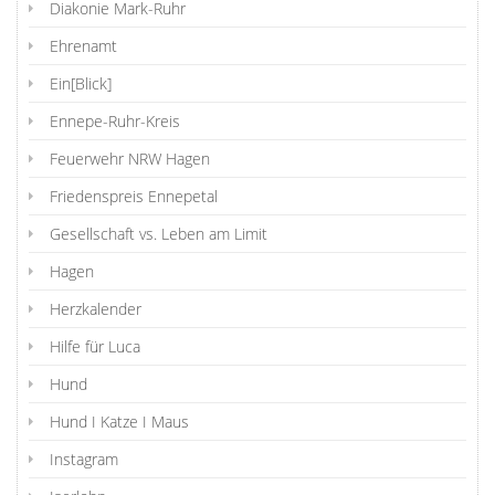
Diakonie Mark-Ruhr
Ehrenamt
Ein[Blick]
Ennepe-Ruhr-Kreis
Feuerwehr NRW Hagen
Friedenspreis Ennepetal
Gesellschaft vs. Leben am Limit
Hagen
Herzkalender
Hilfe für Luca
Hund
Hund I Katze I Maus
Instagram