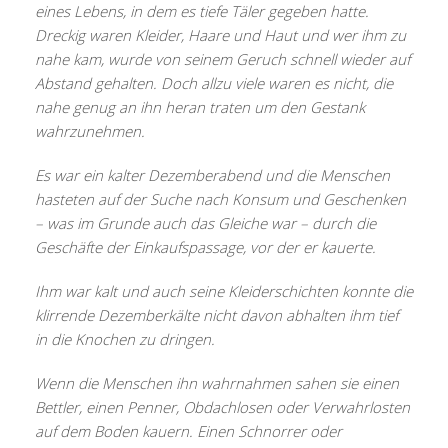
eines Lebens, in dem es tiefe Täler gegeben hatte.
Dreckig waren Kleider, Haare und Haut und wer ihm zu
nahe kam, wurde von seinem Geruch schnell wieder auf
Abstand gehalten. Doch allzu viele waren es nicht, die
nahe genug an ihn heran traten um den Gestank
wahrzunehmen.
Es war ein kalter Dezemberabend und die Menschen
hasteten auf der Suche nach Konsum und Geschenken
– was im Grunde auch das Gleiche war – durch die
Geschäfte der Einkaufspassage, vor der er kauerte.
Ihm war kalt und auch seine Kleiderschichten konnte die
klirrende Dezemberkälte nicht davon abhalten ihm tief
in die Knochen zu dringen.
Wenn die Menschen ihn wahrnahmen sahen sie einen
Bettler, einen Penner, Obdachlosen oder Verwahrlosten
auf dem Boden kauern. Einen Schnorrer oder