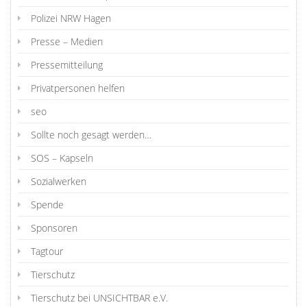
Polizei NRW Hagen
Presse – Medien
Pressemitteilung
Privatpersonen helfen
seo
Sollte noch gesagt werden…
SOS – Kapseln
Sozialwerken
Spende
Sponsoren
Tagtour
Tierschutz
Tierschutz bei UNSICHTBAR e.V.