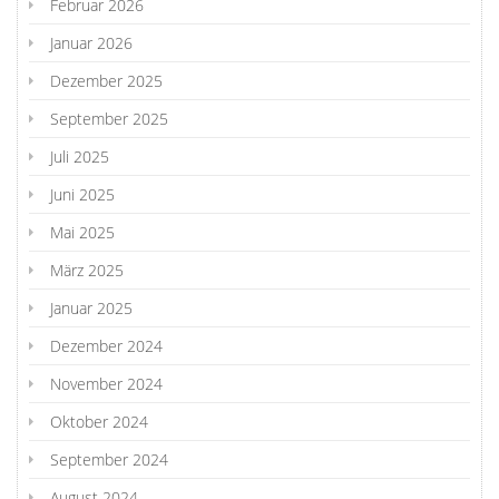
Februar 2026
Januar 2026
Dezember 2025
September 2025
Juli 2025
Juni 2025
Mai 2025
März 2025
Januar 2025
Dezember 2024
November 2024
Oktober 2024
September 2024
August 2024