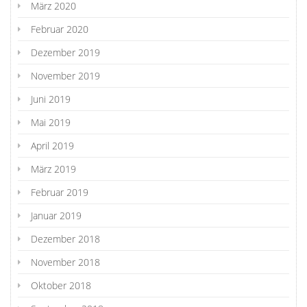
März 2020
Februar 2020
Dezember 2019
November 2019
Juni 2019
Mai 2019
April 2019
März 2019
Februar 2019
Januar 2019
Dezember 2018
November 2018
Oktober 2018