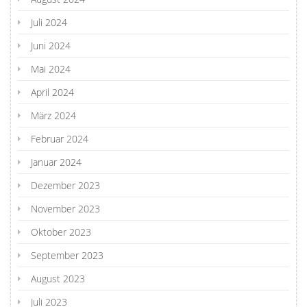
Juli 2024
Juni 2024
Mai 2024
April 2024
März 2024
Februar 2024
Januar 2024
Dezember 2023
November 2023
Oktober 2023
September 2023
August 2023
Juli 2023