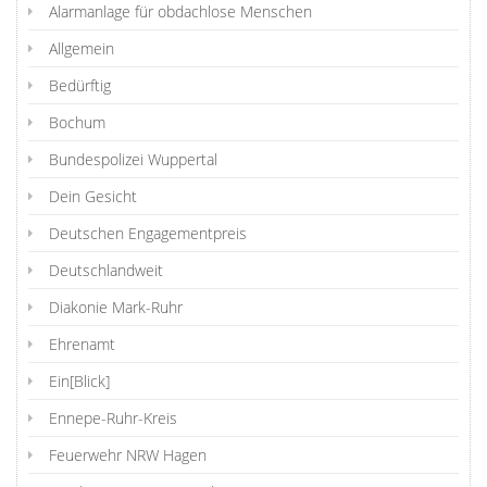
Alarmanlage für obdachlose Menschen
Allgemein
Bedürftig
Bochum
Bundespolizei Wuppertal
Dein Gesicht
Deutschen Engagementpreis
Deutschlandweit
Diakonie Mark-Ruhr
Ehrenamt
Ein[Blick]
Ennepe-Ruhr-Kreis
Feuerwehr NRW Hagen