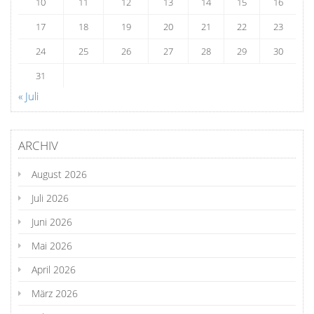
10
11
12
13
14
15
16
17
18
19
20
21
22
23
24
25
26
27
28
29
30
31
« Juli
ARCHIV
August 2026
Juli 2026
Juni 2026
Mai 2026
April 2026
März 2026