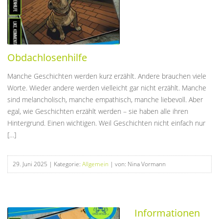
Obdachlosenhilfe
Manche Geschichten werden kurz erzählt. Andere brauchen viele
Worte. Wieder andere werden vielleicht gar nicht erzählt. Manche
sind melancholisch, manche empathisch, manche liebevoll. Aber
egal, wie Geschichten erzählt werden – sie haben alle ihren
Hintergrund. Einen wichtigen. Weil Geschichten nicht einfach nur
[…]
29. Juni 2025
| Kategorie:
Allgemein
| von: Nina Vormann
Informationen