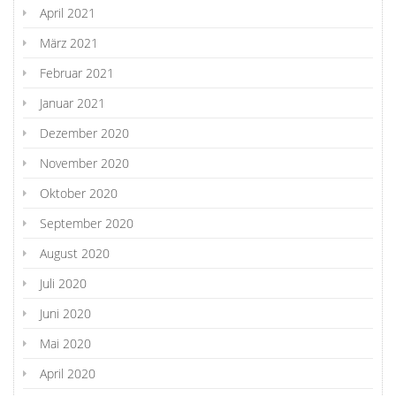
April 2021
März 2021
Februar 2021
Januar 2021
Dezember 2020
November 2020
Oktober 2020
September 2020
August 2020
Juli 2020
Juni 2020
Mai 2020
April 2020