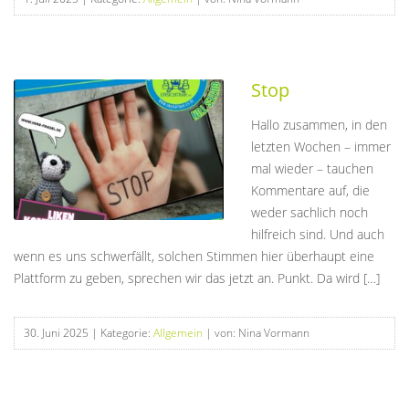
Stop
Hallo zusammen, in den
letzten Wochen – immer
mal wieder – tauchen
Kommentare auf, die
weder sachlich noch
hilfreich sind. Und auch
wenn es uns schwerfällt, solchen Stimmen hier überhaupt eine
Plattform zu geben, sprechen wir das jetzt an. Punkt. Da wird […]
30. Juni 2025
| Kategorie:
Allgemein
| von: Nina Vormann