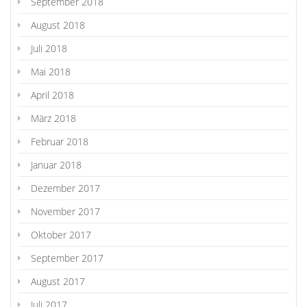
September 2018
August 2018
Juli 2018
Mai 2018
April 2018
März 2018
Februar 2018
Januar 2018
Dezember 2017
November 2017
Oktober 2017
September 2017
August 2017
Juli 2017