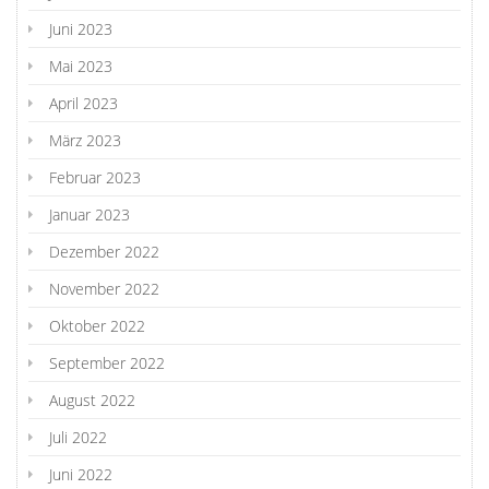
Juni 2023
Mai 2023
April 2023
März 2023
Februar 2023
Januar 2023
Dezember 2022
November 2022
Oktober 2022
September 2022
August 2022
Juli 2022
Juni 2022