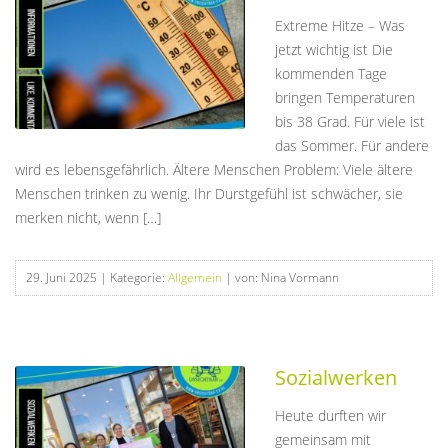
Extreme Hitze – Was
jetzt wichtig ist Die
kommenden Tage
bringen Temperaturen
bis 38 Grad. Für viele ist
das Sommer. Für andere
wird es lebensgefährlich. Ältere Menschen Problem: Viele ältere
Menschen trinken zu wenig. Ihr Durstgefühl ist schwächer, sie
merken nicht, wenn […]
29. Juni 2025
| Kategorie:
Allgemein
| von: Nina Vormann
Sozialwerken
Heute durften wir
gemeinsam mit