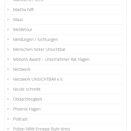
Martha hilft
Maus
Meldetour
Meldungen / Sichtungen
Menschen hinter Unsichtbar
Motions Award – Unternehmer Rat Hagen
Netzwerk
Netzwerk UNSICHTBAR e.V.
Nicole schreibt
Obdachlosigkeit
Phoenix Hagen
Podcast
Polizei NRW Ennepe-Ruhr-Kreis