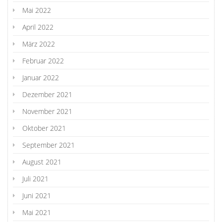
Mai 2022
April 2022
März 2022
Februar 2022
Januar 2022
Dezember 2021
November 2021
Oktober 2021
September 2021
August 2021
Juli 2021
Juni 2021
Mai 2021