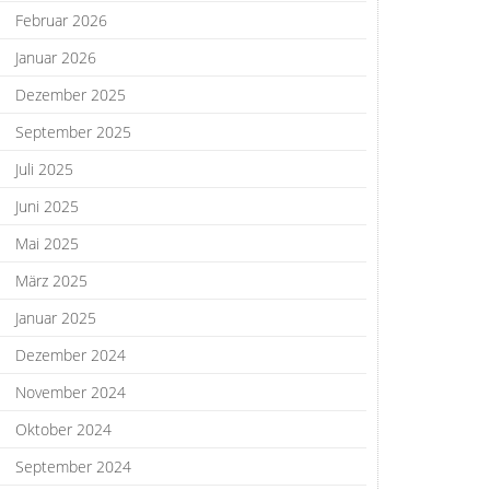
Februar 2026
Januar 2026
Dezember 2025
September 2025
Juli 2025
Juni 2025
Mai 2025
März 2025
Januar 2025
Dezember 2024
November 2024
Oktober 2024
September 2024