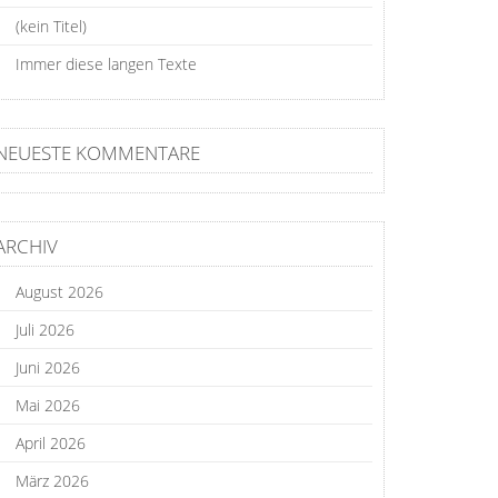
(kein Titel)
Immer diese langen Texte
NEUESTE KOMMENTARE
ARCHIV
August 2026
Juli 2026
Juni 2026
Mai 2026
April 2026
März 2026