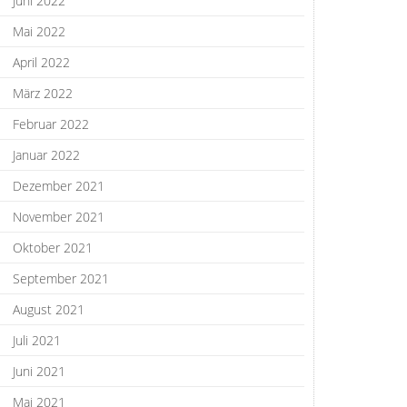
Juni 2022
Mai 2022
April 2022
März 2022
Februar 2022
Januar 2022
Dezember 2021
November 2021
Oktober 2021
September 2021
August 2021
Juli 2021
Juni 2021
Mai 2021