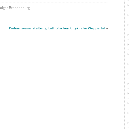
Holger Brandenburg
Podiumsveranstaltung Katholischen Citykirche Wuppertal
»