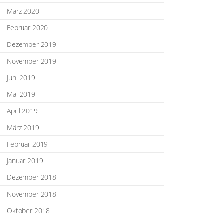
März 2020
Februar 2020
Dezember 2019
November 2019
Juni 2019
Mai 2019
April 2019
März 2019
Februar 2019
Januar 2019
Dezember 2018
November 2018
Oktober 2018