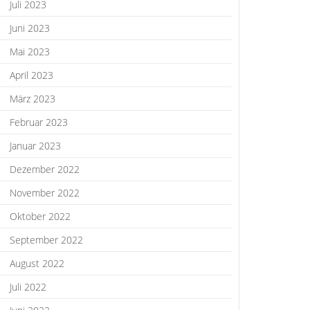
Juli 2023
Juni 2023
Mai 2023
April 2023
März 2023
Februar 2023
Januar 2023
Dezember 2022
November 2022
Oktober 2022
September 2022
August 2022
Juli 2022