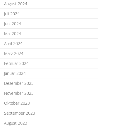
August 2024
Juli 2024
Juni 2024
Mai 2024
April 2024
März 2024
Februar 2024
Januar 2024
Dezember 2023
November 2023
Oktober 2023
September 2023
August 2023