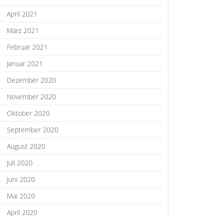
April 2021
März 2021
Februar 2021
Januar 2021
Dezember 2020
November 2020
Oktober 2020
September 2020
August 2020
Juli 2020
Juni 2020
Mai 2020
April 2020