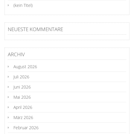
(kein Titel)
NEUESTE KOMMENTARE
ARCHIV
August 2026
Juli 2026
Juni 2026
Mai 2026
April 2026
März 2026
Februar 2026