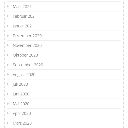
März 2021
Februar 2021
Januar 2021
Dezember 2020
November 2020
Oktober 2020
September 2020
August 2020
Juli 2020
Juni 2020
Mai 2020
April 2020
März 2020