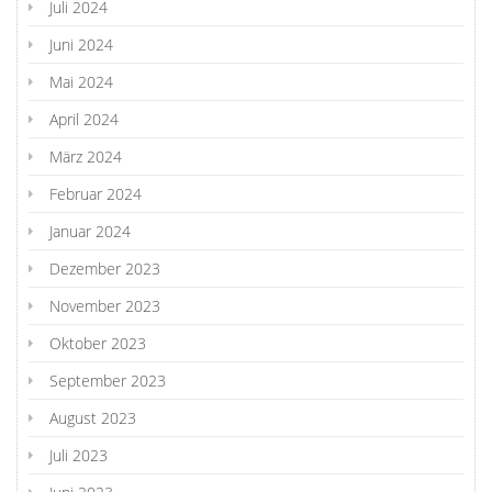
Juli 2024
Juni 2024
Mai 2024
April 2024
März 2024
Februar 2024
Januar 2024
Dezember 2023
November 2023
Oktober 2023
September 2023
August 2023
Juli 2023