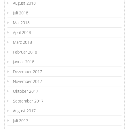
August 2018
Juli 2018
Mai 2018
April 2018
März 2018
Februar 2018
Januar 2018
Dezember 2017
November 2017
Oktober 2017
September 2017
August 2017
Juli 2017