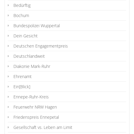
Bedürftig
Bochum
Bundespolizei Wuppertal
Dein Gesicht
Deutschen Engagementpreis
Deutschlandweit
Diakonie Mark-Ruhr
Ehrenamt
Ein[Blick]
Ennepe-Ruhr-Kreis
Feuerwehr NRW Hagen
Friedenspreis Ennepetal
Gesellschaft vs. Leben am Limit