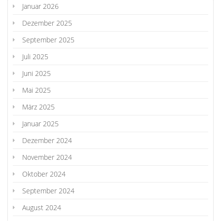
Januar 2026
Dezember 2025
September 2025
Juli 2025
Juni 2025
Mai 2025
März 2025
Januar 2025
Dezember 2024
November 2024
Oktober 2024
September 2024
August 2024