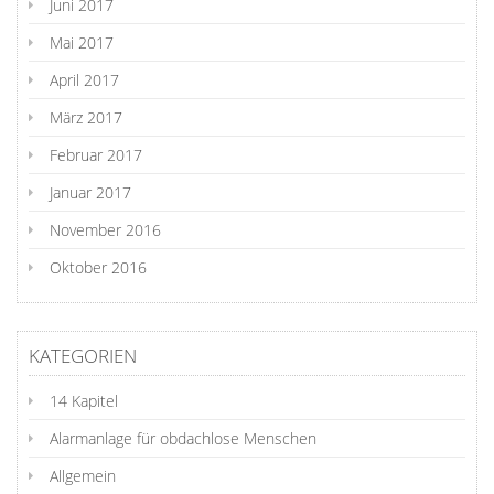
Juni 2017
Mai 2017
April 2017
März 2017
Februar 2017
Januar 2017
November 2016
Oktober 2016
KATEGORIEN
14 Kapitel
Alarmanlage für obdachlose Menschen
Allgemein