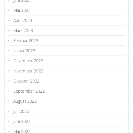
Juni 2023
Mai 2023
April 2023
März 2023
Februar 2023
Januar 2023
Dezember 2022
November 2022
Oktober 2022
September 2022
August 2022
Juli 2022
Juni 2022
Mai 2022