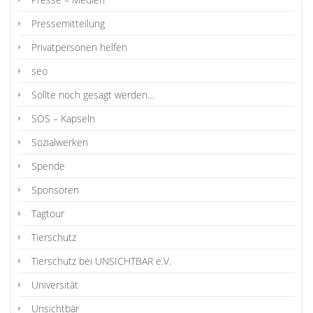
Pressemitteilung
Privatpersonen helfen
seo
Sollte noch gesagt werden…
SOS – Kapseln
Sozialwerken
Spende
Sponsoren
Tagtour
Tierschutz
Tierschutz bei UNSICHTBAR e.V.
Universität
Unsichtbär