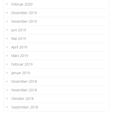
Februar 2020
Dezember 2019
November 2019
Juni 2019
Mai 2019
April 2019
März 2019
Februar 2019
Januar 2019
Dezember 2018
November 2018
Oktober 2018
September 2018