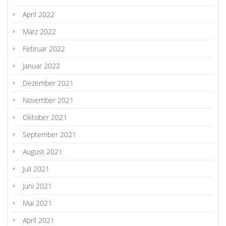
April 2022
März 2022
Februar 2022
Januar 2022
Dezember 2021
November 2021
Oktober 2021
September 2021
August 2021
Juli 2021
Juni 2021
Mai 2021
April 2021