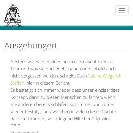
Togg
navi
Ausgehungert
Gestern war wieder eines unserer Straßenteams auf
Tour und was sie dort erlebt haben und sobald auch
nicht vergessen werden, schreibt Euch
Sabine Wiegand-
Steffan
, hier in diesem Bericht.
Es bestätigt sich immer wieder dass unser einzigartiges
Konzept, dann zu diesen Menschen zu fahren, wenn
alle anderen bereits schlafen, sich immer und immer
wieder bestätigt und wir eben in vielen dieser Nächte,
da helfen können, wo dringend Hilfe benötigt wird.
* * *
Ausgehungert