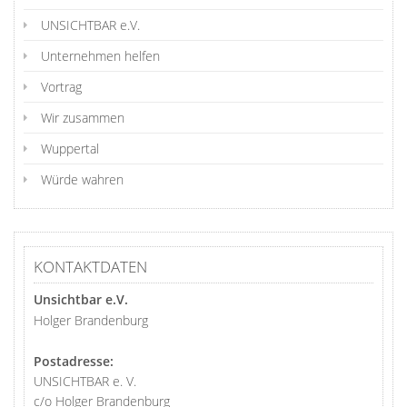
UNSICHTBAR e.V.
Unternehmen helfen
Vortrag
Wir zusammen
Wuppertal
Würde wahren
KONTAKTDATEN
Unsichtbar e.V.
Holger Brandenburg
Postadresse:
UNSICHTBAR e. V.
c/o Holger Brandenburg