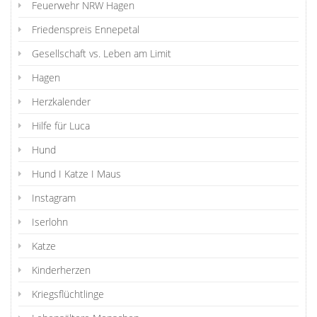
Feuerwehr NRW Hagen
Friedenspreis Ennepetal
Gesellschaft vs. Leben am Limit
Hagen
Herzkalender
Hilfe für Luca
Hund
Hund I Katze I Maus
Instagram
Iserlohn
Katze
Kinderherzen
Kriegsflüchtlinge