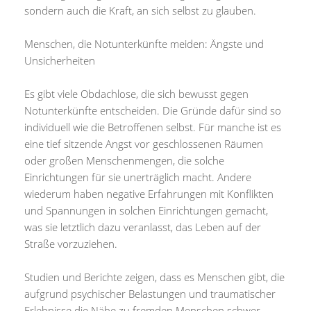
sondern auch die Kraft, an sich selbst zu glauben.
Menschen, die Notunterkünfte meiden: Ängste und
Unsicherheiten
Es gibt viele Obdachlose, die sich bewusst gegen
Notunterkünfte entscheiden. Die Gründe dafür sind so
individuell wie die Betroffenen selbst. Für manche ist es
eine tief sitzende Angst vor geschlossenen Räumen
oder großen Menschenmengen, die solche
Einrichtungen für sie unerträglich macht. Andere
wiederum haben negative Erfahrungen mit Konflikten
und Spannungen in solchen Einrichtungen gemacht,
was sie letztlich dazu veranlasst, das Leben auf der
Straße vorzuziehen.
Studien und Berichte zeigen, dass es Menschen gibt, die
aufgrund psychischer Belastungen und traumatischer
Erlebnisse die Nähe zu fremden Menschen schwer