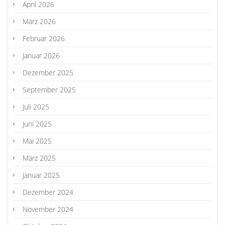
April 2026
März 2026
Februar 2026
Januar 2026
Dezember 2025
September 2025
Juli 2025
Juni 2025
Mai 2025
März 2025
Januar 2025
Dezember 2024
November 2024