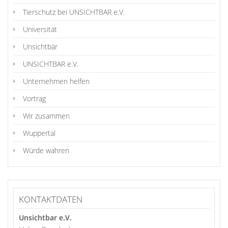
Tierschutz bei UNSICHTBAR e.V.
Universität
Unsichtbär
UNSICHTBAR e.V.
Unternehmen helfen
Vortrag
Wir zusammen
Wuppertal
Würde wahren
KONTAKTDATEN
Unsichtbar e.V.