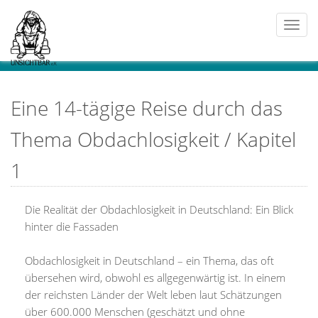
Togg
navi
Eine 14-tägige Reise durch das
Thema Obdachlosigkeit / Kapitel
1
Die Realität der Obdachlosigkeit in Deutschland: Ein Blick
hinter die Fassaden
Obdachlosigkeit in Deutschland – ein Thema, das oft
übersehen wird, obwohl es allgegenwärtig ist. In einem
der reichsten Länder der Welt leben laut Schätzungen
über 600.000 Menschen (geschätzt und ohne