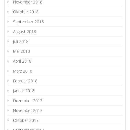
November 2018
Oktober 2018
September 2018
August 2018
Juli 2018
Mai 2018
April 2018
März 2018
Februar 2018
Januar 2018
Dezember 2017
November 2017
Oktober 2017