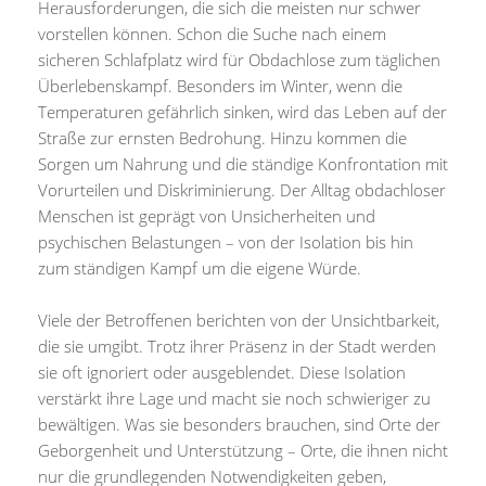
Herausforderungen, die sich die meisten nur schwer
vorstellen können. Schon die Suche nach einem
sicheren Schlafplatz wird für Obdachlose zum täglichen
Überlebenskampf. Besonders im Winter, wenn die
Temperaturen gefährlich sinken, wird das Leben auf der
Straße zur ernsten Bedrohung. Hinzu kommen die
Sorgen um Nahrung und die ständige Konfrontation mit
Vorurteilen und Diskriminierung. Der Alltag obdachloser
Menschen ist geprägt von Unsicherheiten und
psychischen Belastungen – von der Isolation bis hin
zum ständigen Kampf um die eigene Würde.
Viele der Betroffenen berichten von der Unsichtbarkeit,
die sie umgibt. Trotz ihrer Präsenz in der Stadt werden
sie oft ignoriert oder ausgeblendet. Diese Isolation
verstärkt ihre Lage und macht sie noch schwieriger zu
bewältigen. Was sie besonders brauchen, sind Orte der
Geborgenheit und Unterstützung – Orte, die ihnen nicht
nur die grundlegenden Notwendigkeiten geben,