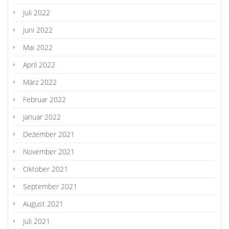
Juli 2022
Juni 2022
Mai 2022
April 2022
März 2022
Februar 2022
Januar 2022
Dezember 2021
November 2021
Oktober 2021
September 2021
August 2021
Juli 2021