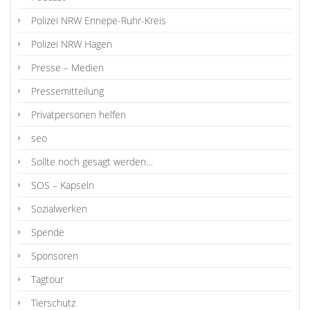
Polizei NRW Ennepe-Ruhr-Kreis
Polizei NRW Hagen
Presse – Medien
Pressemitteilung
Privatpersonen helfen
seo
Sollte noch gesagt werden…
SOS – Kapseln
Sozialwerken
Spende
Sponsoren
Tagtour
Tierschutz