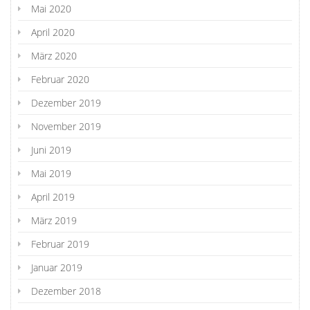
Mai 2020
April 2020
März 2020
Februar 2020
Dezember 2019
November 2019
Juni 2019
Mai 2019
April 2019
März 2019
Februar 2019
Januar 2019
Dezember 2018