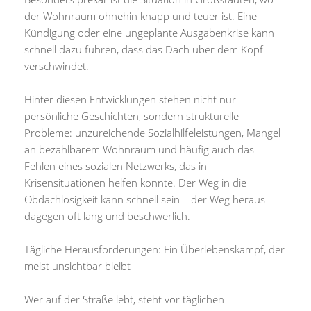
der Wohnraum ohnehin knapp und teuer ist. Eine
Kündigung oder eine ungeplante Ausgabenkrise kann
schnell dazu führen, dass das Dach über dem Kopf
verschwindet.
Hinter diesen Entwicklungen stehen nicht nur
persönliche Geschichten, sondern strukturelle
Probleme: unzureichende Sozialhilfeleistungen, Mangel
an bezahlbarem Wohnraum und häufig auch das
Fehlen eines sozialen Netzwerks, das in
Krisensituationen helfen könnte. Der Weg in die
Obdachlosigkeit kann schnell sein – der Weg heraus
dagegen oft lang und beschwerlich.
Tägliche Herausforderungen: Ein Überlebenskampf, der
meist unsichtbar bleibt
Wer auf der Straße lebt, steht vor täglichen