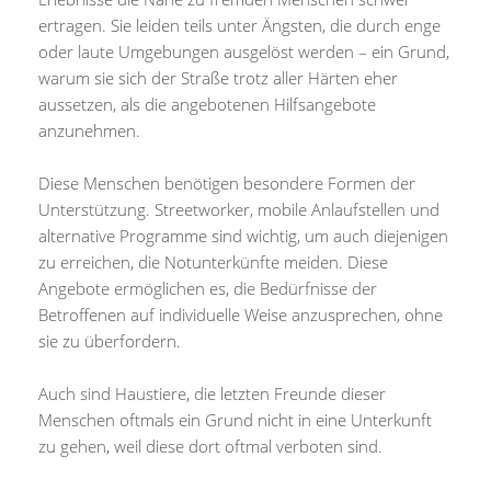
ertragen. Sie leiden teils unter Ängsten, die durch enge
oder laute Umgebungen ausgelöst werden – ein Grund,
warum sie sich der Straße trotz aller Härten eher
aussetzen, als die angebotenen Hilfsangebote
anzunehmen.
Diese Menschen benötigen besondere Formen der
Unterstützung. Streetworker, mobile Anlaufstellen und
alternative Programme sind wichtig, um auch diejenigen
zu erreichen, die Notunterkünfte meiden. Diese
Angebote ermöglichen es, die Bedürfnisse der
Betroffenen auf individuelle Weise anzusprechen, ohne
sie zu überfordern.
Auch sind Haustiere, die letzten Freunde dieser
Menschen oftmals ein Grund nicht in eine Unterkunft
zu gehen, weil diese dort oftmal verboten sind.