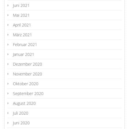
Juni 2021
Mai 2021
April 2021
März 2021
Februar 2021
Januar 2021
Dezember 2020
November 2020
Oktober 2020
September 2020
August 2020
Juli 2020
Juni 2020