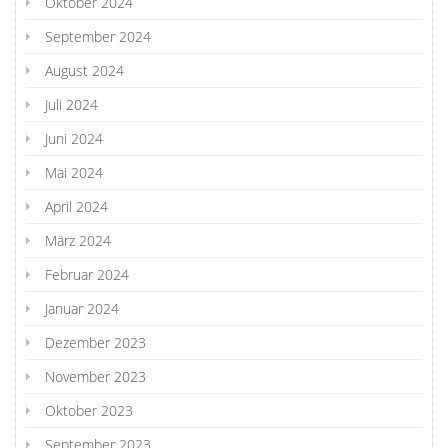
Oktober 2024
September 2024
August 2024
Juli 2024
Juni 2024
Mai 2024
April 2024
März 2024
Februar 2024
Januar 2024
Dezember 2023
November 2023
Oktober 2023
September 2023