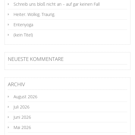
Schreib uns bloß nicht an – auf gar keinen Fall
Heiter. Wolkig. Traurig.
Entenyoga
(kein Titel)
NEUESTE KOMMENTARE
ARCHIV
August 2026
Juli 2026
Juni 2026
Mai 2026