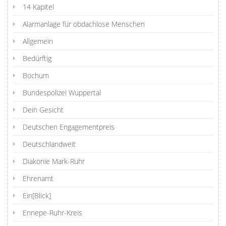
14 Kapitel
Alarmanlage für obdachlose Menschen
Allgemein
Bedürftig
Bochum
Bundespolizei Wuppertal
Dein Gesicht
Deutschen Engagementpreis
Deutschlandweit
Diakonie Mark-Ruhr
Ehrenamt
Ein[Blick]
Ennepe-Ruhr-Kreis