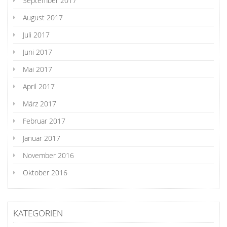
September 2017
August 2017
Juli 2017
Juni 2017
Mai 2017
April 2017
März 2017
Februar 2017
Januar 2017
November 2016
Oktober 2016
KATEGORIEN