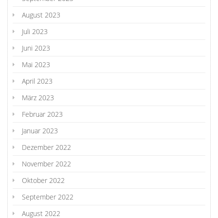
August 2023
Juli 2023
Juni 2023
Mai 2023
April 2023
März 2023
Februar 2023
Januar 2023
Dezember 2022
November 2022
Oktober 2022
September 2022
August 2022