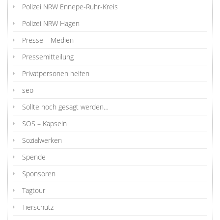
Polizei NRW Ennepe-Ruhr-Kreis
Polizei NRW Hagen
Presse – Medien
Pressemitteilung
Privatpersonen helfen
seo
Sollte noch gesagt werden…
SOS – Kapseln
Sozialwerken
Spende
Sponsoren
Tagtour
Tierschutz