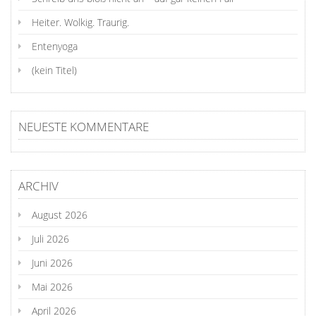
Heiter. Wolkig. Traurig.
Entenyoga
(kein Titel)
NEUESTE KOMMENTARE
ARCHIV
August 2026
Juli 2026
Juni 2026
Mai 2026
April 2026