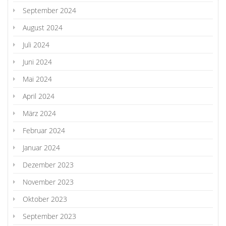
September 2024
August 2024
Juli 2024
Juni 2024
Mai 2024
April 2024
März 2024
Februar 2024
Januar 2024
Dezember 2023
November 2023
Oktober 2023
September 2023