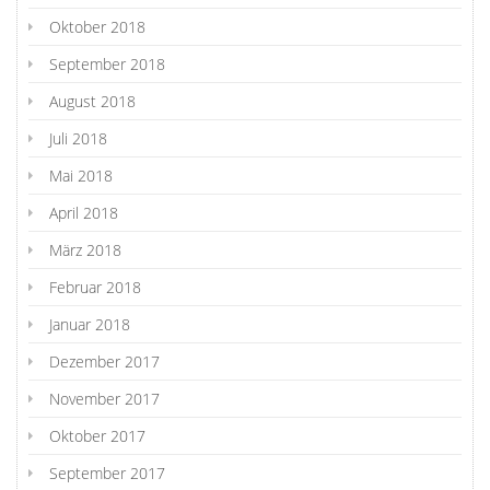
Oktober 2018
September 2018
August 2018
Juli 2018
Mai 2018
April 2018
März 2018
Februar 2018
Januar 2018
Dezember 2017
November 2017
Oktober 2017
September 2017