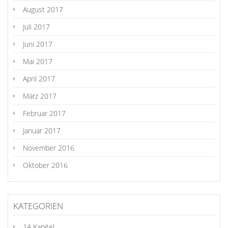
August 2017
Juli 2017
Juni 2017
Mai 2017
April 2017
März 2017
Februar 2017
Januar 2017
November 2016
Oktober 2016
KATEGORIEN
14 Kapitel