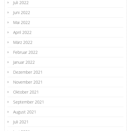
Juli 2022
Juni 2022
Mai 2022
April 2022
März 2022
Februar 2022
Januar 2022
Dezember 2021
November 2021
Oktober 2021
September 2021
August 2021
Juli 2021