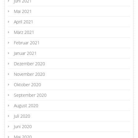
Juni 2021
Mai 2021
April 2021
März 2021
Februar 2021
Januar 2021
Dezember 2020
November 2020
Oktober 2020
September 2020
August 2020
Juli 2020
Juni 2020
Mai 2020