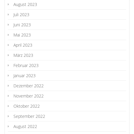
August 2023
Juli 2023
Juni 2023
Mai 2023
April 2023
März 2023
Februar 2023
Januar 2023
Dezember 2022
November 2022
Oktober 2022
September 2022
August 2022