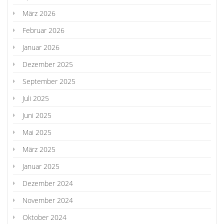
März 2026
Februar 2026
Januar 2026
Dezember 2025
September 2025
Juli 2025
Juni 2025
Mai 2025
März 2025
Januar 2025
Dezember 2024
November 2024
Oktober 2024