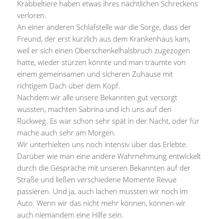
Krabbeltiere haben etwas ihres nächtlichen Schreckens
verloren.
An einer anderen Schlafstelle war die Sorge, dass der
Freund, der erst kürzlich aus dem Krankenhaus kam,
weil er sich einen Oberschenkelhalsbruch zugezogen
hatte, wieder stürzen könnte und man träumte von
einem gemeinsamen und sicheren Zuhause mit
richtigem Dach über dem Kopf.
Nachdem wir alle unsere Bekannten gut versorgt
wussten, machten Sabrina und ich uns auf den
Rückweg. Es war schon sehr spät in der Nacht, oder für
mache auch sehr am Morgen.
Wir unterhielten uns noch intensiv über das Erlebte.
Darüber wie man eine andere Wahrnehmung entwickelt
durch die Gespräche mit unseren Bekannten auf der
Straße und ließen verschiedene Momente Revue
passieren. Und ja, auch lachen mussten wir noch im
Auto. Wenn wir das nicht mehr können, können wir
auch niemandem eine Hilfe sein.