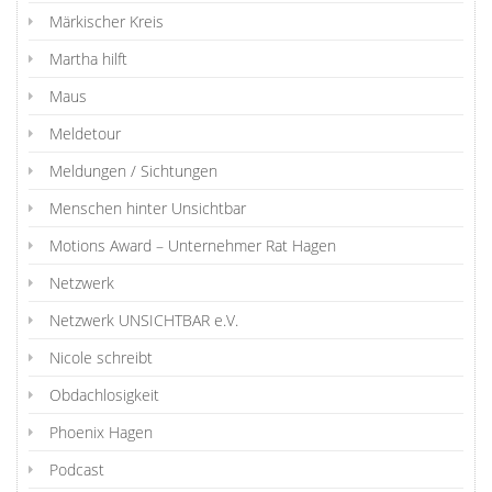
Märkischer Kreis
Martha hilft
Maus
Meldetour
Meldungen / Sichtungen
Menschen hinter Unsichtbar
Motions Award – Unternehmer Rat Hagen
Netzwerk
Netzwerk UNSICHTBAR e.V.
Nicole schreibt
Obdachlosigkeit
Phoenix Hagen
Podcast