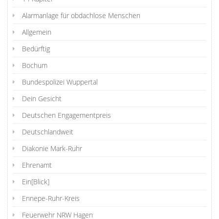
Alarmanlage für obdachlose Menschen
Allgemein
Bedürftig
Bochum
Bundespolizei Wuppertal
Dein Gesicht
Deutschen Engagementpreis
Deutschlandweit
Diakonie Mark-Ruhr
Ehrenamt
Ein[Blick]
Ennepe-Ruhr-Kreis
Feuerwehr NRW Hagen