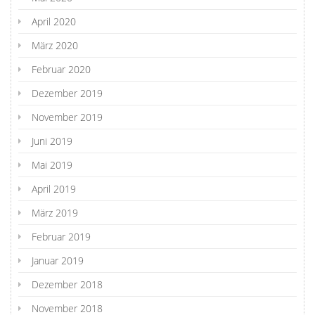
April 2020
März 2020
Februar 2020
Dezember 2019
November 2019
Juni 2019
Mai 2019
April 2019
März 2019
Februar 2019
Januar 2019
Dezember 2018
November 2018