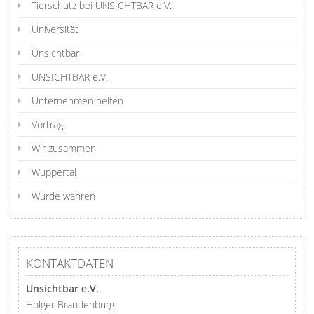
Tierschutz bei UNSICHTBAR e.V.
Universität
Unsichtbär
UNSICHTBAR e.V.
Unternehmen helfen
Vortrag
Wir zusammen
Wuppertal
Würde wahren
KONTAKTDATEN
Unsichtbar e.V.
Holger Brandenburg