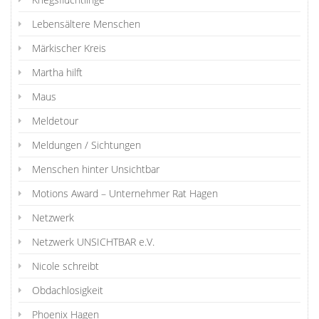
Lebensältere Menschen
Märkischer Kreis
Martha hilft
Maus
Meldetour
Meldungen / Sichtungen
Menschen hinter Unsichtbar
Motions Award – Unternehmer Rat Hagen
Netzwerk
Netzwerk UNSICHTBAR e.V.
Nicole schreibt
Obdachlosigkeit
Phoenix Hagen