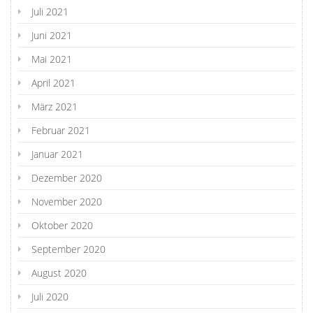
Juli 2021
Juni 2021
Mai 2021
April 2021
März 2021
Februar 2021
Januar 2021
Dezember 2020
November 2020
Oktober 2020
September 2020
August 2020
Juli 2020