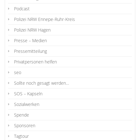
Podcast
Polizei NRW Ennepe-Ruhr-Kreis
Polizei NRW Hagen
Presse – Medien
Pressemitteilung
Privatpersonen helfen
seo
Sollte noch gesagt werden…
SOS – Kapseln
Sozialwerken
Spende
Sponsoren
Tagtour