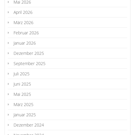
Mai 2026
April 2026
März 2026
Februar 2026
Januar 2026
Dezember 2025
September 2025
Juli 2025
Juni 2025
Mai 2025
März 2025
Januar 2025
Dezember 2024