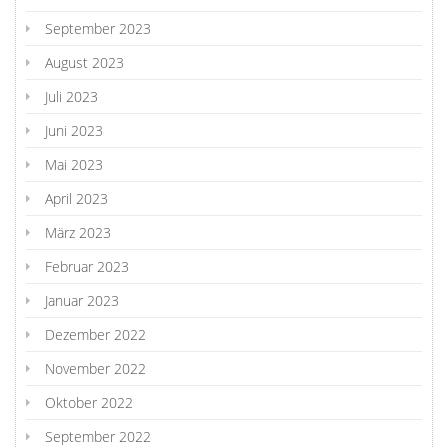
September 2023
August 2023
Juli 2023
Juni 2023
Mai 2023
April 2023
März 2023
Februar 2023
Januar 2023
Dezember 2022
November 2022
Oktober 2022
September 2022