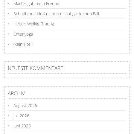
Mach’s gut, mein Freund.
Schreib uns bloß nicht an – auf gar keinen Fall
Heiter. Wolkig. Traurig.
Entenyoga
(kein Titel)
NEUESTE KOMMENTARE
ARCHIV
August 2026
Juli 2026
Juni 2026