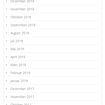
Dezember 2018
November 2018
Oktober 2018
September 2018
August 2018
Juli 2018
Mai 2018
April 2018
März 2018
Februar 2018
Januar 2018
Dezember 2017
November 2017
Oktober 2017