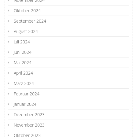
November 2024
Oktober 2024
September 2024
August 2024
Juli 2024
Juni 2024
Mai 2024
April 2024
März 2024
Februar 2024
Januar 2024
Dezember 2023
November 2023
Oktober 2023