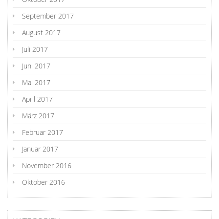
September 2017
August 2017
Juli 2017
Juni 2017
Mai 2017
April 2017
März 2017
Februar 2017
Januar 2017
November 2016
Oktober 2016