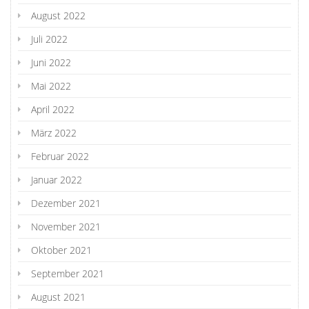
August 2022
Juli 2022
Juni 2022
Mai 2022
April 2022
März 2022
Februar 2022
Januar 2022
Dezember 2021
November 2021
Oktober 2021
September 2021
August 2021