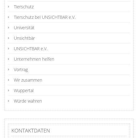
Tierschutz
Tierschutz bei UNSICHTBAR e.V.
Universität
Unsichtbär
UNSICHTBAR e.V.
Unternehmen helfen
Vortrag
Wir zusammen
Wuppertal
Würde wahren
KONTAKTDATEN