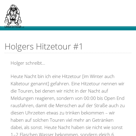
Holgers Hitzetour #1
Holger schreibt…
Heute Nacht bin ich eine Hitzetour [im Winter auch
Kältetour genannt] gefahren. Eine Hitzetour nennen wir
die Touren, bei denen wir nicht in der Nacht auf
Meldungen reagieren, sondern von 00:00 bis Open End
rausfahren, damit die Menschen auf der Straße auch zu
diesen Uhrzeiten etwas zu trinken bekommen – wir
haben auf solchen Touren viel mehr an Getränken
dabei, als sonst. Heute Nacht haben sie nicht wie sonst
1–2 Flaschen Wasser bekommen, sondern gleich 6