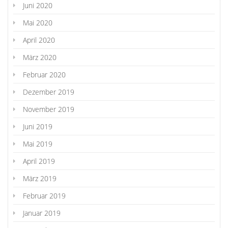
Juni 2020
Mai 2020
April 2020
März 2020
Februar 2020
Dezember 2019
November 2019
Juni 2019
Mai 2019
April 2019
März 2019
Februar 2019
Januar 2019