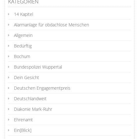
KATEGORIEN
14 Kapitel
Alarmanlage für obdachlose Menschen
Allgemein
Bedürftig
Bochum
Bundespolizei Wuppertal
Dein Gesicht
Deutschen Engagementpreis
Deutschlandweit
Diakonie Mark-Ruhr
Ehrenamt
Ein[Blick]