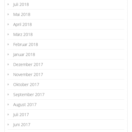
Juli 2018
Mai 2018
April 2018
März 2018
Februar 2018
Januar 2018
Dezember 2017
November 2017
Oktober 2017
September 2017
August 2017
Juli 2017
Juni 2017