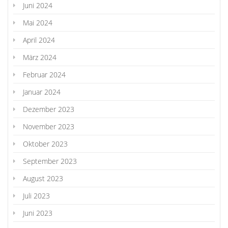
Juni 2024
Mai 2024
April 2024
März 2024
Februar 2024
Januar 2024
Dezember 2023
November 2023
Oktober 2023
September 2023
August 2023
Juli 2023
Juni 2023