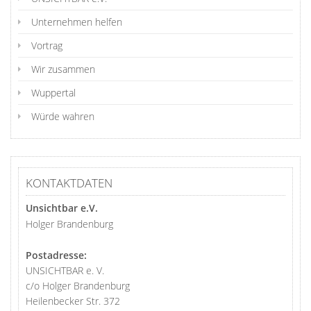
Unternehmen helfen
Vortrag
Wir zusammen
Wuppertal
Würde wahren
KONTAKTDATEN
Unsichtbar e.V.
Holger Brandenburg
Postadresse:
UNSICHTBAR e. V.
c/o Holger Brandenburg
Heilenbecker Str. 372