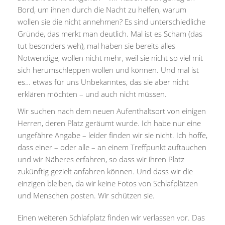
Bord, um ihnen durch die Nacht zu helfen, warum
wollen sie die nicht annehmen? Es sind unterschiedliche
Gründe, das merkt man deutlich. Mal ist es Scham (das
tut besonders weh), mal haben sie bereits alles
Notwendige, wollen nicht mehr, weil sie nicht so viel mit
sich herumschleppen wollen und können. Und mal ist
es… etwas für uns Unbekanntes, das sie aber nicht
erklären möchten – und auch nicht müssen.
Wir suchen nach dem neuen Aufenthaltsort von einigen
Herren, deren Platz geräumt wurde. Ich habe nur eine
ungefähre Angabe – leider finden wir sie nicht. Ich hoffe,
dass einer – oder alle – an einem Treffpunkt auftauchen
und wir Näheres erfahren, so dass wir ihren Platz
zukünftig gezielt anfahren können. Und dass wir die
einzigen bleiben, da wir keine Fotos von Schlafplätzen
und Menschen posten. Wir schützen sie.
Einen weiteren Schlafplatz finden wir verlassen vor. Das