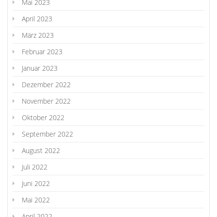
Mai 2023
April 2023
März 2023
Februar 2023
Januar 2023
Dezember 2022
November 2022
Oktober 2022
September 2022
August 2022
Juli 2022
Juni 2022
Mai 2022
April 2022