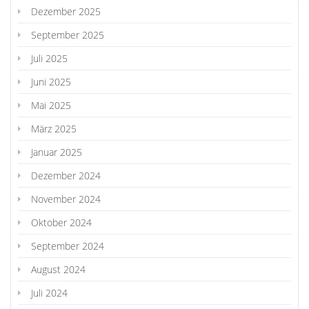
Dezember 2025
September 2025
Juli 2025
Juni 2025
Mai 2025
März 2025
Januar 2025
Dezember 2024
November 2024
Oktober 2024
September 2024
August 2024
Juli 2024