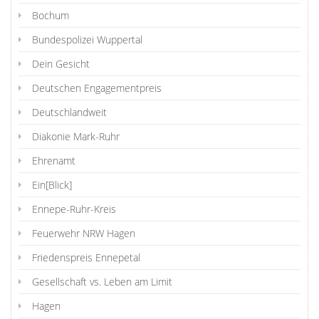
Bochum
Bundespolizei Wuppertal
Dein Gesicht
Deutschen Engagementpreis
Deutschlandweit
Diakonie Mark-Ruhr
Ehrenamt
Ein[Blick]
Ennepe-Ruhr-Kreis
Feuerwehr NRW Hagen
Friedenspreis Ennepetal
Gesellschaft vs. Leben am Limit
Hagen