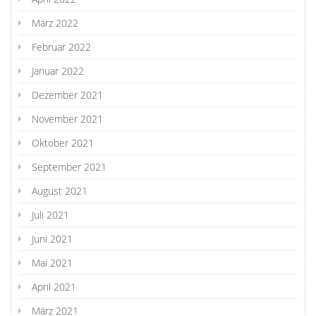
März 2022
Februar 2022
Januar 2022
Dezember 2021
November 2021
Oktober 2021
September 2021
August 2021
Juli 2021
Juni 2021
Mai 2021
April 2021
März 2021