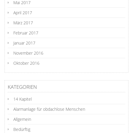
Mai 2017
April 2017
März 2017
Februar 2017
Januar 2017
November 2016
Oktober 2016
KATEGORIEN
14 Kapitel
Alarmanlage für obdachlose Menschen
Allgemein
Bedürftig