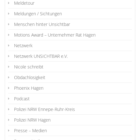
Meldetour
Meldungen / Sichtungen
Menschen hinter Unsichtbar
Motions Award – Unternehmer Rat Hagen
Netzwerk
Netzwerk UNSICHTBAR e.V.
Nicole schreibt
Obdachlosigkeit
Phoenix Hagen
Podcast
Polizei NRW Ennepe-Ruhr-Kreis
Polizei NRW Hagen
Presse – Medien