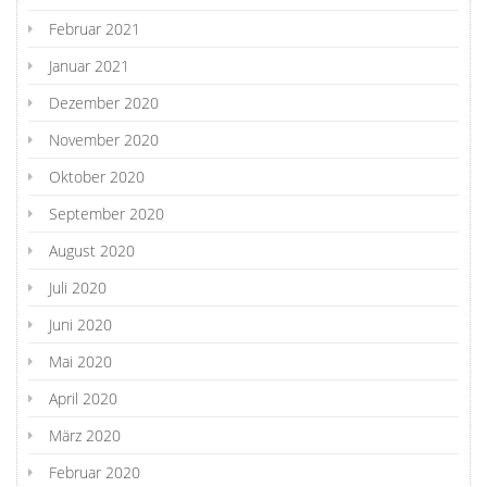
Februar 2021
Januar 2021
Dezember 2020
November 2020
Oktober 2020
September 2020
August 2020
Juli 2020
Juni 2020
Mai 2020
April 2020
März 2020
Februar 2020