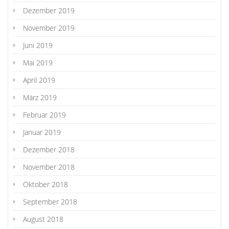
Dezember 2019
November 2019
Juni 2019
Mai 2019
April 2019
März 2019
Februar 2019
Januar 2019
Dezember 2018
November 2018
Oktober 2018
September 2018
August 2018