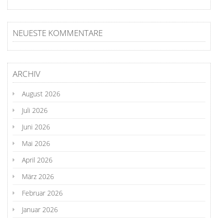
NEUESTE KOMMENTARE
ARCHIV
August 2026
Juli 2026
Juni 2026
Mai 2026
April 2026
März 2026
Februar 2026
Januar 2026