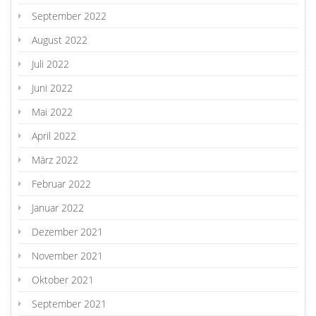
September 2022
August 2022
Juli 2022
Juni 2022
Mai 2022
April 2022
März 2022
Februar 2022
Januar 2022
Dezember 2021
November 2021
Oktober 2021
September 2021