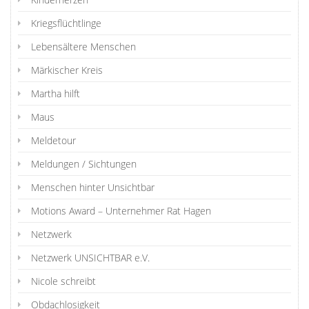
Kriegsflüchtlinge
Lebensältere Menschen
Märkischer Kreis
Martha hilft
Maus
Meldetour
Meldungen / Sichtungen
Menschen hinter Unsichtbar
Motions Award – Unternehmer Rat Hagen
Netzwerk
Netzwerk UNSICHTBAR e.V.
Nicole schreibt
Obdachlosigkeit