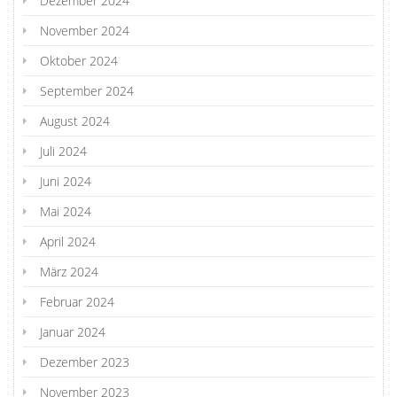
Dezember 2024
November 2024
Oktober 2024
September 2024
August 2024
Juli 2024
Juni 2024
Mai 2024
April 2024
März 2024
Februar 2024
Januar 2024
Dezember 2023
November 2023