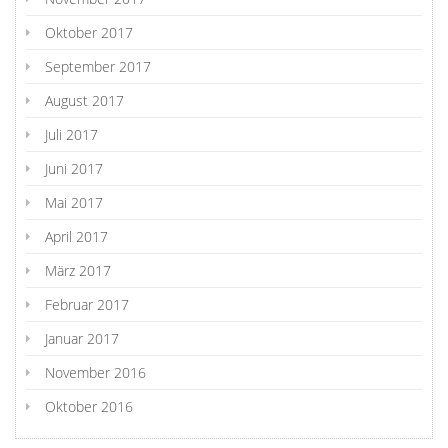
Oktober 2017
September 2017
August 2017
Juli 2017
Juni 2017
Mai 2017
April 2017
März 2017
Februar 2017
Januar 2017
November 2016
Oktober 2016