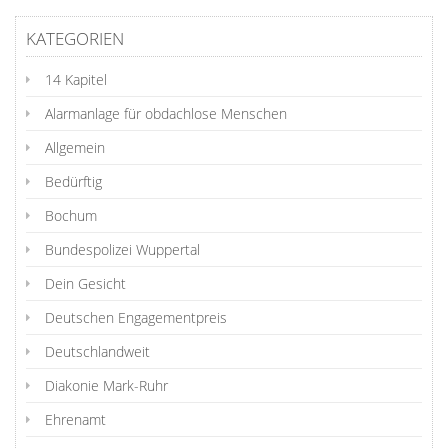
KATEGORIEN
14 Kapitel
Alarmanlage für obdachlose Menschen
Allgemein
Bedürftig
Bochum
Bundespolizei Wuppertal
Dein Gesicht
Deutschen Engagementpreis
Deutschlandweit
Diakonie Mark-Ruhr
Ehrenamt