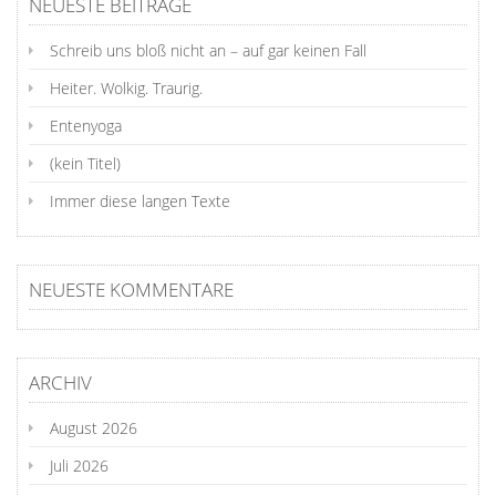
NEUESTE BEITRÄGE
Schreib uns bloß nicht an – auf gar keinen Fall
Heiter. Wolkig. Traurig.
Entenyoga
(kein Titel)
Immer diese langen Texte
NEUESTE KOMMENTARE
ARCHIV
August 2026
Juli 2026