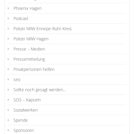
Phoenix Hagen
Podcast
Polizei NRW Ennepe-Ruhr-Kreis
Polizei NRW Hagen
Presse – Medien
Pressemitteilung
Privatpersonen helfen
seo
Sollte noch gesagt werden…
SOS – Kapseln
Sozialwerken
Spende
Sponsoren