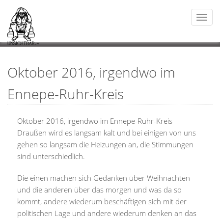
Togg
navi
Oktober 2016, irgendwo im
Ennepe-Ruhr-Kreis
Oktober 2016, irgendwo im Ennepe-Ruhr-Kreis
Draußen wird es langsam kalt und bei einigen von uns
gehen so langsam die Heizungen an, die Stimmungen
sind unterschiedlich.
Die einen machen sich Gedanken über Weihnachten
und die anderen über das morgen und was da so
kommt, andere wiederum beschäftigen sich mit der
politischen Lage und andere wiederum denken an das