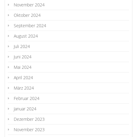
November 2024
Oktober 2024
September 2024
August 2024
Juli 2024
Juni 2024
Mai 2024
April 2024
März 2024
Februar 2024
Januar 2024
Dezember 2023
November 2023