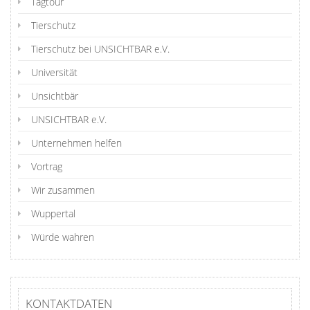
Tagtour
Tierschutz
Tierschutz bei UNSICHTBAR e.V.
Universität
Unsichtbär
UNSICHTBAR e.V.
Unternehmen helfen
Vortrag
Wir zusammen
Wuppertal
Würde wahren
KONTAKTDATEN