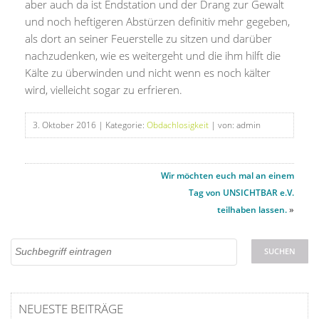
aber auch da ist Endstation und der Drang zur Gewalt
und noch heftigeren Abstürzen definitiv mehr gegeben,
als dort an seiner Feuerstelle zu sitzen und darüber
nachzudenken, wie es weitergeht und die ihm hilft die
Kälte zu überwinden und nicht wenn es noch kälter
wird, vielleicht sogar zu erfrieren.
3. Oktober 2016
| Kategorie:
Obdachlosigkeit
| von: admin
Wir möchten euch mal an einem
Tag von UNSICHTBAR e.V.
teilhaben lassen.
»
NEUESTE BEITRÄGE