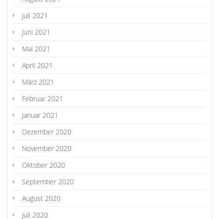
Juli 2021
Juni 2021
Mai 2021
April 2021
März 2021
Februar 2021
Januar 2021
Dezember 2020
November 2020
Oktober 2020
September 2020
August 2020
Juli 2020