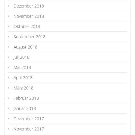
Dezember 2018
November 2018
Oktober 2018
September 2018
August 2018
Juli 2018
Mai 2018
April 2018
März 2018
Februar 2018
Januar 2018
Dezember 2017
November 2017