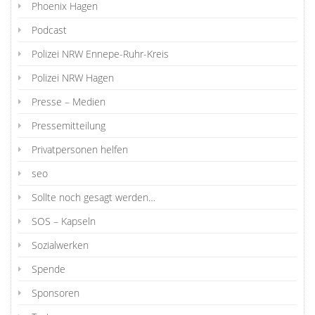
Phoenix Hagen
Podcast
Polizei NRW Ennepe-Ruhr-Kreis
Polizei NRW Hagen
Presse – Medien
Pressemitteilung
Privatpersonen helfen
seo
Sollte noch gesagt werden…
SOS – Kapseln
Sozialwerken
Spende
Sponsoren