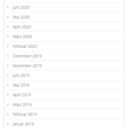
Juni 2020
Mai 2020
April 2020
März 2020
Februar 2020
Dezember 2019
November 2019
Juni 2019
Mai 2019
April 2019
März 2019
Februar 2019
Januar 2019