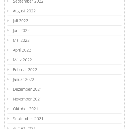
September 2022
August 2022
Juli 2022
Juni 2022
Mai 2022
April 2022
März 2022
Februar 2022
Januar 2022
Dezember 2021
November 2021
Oktober 2021
September 2021
August 2021