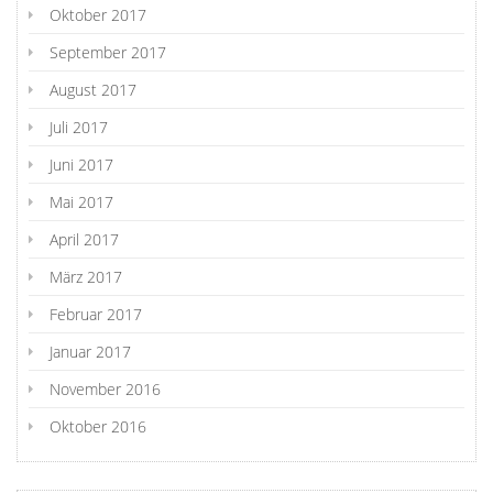
Oktober 2017
September 2017
August 2017
Juli 2017
Juni 2017
Mai 2017
April 2017
März 2017
Februar 2017
Januar 2017
November 2016
Oktober 2016