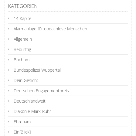
KATEGORIEN
14 Kapitel
Alarmanlage für obdachlose Menschen
Allgemein
Bedürftig
Bochum
Bundespolizei Wuppertal
Dein Gesicht
Deutschen Engagementpreis
Deutschlandweit
Diakonie Mark-Ruhr
Ehrenamt
Ein[Blick]