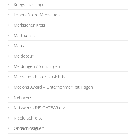
Kriegsflüchtlinge
Lebensältere Menschen
Märkischer Kreis
Martha hilft
Maus
Meldetour
Meldungen / Sichtungen
Menschen hinter Unsichtbar
Motions Award – Unternehmer Rat Hagen
Netzwerk
Netzwerk UNSICHTBAR e.V.
Nicole schreibt
Obdachlosigkeit