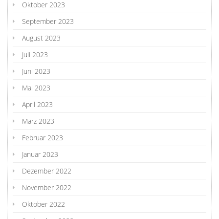
Oktober 2023
September 2023
August 2023
Juli 2023
Juni 2023
Mai 2023
April 2023
März 2023
Februar 2023
Januar 2023
Dezember 2022
November 2022
Oktober 2022