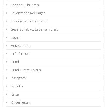
Ennepe-Ruhr-Kreis
Feuerwehr NRW Hagen
Friedenspreis Ennepetal
Gesellschaft vs. Leben am Limit
Hagen
Herzkalender
Hilfe für Luca
Hund
Hund I Katze I Maus
Instagram
Iserlohn
Katze
Kinderherzen