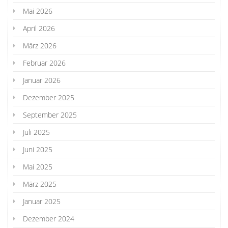
Mai 2026
April 2026
März 2026
Februar 2026
Januar 2026
Dezember 2025
September 2025
Juli 2025
Juni 2025
Mai 2025
März 2025
Januar 2025
Dezember 2024