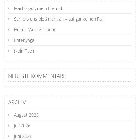
Mach’s gut, mein Freund.
Schreib uns bloß nicht an – auf gar keinen Fall
Heiter. Wolkig. Traurig.
Entenyoga
(kein Titel)
NEUESTE KOMMENTARE
ARCHIV
August 2026
Juli 2026
Juni 2026