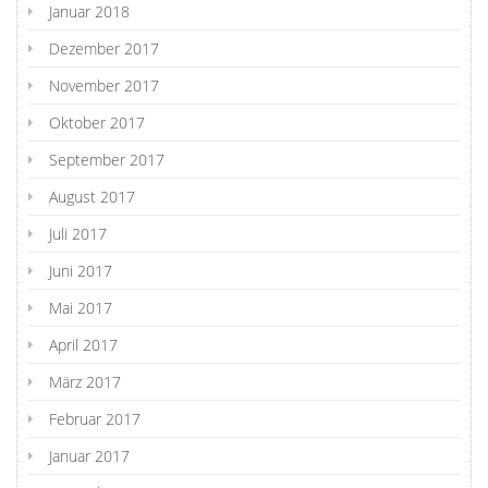
Januar 2018
Dezember 2017
November 2017
Oktober 2017
September 2017
August 2017
Juli 2017
Juni 2017
Mai 2017
April 2017
März 2017
Februar 2017
Januar 2017