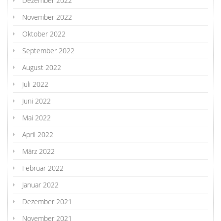
Dezember 2022
November 2022
Oktober 2022
September 2022
August 2022
Juli 2022
Juni 2022
Mai 2022
April 2022
März 2022
Februar 2022
Januar 2022
Dezember 2021
November 2021