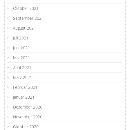
Oktober 2021
September 2021
August 2021
Juli 2021
Juni 2021
Mai 2021
April 2021
März 2021
Februar 2021
Januar 2021
Dezember 2020
November 2020
Oktober 2020