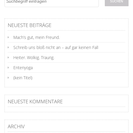
NEUESTE BEITRÄGE
Mach’s gut, mein Freund.
Schreib uns bloß nicht an – auf gar keinen Fall
Heiter. Wolkig. Traurig.
Entenyoga
(kein Titel)
NEUESTE KOMMENTARE
ARCHIV