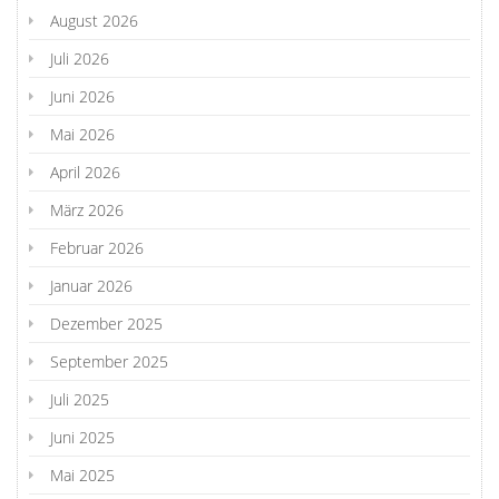
August 2026
Juli 2026
Juni 2026
Mai 2026
April 2026
März 2026
Februar 2026
Januar 2026
Dezember 2025
September 2025
Juli 2025
Juni 2025
Mai 2025