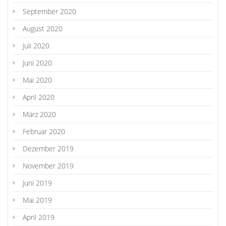
September 2020
August 2020
Juli 2020
Juni 2020
Mai 2020
April 2020
März 2020
Februar 2020
Dezember 2019
November 2019
Juni 2019
Mai 2019
April 2019