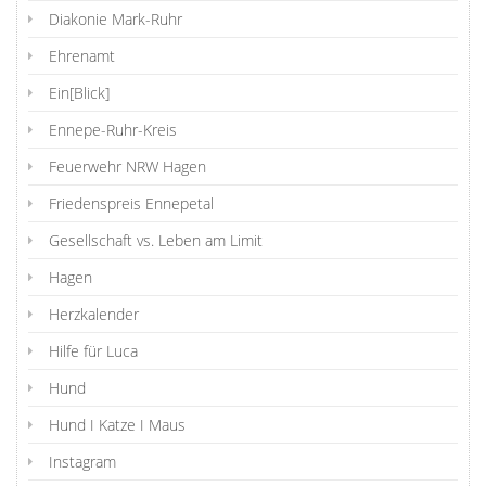
Diakonie Mark-Ruhr
Ehrenamt
Ein[Blick]
Ennepe-Ruhr-Kreis
Feuerwehr NRW Hagen
Friedenspreis Ennepetal
Gesellschaft vs. Leben am Limit
Hagen
Herzkalender
Hilfe für Luca
Hund
Hund I Katze I Maus
Instagram