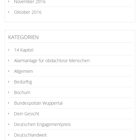
November 2016
Oktober 2016
KATEGORIEN
14 Kapitel
Alarmanlage für obdachlose Menschen
Allgemein
Bedürftig
Bochum
Bundespolizei Wuppertal
Dein Gesicht
Deutschen Engagementpreis
Deutschlandweit