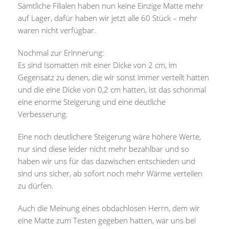
Sämtliche Filialen haben nun keine Einzige Matte mehr
auf Lager, dafür haben wir jetzt alle 60 Stück – mehr
waren nicht verfügbar.
Nochmal zur Erinnerung:
Es sind Isomatten mit einer Dicke von 2 cm, im
Gegensatz zu denen, die wir sonst immer verteilt hatten
und die eine Dicke von 0,2 cm hatten, ist das schonmal
eine enorme Steigerung und eine deutliche
Verbesserung.
Eine noch deutlichere Steigerung wäre höhere Werte,
nur sind diese leider nicht mehr bezahlbar und so
haben wir uns für das dazwischen entschieden und
sind uns sicher, ab sofort noch mehr Wärme verteilen
zu dürfen.
Auch die Meinung eines obdachlosen Herrn, dem wir
eine Matte zum Testen gegeben hatten, war uns bei