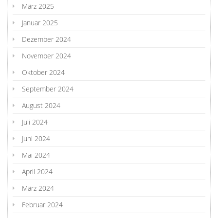
März 2025
Januar 2025
Dezember 2024
November 2024
Oktober 2024
September 2024
August 2024
Juli 2024
Juni 2024
Mai 2024
April 2024
März 2024
Februar 2024