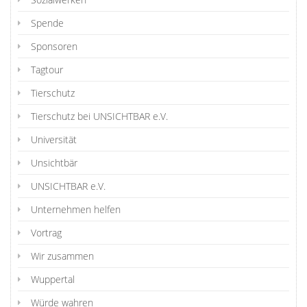
Spende
Sponsoren
Tagtour
Tierschutz
Tierschutz bei UNSICHTBAR e.V.
Universität
Unsichtbär
UNSICHTBAR e.V.
Unternehmen helfen
Vortrag
Wir zusammen
Wuppertal
Würde wahren