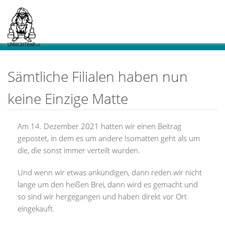
Sämtliche Filialen haben nun
keine Einzige Matte
Am 14. Dezember 2021 hatten wir einen Beitrag
gepostet, in dem es um andere Isomatten geht als um
die, die sonst immer verteilt wurden.
Und wenn wir etwas ankündigen, dann reden wir nicht
lange um den heißen Brei, dann wird es gemacht und
so sind wir hergegangen und haben direkt vor Ort
eingekauft.