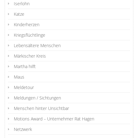
Iserlohn
Katze
Kinderherzen
Kriegsflüchtlinge
Lebensältere Menschen
Märkischer Kreis
Martha hilft
Maus
Meldetour
Meldungen / Sichtungen
Menschen hinter Unsichtbar
Motions Award – Unternehmer Rat Hagen
Netzwerk