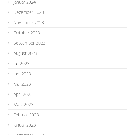
Januar 2024
Dezember 2023
November 2023
Oktober 2023
September 2023
August 2023
Juli 2023
Juni 2023
Mai 2023
April 2023
März 2023
Februar 2023
Januar 2023