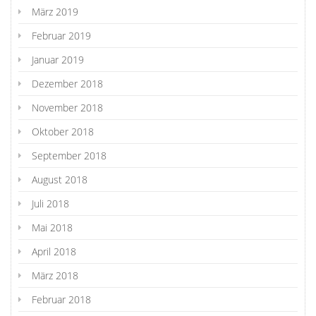
März 2019
Februar 2019
Januar 2019
Dezember 2018
November 2018
Oktober 2018
September 2018
August 2018
Juli 2018
Mai 2018
April 2018
März 2018
Februar 2018