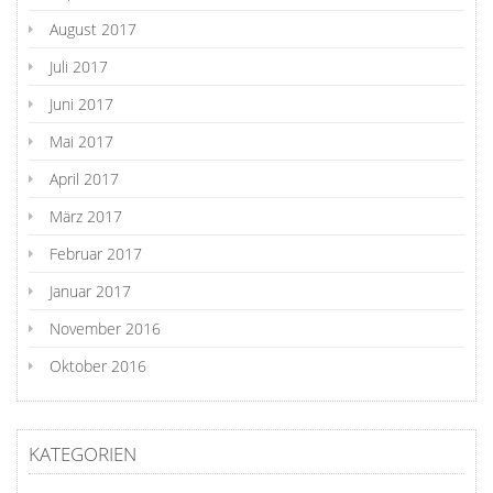
August 2017
Juli 2017
Juni 2017
Mai 2017
April 2017
März 2017
Februar 2017
Januar 2017
November 2016
Oktober 2016
KATEGORIEN