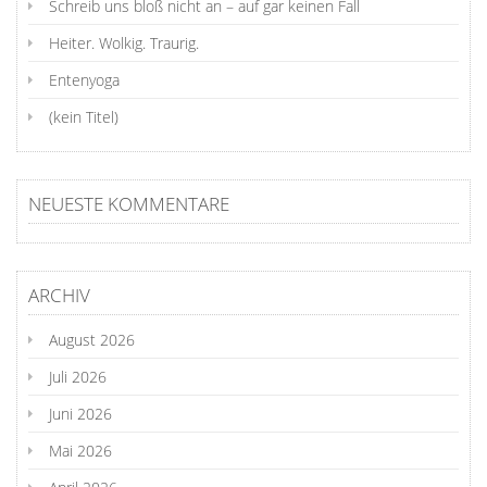
Schreib uns bloß nicht an – auf gar keinen Fall
Heiter. Wolkig. Traurig.
Entenyoga
(kein Titel)
NEUESTE KOMMENTARE
ARCHIV
August 2026
Juli 2026
Juni 2026
Mai 2026