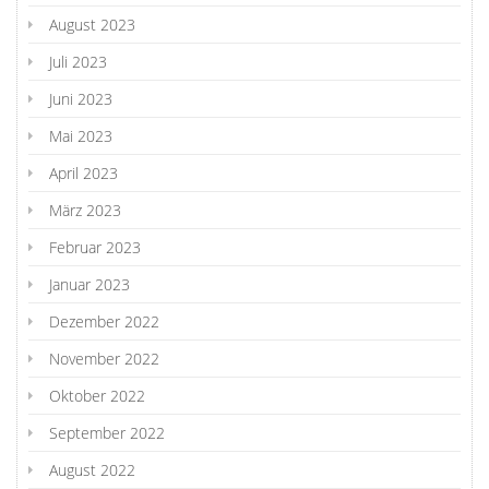
August 2023
Juli 2023
Juni 2023
Mai 2023
April 2023
März 2023
Februar 2023
Januar 2023
Dezember 2022
November 2022
Oktober 2022
September 2022
August 2022