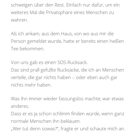
schweigen über den Rest. Einfach nur dafür, um ein
weiteres Mal die Privatsphäre eines Menschen zu
wahren.
Als ich ankam, aus dem Haus, von wo aus mir die
Person gemeldet wurde, hatte er bereits einen heißen
Tee bekommen.
Von uns gab es einen SOS-Rucksack.
Das sind prall gefüllte Rucksäcke, die ich an Menschen
verteile, die gar nichts haben – oder eben auch gar
nichts mehr haben.
Was ihn immer wieder fassungslos machte, war etwas
anderes.
Dass er es ja schon schlimm finden würde, wenn ganz
normale Menschen ihn beklauen.
„Wer tut denn sowas?“, fragte er und schaute mich an.