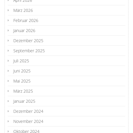
April 2026
März 2026
Februar 2026
Januar 2026
Dezember 2025
September 2025
Juli 2025
Juni 2025
Mai 2025
März 2025
Januar 2025
Dezember 2024
November 2024
Oktober 2024