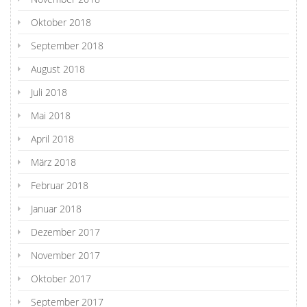
Oktober 2018
September 2018
August 2018
Juli 2018
Mai 2018
April 2018
März 2018
Februar 2018
Januar 2018
Dezember 2017
November 2017
Oktober 2017
September 2017