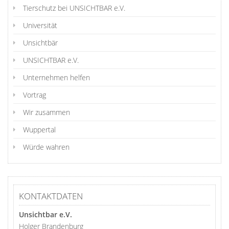
Tierschutz bei UNSICHTBAR e.V.
Universität
Unsichtbär
UNSICHTBAR e.V.
Unternehmen helfen
Vortrag
Wir zusammen
Wuppertal
Würde wahren
KONTAKTDATEN
Unsichtbar e.V.
Holger Brandenburg