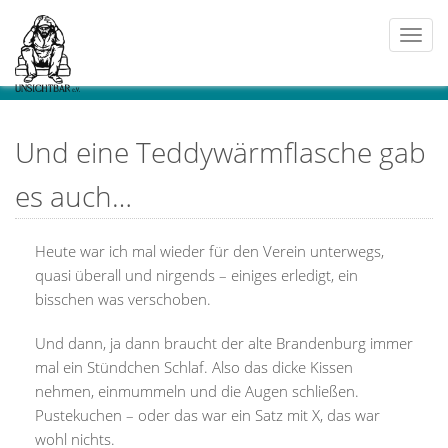
Togg
navi
Und eine Teddywärmflasche gab
es auch…
Heute war ich mal wieder für den Verein unterwegs,
quasi überall und nirgends – einiges erledigt, ein
bisschen was verschoben.
Und dann, ja dann braucht der alte Brandenburg immer
mal ein Stündchen Schlaf. Also das dicke Kissen
nehmen, einmummeln und die Augen schließen.
Pustekuchen – oder das war ein Satz mit X, das war
wohl nichts.