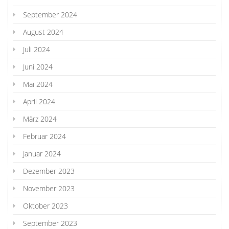
September 2024
August 2024
Juli 2024
Juni 2024
Mai 2024
April 2024
März 2024
Februar 2024
Januar 2024
Dezember 2023
November 2023
Oktober 2023
September 2023