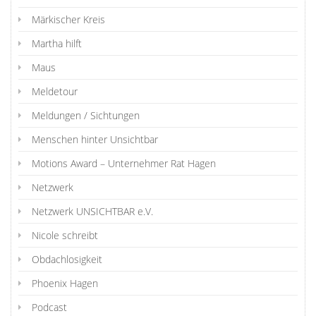
Märkischer Kreis
Martha hilft
Maus
Meldetour
Meldungen / Sichtungen
Menschen hinter Unsichtbar
Motions Award – Unternehmer Rat Hagen
Netzwerk
Netzwerk UNSICHTBAR e.V.
Nicole schreibt
Obdachlosigkeit
Phoenix Hagen
Podcast