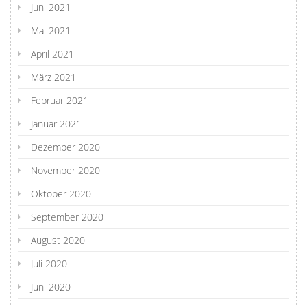
Juni 2021
Mai 2021
April 2021
März 2021
Februar 2021
Januar 2021
Dezember 2020
November 2020
Oktober 2020
September 2020
August 2020
Juli 2020
Juni 2020