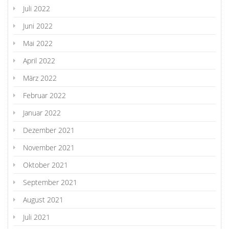
Juli 2022
Juni 2022
Mai 2022
April 2022
März 2022
Februar 2022
Januar 2022
Dezember 2021
November 2021
Oktober 2021
September 2021
August 2021
Juli 2021