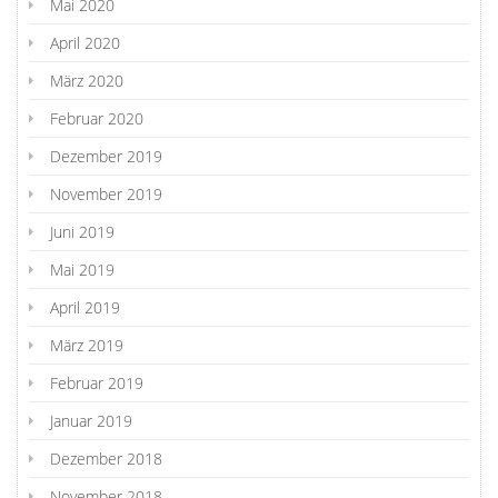
Mai 2020
April 2020
März 2020
Februar 2020
Dezember 2019
November 2019
Juni 2019
Mai 2019
April 2019
März 2019
Februar 2019
Januar 2019
Dezember 2018
November 2018