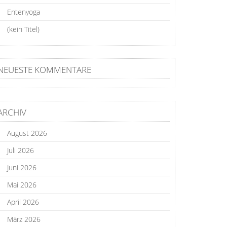
Entenyoga
(kein Titel)
NEUESTE KOMMENTARE
ARCHIV
August 2026
Juli 2026
Juni 2026
Mai 2026
April 2026
März 2026