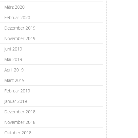
März 2020
Februar 2020
Dezember 2019
November 2019
Juni 2019
Mai 2019
April 2019
März 2019
Februar 2019
Januar 2019
Dezember 2018
November 2018
Oktober 2018