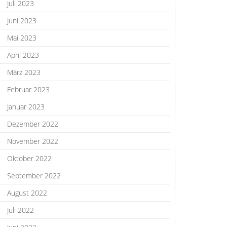
Juli 2023
Juni 2023
Mai 2023
April 2023
März 2023
Februar 2023
Januar 2023
Dezember 2022
November 2022
Oktober 2022
September 2022
August 2022
Juli 2022