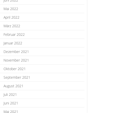
Juni 2022
Mai 2022
April 2022
März 2022
Februar 2022
Januar 2022
Dezember 2021
November 2021
Oktober 2021
September 2021
August 2021
Juli 2021
Juni 2021
Mai 2021