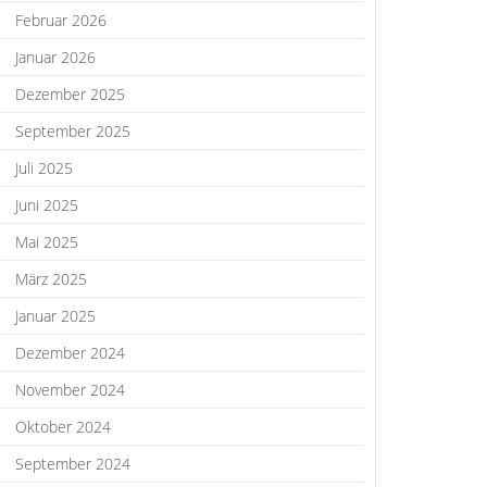
Februar 2026
Januar 2026
Dezember 2025
September 2025
Juli 2025
Juni 2025
Mai 2025
März 2025
Januar 2025
Dezember 2024
November 2024
Oktober 2024
September 2024