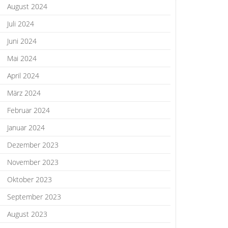
August 2024
Juli 2024
Juni 2024
Mai 2024
April 2024
März 2024
Februar 2024
Januar 2024
Dezember 2023
November 2023
Oktober 2023
September 2023
August 2023