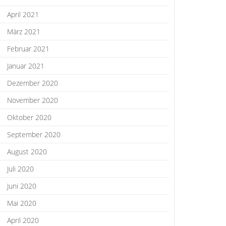
April 2021
März 2021
Februar 2021
Januar 2021
Dezember 2020
November 2020
Oktober 2020
September 2020
August 2020
Juli 2020
Juni 2020
Mai 2020
April 2020