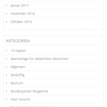
Januar 2017
November 2016
Oktober 2016
KATEGORIEN
14 Kapitel
Alarmanlage für obdachlose Menschen
Allgemein
Bedürftig
Bochum
Bundespolizei Wuppertal
Dein Gesicht