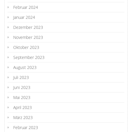
Februar 2024
Januar 2024
Dezember 2023
November 2023
Oktober 2023
September 2023
August 2023
Juli 2023
Juni 2023
Mai 2023
April 2023
März 2023
Februar 2023