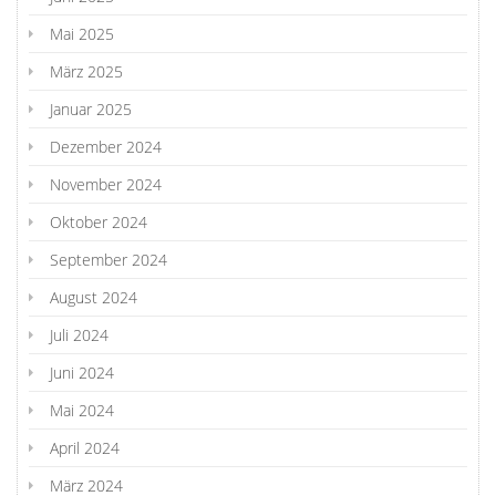
Mai 2025
März 2025
Januar 2025
Dezember 2024
November 2024
Oktober 2024
September 2024
August 2024
Juli 2024
Juni 2024
Mai 2024
April 2024
März 2024