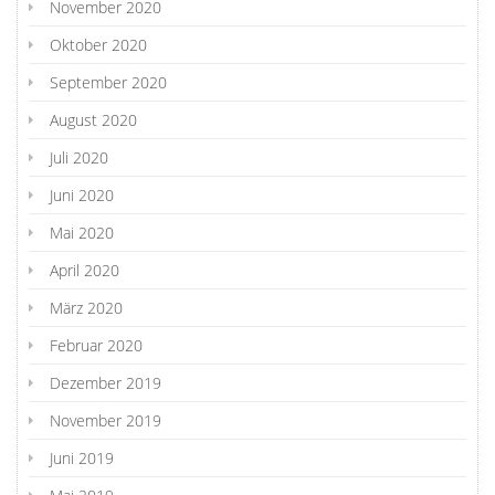
November 2020
Oktober 2020
September 2020
August 2020
Juli 2020
Juni 2020
Mai 2020
April 2020
März 2020
Februar 2020
Dezember 2019
November 2019
Juni 2019