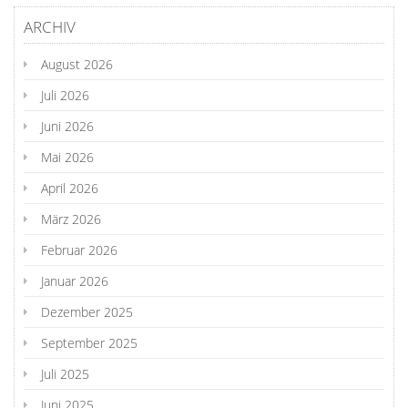
ARCHIV
August 2026
Juli 2026
Juni 2026
Mai 2026
April 2026
März 2026
Februar 2026
Januar 2026
Dezember 2025
September 2025
Juli 2025
Juni 2025