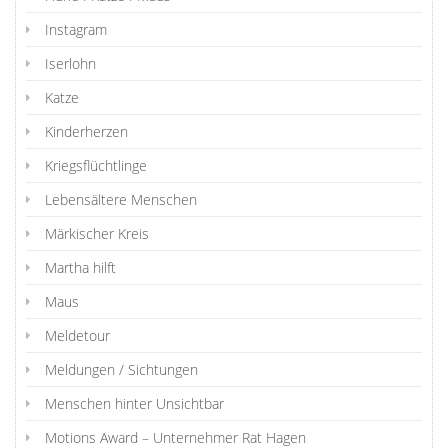
Instagram
Iserlohn
Katze
Kinderherzen
Kriegsflüchtlinge
Lebensältere Menschen
Märkischer Kreis
Martha hilft
Maus
Meldetour
Meldungen / Sichtungen
Menschen hinter Unsichtbar
Motions Award – Unternehmer Rat Hagen