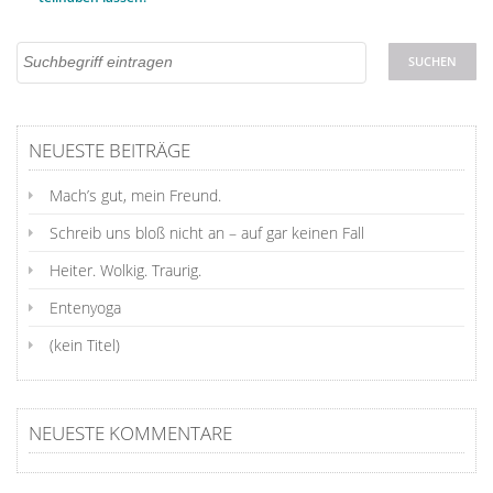
NEUESTE BEITRÄGE
Mach’s gut, mein Freund.
Schreib uns bloß nicht an – auf gar keinen Fall
Heiter. Wolkig. Traurig.
Entenyoga
(kein Titel)
NEUESTE KOMMENTARE