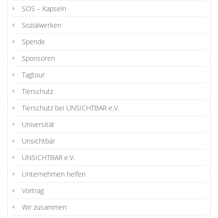
SOS – Kapseln
Sozialwerken
Spende
Sponsoren
Tagtour
Tierschutz
Tierschutz bei UNSICHTBAR e.V.
Universität
Unsichtbär
UNSICHTBAR e.V.
Unternehmen helfen
Vortrag
Wir zusammen