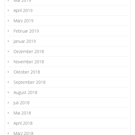
Mai 2019
April 2019
März 2019
Februar 2019
Januar 2019
Dezember 2018
November 2018
Oktober 2018
September 2018
August 2018
Juli 2018
Mai 2018
April 2018
März 2018