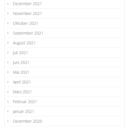
Dezember 2021
November 2021
Oktober 2021
September 2021
August 2021
Juli 2021
Juni 2021
Mai 2021
April 2021
März 2021
Februar 2021
Januar 2021
Dezember 2020