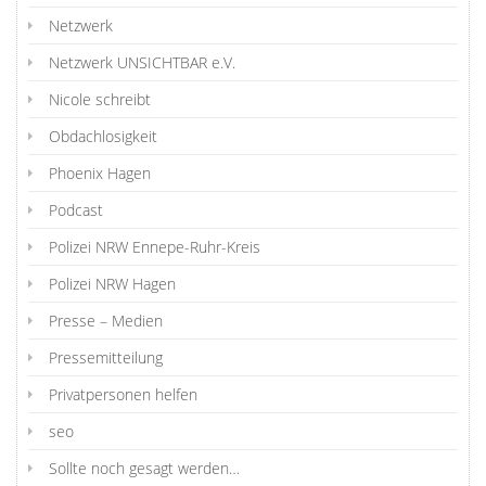
Netzwerk
Netzwerk UNSICHTBAR e.V.
Nicole schreibt
Obdachlosigkeit
Phoenix Hagen
Podcast
Polizei NRW Ennepe-Ruhr-Kreis
Polizei NRW Hagen
Presse – Medien
Pressemitteilung
Privatpersonen helfen
seo
Sollte noch gesagt werden…