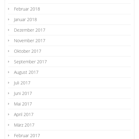
Februar 2018
Januar 2018
Dezember 2017
November 2017
Oktober 2017
September 2017
August 2017
Juli 2017
Juni 2017
Mai 2017
April 2017
März 2017
Februar 2017