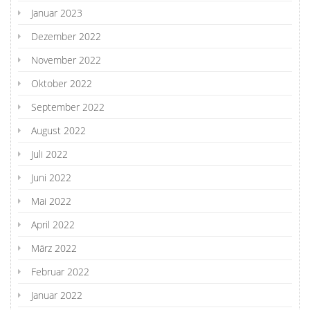
Januar 2023
Dezember 2022
November 2022
Oktober 2022
September 2022
August 2022
Juli 2022
Juni 2022
Mai 2022
April 2022
März 2022
Februar 2022
Januar 2022