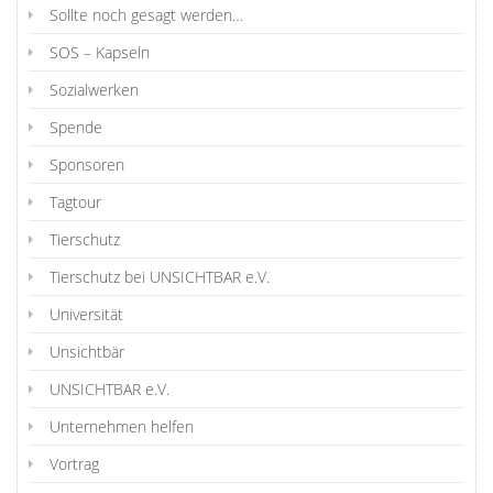
Sollte noch gesagt werden…
SOS – Kapseln
Sozialwerken
Spende
Sponsoren
Tagtour
Tierschutz
Tierschutz bei UNSICHTBAR e.V.
Universität
Unsichtbär
UNSICHTBAR e.V.
Unternehmen helfen
Vortrag