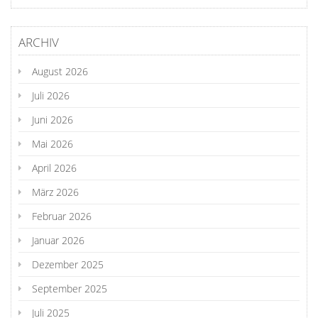
ARCHIV
August 2026
Juli 2026
Juni 2026
Mai 2026
April 2026
März 2026
Februar 2026
Januar 2026
Dezember 2025
September 2025
Juli 2025