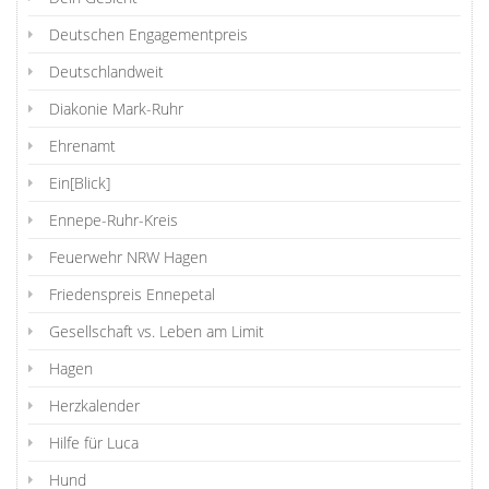
Deutschen Engagementpreis
Deutschlandweit
Diakonie Mark-Ruhr
Ehrenamt
Ein[Blick]
Ennepe-Ruhr-Kreis
Feuerwehr NRW Hagen
Friedenspreis Ennepetal
Gesellschaft vs. Leben am Limit
Hagen
Herzkalender
Hilfe für Luca
Hund