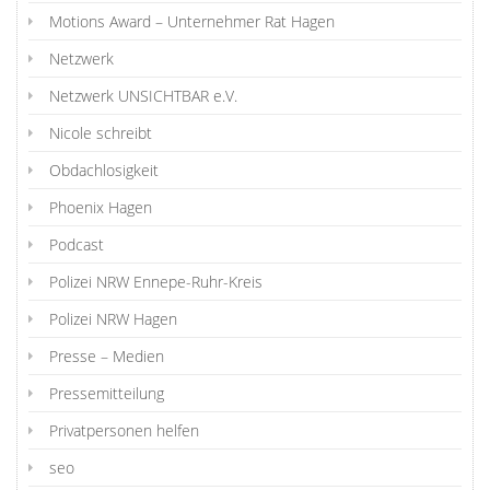
Motions Award – Unternehmer Rat Hagen
Netzwerk
Netzwerk UNSICHTBAR e.V.
Nicole schreibt
Obdachlosigkeit
Phoenix Hagen
Podcast
Polizei NRW Ennepe-Ruhr-Kreis
Polizei NRW Hagen
Presse – Medien
Pressemitteilung
Privatpersonen helfen
seo