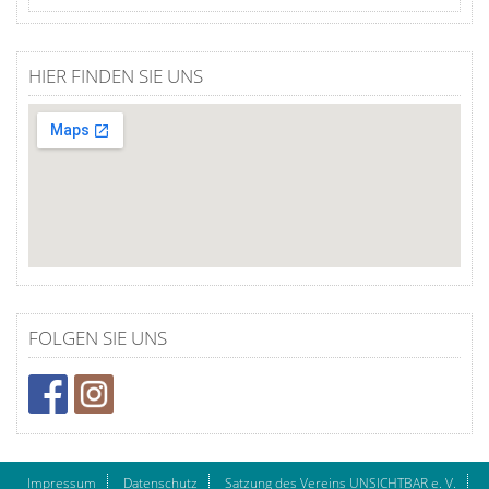
HIER FINDEN SIE UNS
FOLGEN SIE UNS
Impressum
Datenschutz
Satzung des Vereins UNSICHTBAR e. V.