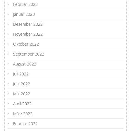
Februar 2023
Januar 2023
Dezember 2022
November 2022
Oktober 2022
September 2022
August 2022
Juli 2022
Juni 2022
Mai 2022
April 2022
März 2022
Februar 2022