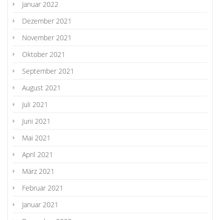
Januar 2022
Dezember 2021
November 2021
Oktober 2021
September 2021
August 2021
Juli 2021
Juni 2021
Mai 2021
April 2021
März 2021
Februar 2021
Januar 2021