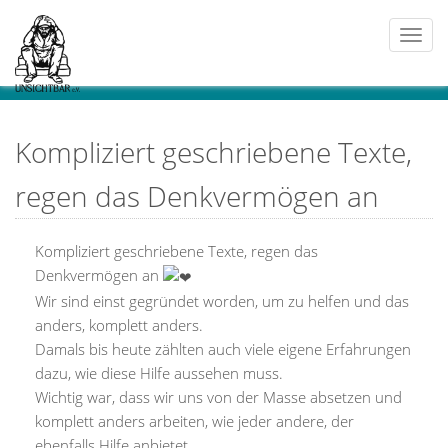
Togg
navi
Kompliziert geschriebene Texte,
regen das Denkvermögen an
Kompliziert geschriebene Texte, regen das
Denkvermögen an
Wir sind einst gegründet worden, um zu helfen und das
anders, komplett anders.
Damals bis heute zählten auch viele eigene Erfahrungen
dazu, wie diese Hilfe aussehen muss.
Wichtig war, dass wir uns von der Masse absetzen und
komplett anders arbeiten, wie jeder andere, der
ebenfalls Hilfe anbietet.