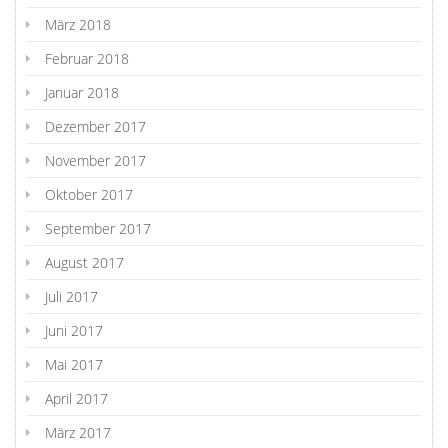
März 2018
Februar 2018
Januar 2018
Dezember 2017
November 2017
Oktober 2017
September 2017
August 2017
Juli 2017
Juni 2017
Mai 2017
April 2017
März 2017