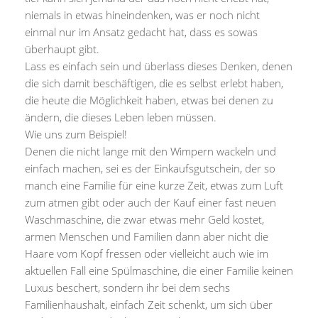
niemals in etwas hineindenken, was er noch nicht
einmal nur im Ansatz gedacht hat, dass es sowas
überhaupt gibt.
Lass es einfach sein und überlass dieses Denken, denen
die sich damit beschäftigen, die es selbst erlebt haben,
die heute die Möglichkeit haben, etwas bei denen zu
ändern, die dieses Leben leben müssen.
Wie uns zum Beispiel!
Denen die nicht lange mit den Wimpern wackeln und
einfach machen, sei es der Einkaufsgutschein, der so
manch eine Familie für eine kurze Zeit, etwas zum Luft
zum atmen gibt oder auch der Kauf einer fast neuen
Waschmaschine, die zwar etwas mehr Geld kostet,
armen Menschen und Familien dann aber nicht die
Haare vom Kopf fressen oder vielleicht auch wie im
aktuellen Fall eine Spülmaschine, die einer Familie keinen
Luxus beschert, sondern ihr bei dem sechs
Familienhaushalt, einfach Zeit schenkt, um sich über