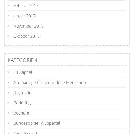
Februar 2017
Januar 2017
November 2016
Oktober 2016
KATEGORIEN
14 Kapitel
Alarmanlage für obdachlose Menschen
Allgemein
Bedürftig
Bochum
Bundespolizei Wuppertal
Dein Gesicht