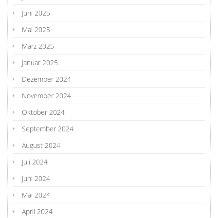
Juni 2025
Mai 2025
März 2025
Januar 2025
Dezember 2024
November 2024
Oktober 2024
September 2024
August 2024
Juli 2024
Juni 2024
Mai 2024
April 2024