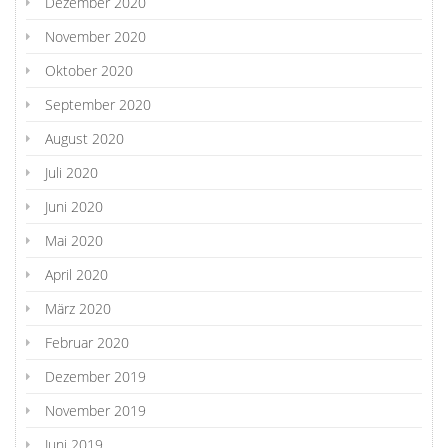
Dezember 2020
November 2020
Oktober 2020
September 2020
August 2020
Juli 2020
Juni 2020
Mai 2020
April 2020
März 2020
Februar 2020
Dezember 2019
November 2019
Juni 2019