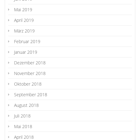
Mai 2019
April 2019
März 2019
Februar 2019
Januar 2019
Dezember 2018
November 2018
Oktober 2018
September 2018
August 2018
Juli 2018
Mai 2018
April 2018