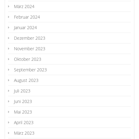
März 2024
Februar 2024
Januar 2024
Dezember 2023
November 2023
Oktober 2023
September 2023
August 2023
Juli 2023
Juni 2023
Mai 2023
April 2023
März 2023