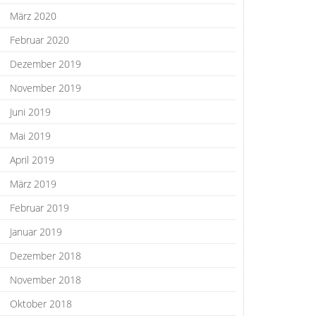
März 2020
Februar 2020
Dezember 2019
November 2019
Juni 2019
Mai 2019
April 2019
März 2019
Februar 2019
Januar 2019
Dezember 2018
November 2018
Oktober 2018