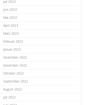
Juli 2023
Juni 2023
Mai 2023
April 2023
März 2023
Februar 2023
Januar 2023
Dezember 2022
November 2022
Oktober 2022
September 2022
August 2022
Juli 2022