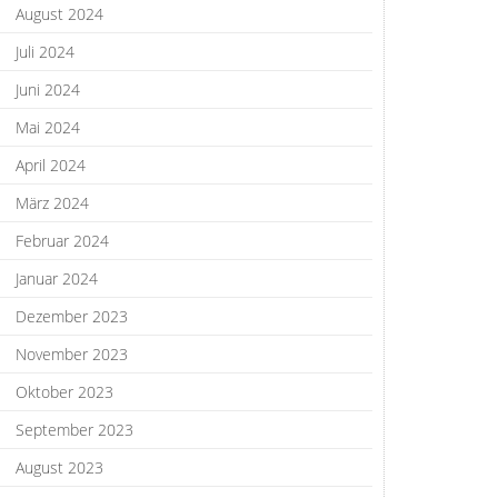
August 2024
Juli 2024
Juni 2024
Mai 2024
April 2024
März 2024
Februar 2024
Januar 2024
Dezember 2023
November 2023
Oktober 2023
September 2023
August 2023