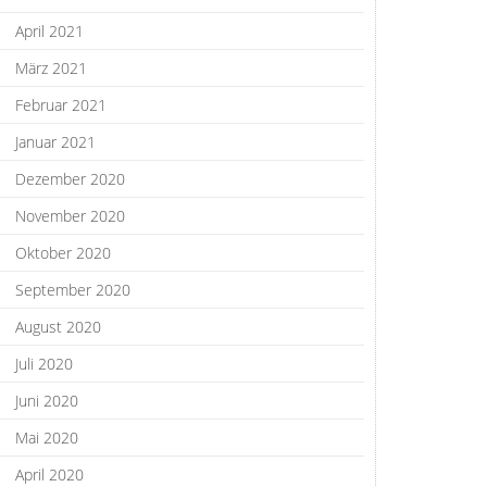
April 2021
März 2021
Februar 2021
Januar 2021
Dezember 2020
November 2020
Oktober 2020
September 2020
August 2020
Juli 2020
Juni 2020
Mai 2020
April 2020