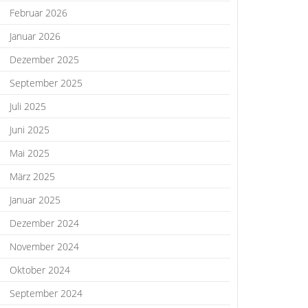
Februar 2026
Januar 2026
Dezember 2025
September 2025
Juli 2025
Juni 2025
Mai 2025
März 2025
Januar 2025
Dezember 2024
November 2024
Oktober 2024
September 2024