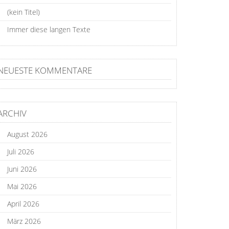
(kein Titel)
Immer diese langen Texte
NEUESTE KOMMENTARE
ARCHIV
August 2026
Juli 2026
Juni 2026
Mai 2026
April 2026
März 2026