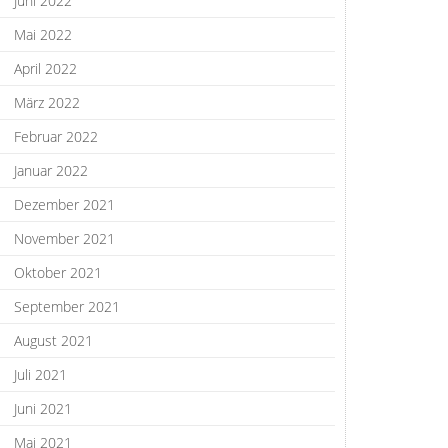
Juni 2022
Mai 2022
April 2022
März 2022
Februar 2022
Januar 2022
Dezember 2021
November 2021
Oktober 2021
September 2021
August 2021
Juli 2021
Juni 2021
Mai 2021