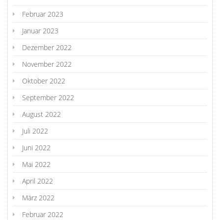
Februar 2023
Januar 2023
Dezember 2022
November 2022
Oktober 2022
September 2022
August 2022
Juli 2022
Juni 2022
Mai 2022
April 2022
März 2022
Februar 2022