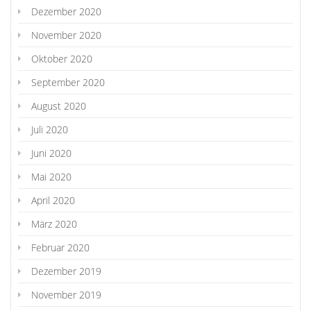
Dezember 2020
November 2020
Oktober 2020
September 2020
August 2020
Juli 2020
Juni 2020
Mai 2020
April 2020
März 2020
Februar 2020
Dezember 2019
November 2019