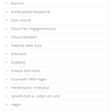
Bochum
Bundespolizei Wuppertal
Dein Gesicht
Deutschen Engagementpreis
Deutschlandweit
Diakonie Mark-Ruhr
Ehrenamt
Ein[Blick]
Ennepe-Ruhr-Kreis
Feuerwehr NRW Hagen
Friedenspreis Ennepetal
Gesellschaft vs. Leben am Limit
Hagen