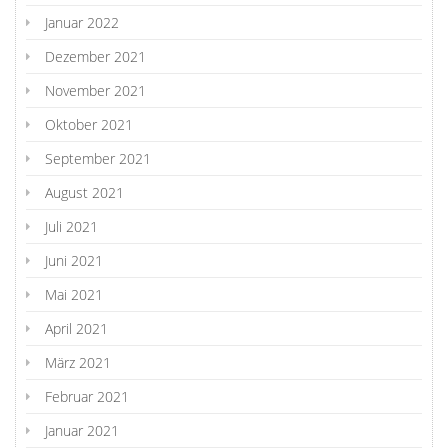
Januar 2022
Dezember 2021
November 2021
Oktober 2021
September 2021
August 2021
Juli 2021
Juni 2021
Mai 2021
April 2021
März 2021
Februar 2021
Januar 2021