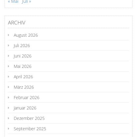
« Mai
Juli »
ARCHIV
August 2026
Juli 2026
Juni 2026
Mai 2026
April 2026
März 2026
Februar 2026
Januar 2026
Dezember 2025
September 2025