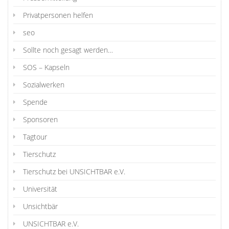
Privatpersonen helfen
seo
Sollte noch gesagt werden…
SOS – Kapseln
Sozialwerken
Spende
Sponsoren
Tagtour
Tierschutz
Tierschutz bei UNSICHTBAR e.V.
Universität
Unsichtbär
UNSICHTBAR e.V.