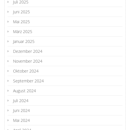
Juli 2025
Juni 2025
Mai 2025
März 2025
Januar 2025
Dezember 2024
November 2024
Oktober 2024
September 2024
August 2024
Juli 2024
Juni 2024
Mai 2024