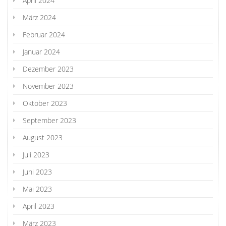
April 2024
März 2024
Februar 2024
Januar 2024
Dezember 2023
November 2023
Oktober 2023
September 2023
August 2023
Juli 2023
Juni 2023
Mai 2023
April 2023
März 2023