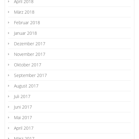
April 2018
März 2018
Februar 2018
Januar 2018
Dezember 2017
November 2017
Oktober 2017
September 2017
August 2017
Juli 2017
Juni 2017
Mai 2017
April 2017
März 2017