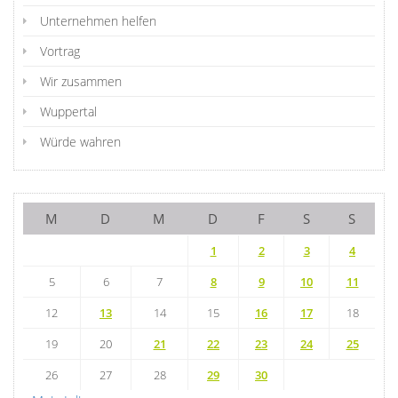
Unternehmen helfen
Vortrag
Wir zusammen
Wuppertal
Würde wahren
M
D
M
D
F
S
S
1
2
3
4
5
6
7
8
9
10
11
12
13
14
15
16
17
18
19
20
21
22
23
24
25
26
27
28
29
30