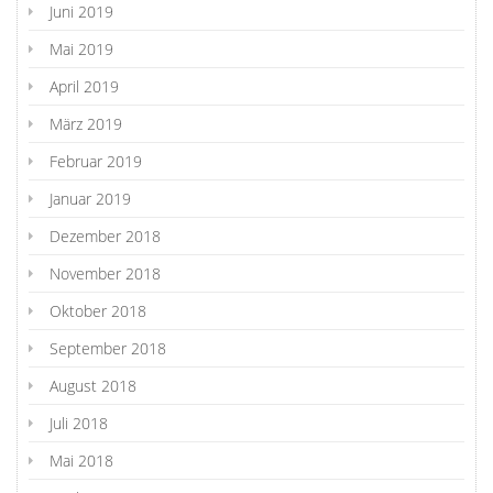
Juni 2019
Mai 2019
April 2019
März 2019
Februar 2019
Januar 2019
Dezember 2018
November 2018
Oktober 2018
September 2018
August 2018
Juli 2018
Mai 2018