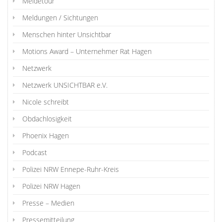
Meldetour
Meldungen / Sichtungen
Menschen hinter Unsichtbar
Motions Award – Unternehmer Rat Hagen
Netzwerk
Netzwerk UNSICHTBAR e.V.
Nicole schreibt
Obdachlosigkeit
Phoenix Hagen
Podcast
Polizei NRW Ennepe-Ruhr-Kreis
Polizei NRW Hagen
Presse – Medien
Pressemitteilung