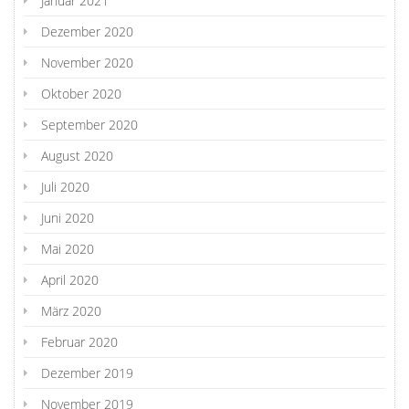
Januar 2021
Dezember 2020
November 2020
Oktober 2020
September 2020
August 2020
Juli 2020
Juni 2020
Mai 2020
April 2020
März 2020
Februar 2020
Dezember 2019
November 2019