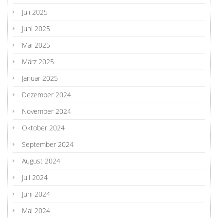
Juli 2025
Juni 2025
Mai 2025
März 2025
Januar 2025
Dezember 2024
November 2024
Oktober 2024
September 2024
August 2024
Juli 2024
Juni 2024
Mai 2024