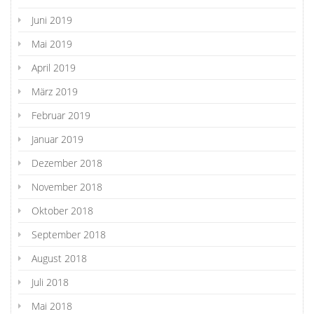
Juni 2019
Mai 2019
April 2019
März 2019
Februar 2019
Januar 2019
Dezember 2018
November 2018
Oktober 2018
September 2018
August 2018
Juli 2018
Mai 2018