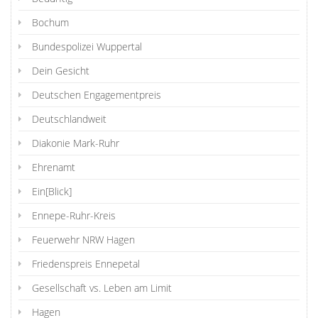
Bochum
Bundespolizei Wuppertal
Dein Gesicht
Deutschen Engagementpreis
Deutschlandweit
Diakonie Mark-Ruhr
Ehrenamt
Ein[Blick]
Ennepe-Ruhr-Kreis
Feuerwehr NRW Hagen
Friedenspreis Ennepetal
Gesellschaft vs. Leben am Limit
Hagen