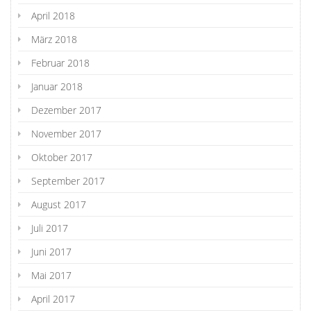
April 2018
März 2018
Februar 2018
Januar 2018
Dezember 2017
November 2017
Oktober 2017
September 2017
August 2017
Juli 2017
Juni 2017
Mai 2017
April 2017