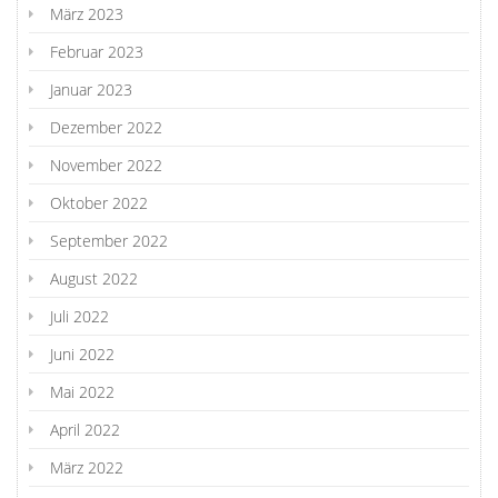
März 2023
Februar 2023
Januar 2023
Dezember 2022
November 2022
Oktober 2022
September 2022
August 2022
Juli 2022
Juni 2022
Mai 2022
April 2022
März 2022