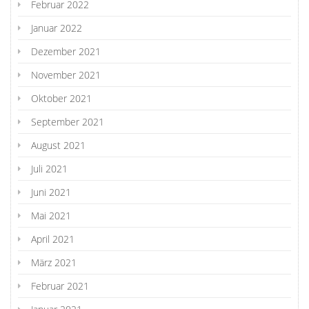
Februar 2022
Januar 2022
Dezember 2021
November 2021
Oktober 2021
September 2021
August 2021
Juli 2021
Juni 2021
Mai 2021
April 2021
März 2021
Februar 2021