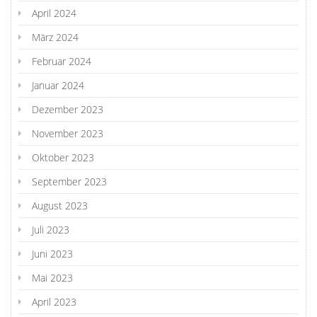
April 2024
März 2024
Februar 2024
Januar 2024
Dezember 2023
November 2023
Oktober 2023
September 2023
August 2023
Juli 2023
Juni 2023
Mai 2023
April 2023