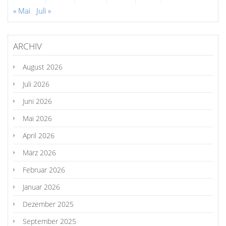
« Mai
Juli »
ARCHIV
August 2026
Juli 2026
Juni 2026
Mai 2026
April 2026
März 2026
Februar 2026
Januar 2026
Dezember 2025
September 2025