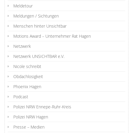
Meldetour
Meldungen / Sichtungen
Menschen hinter Unsichtbar
Motions Award – Unternehmer Rat Hagen
Netzwerk
Netzwerk UNSICHTBAR e.V.
Nicole schreibt
Obdachlosigkeit
Phoenix Hagen
Podcast
Polizei NRW Ennepe-Ruhr-Kreis
Polizei NRW Hagen
Presse – Medien