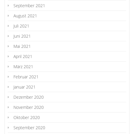
September 2021
August 2021
Juli 2021
Juni 2021
Mai 2021
April 2021
März 2021
Februar 2021
Januar 2021
Dezember 2020
November 2020
Oktober 2020
September 2020