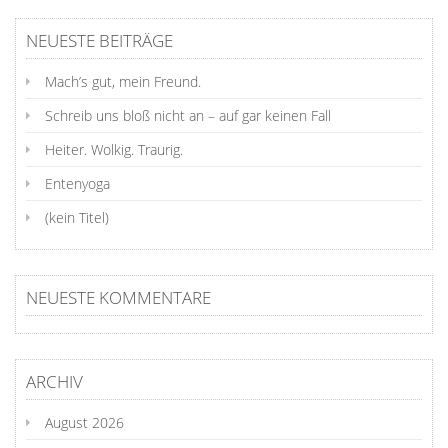
NEUESTE BEITRÄGE
Mach’s gut, mein Freund.
Schreib uns bloß nicht an – auf gar keinen Fall
Heiter. Wolkig. Traurig.
Entenyoga
(kein Titel)
NEUESTE KOMMENTARE
ARCHIV
August 2026