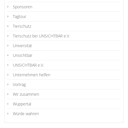
Sponsoren
Tagtour
Tierschutz
Tierschutz bei UNSICHTBAR e.V.
Universität
Unsichtbär
UNSICHTBAR e.V.
Unternehmen helfen
Vortrag
Wir zusammen
Wuppertal
Würde wahren