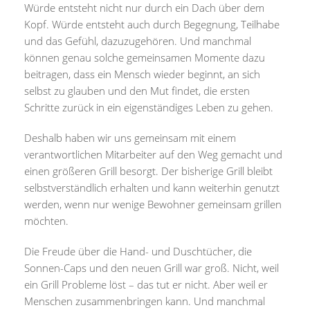
Würde entsteht nicht nur durch ein Dach über dem
Kopf. Würde entsteht auch durch Begegnung, Teilhabe
und das Gefühl, dazuzugehören. Und manchmal
können genau solche gemeinsamen Momente dazu
beitragen, dass ein Mensch wieder beginnt, an sich
selbst zu glauben und den Mut findet, die ersten
Schritte zurück in ein eigenständiges Leben zu gehen.
Deshalb haben wir uns gemeinsam mit einem
verantwortlichen Mitarbeiter auf den Weg gemacht und
einen größeren Grill besorgt. Der bisherige Grill bleibt
selbstverständlich erhalten und kann weiterhin genutzt
werden, wenn nur wenige Bewohner gemeinsam grillen
möchten.
Die Freude über die Hand- und Duschtücher, die
Sonnen-Caps und den neuen Grill war groß. Nicht, weil
ein Grill Probleme löst – das tut er nicht. Aber weil er
Menschen zusammenbringen kann. Und manchmal