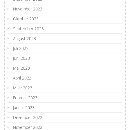
November 2023
Oktober 2023
September 2023
August 2023
Juli 2023
Juni 2023
Mai 2023
April 2023
März 2023
Februar 2023
Januar 2023
Dezember 2022
November 2022