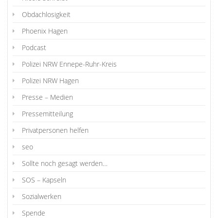
Obdachlosigkeit
Phoenix Hagen
Podcast
Polizei NRW Ennepe-Ruhr-Kreis
Polizei NRW Hagen
Presse – Medien
Pressemitteilung
Privatpersonen helfen
seo
Sollte noch gesagt werden…
SOS – Kapseln
Sozialwerken
Spende