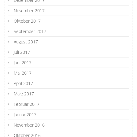
Dezember 2017
November 2017
Oktober 2017
September 2017
August 2017
Juli 2017
Juni 2017
Mai 2017
April 2017
März 2017
Februar 2017
Januar 2017
November 2016
Oktober 2016