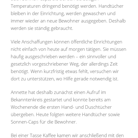
Temperaturen dringend benötigt werden. Handtücher
bleiben in der Einrichtung, werden gewaschen und
immer wieder an neue Bewohner ausgegeben. Deshalb
werden sie ständig gebraucht.
Viele Anschaffungen können öffentliche Einrichtungen
nicht einfach von heute auf morgen tätigen. Sie müssen
häufig ausgeschrieben werden – ein sinnvoller und
gesetzlich vorgeschriebener Weg, der allerdings Zeit
benötigt. Wenn kurzfristig etwas fehlt, versuchen wir
dort zu unterstützen, wo Hilfe gerade notwendig ist.
Annette hat deshalb zunächst einen Aufruf im
Bekanntenkreis gestartet und konnte bereits am
Wochenende die ersten Hand- und Duschtücher
übergeben. Heute folgten weitere Handtücher sowie
Sonnen-Caps für die Bewohner.
Bei einer Tasse Kaffee kamen wir anschließend mit den