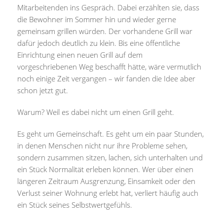
Mitarbeitenden ins Gespräch. Dabei erzählten sie, dass
die Bewohner im Sommer hin und wieder gerne
gemeinsam grillen würden. Der vorhandene Grill war
dafür jedoch deutlich zu klein. Bis eine öffentliche
Einrichtung einen neuen Grill auf dem
vorgeschriebenen Weg beschafft hätte, wäre vermutlich
noch einige Zeit vergangen – wir fanden die Idee aber
schon jetzt gut.
Warum? Weil es dabei nicht um einen Grill geht.
Es geht um Gemeinschaft. Es geht um ein paar Stunden,
in denen Menschen nicht nur ihre Probleme sehen,
sondern zusammen sitzen, lachen, sich unterhalten und
ein Stück Normalität erleben können. Wer über einen
längeren Zeitraum Ausgrenzung, Einsamkeit oder den
Verlust seiner Wohnung erlebt hat, verliert häufig auch
ein Stück seines Selbstwertgefühls.