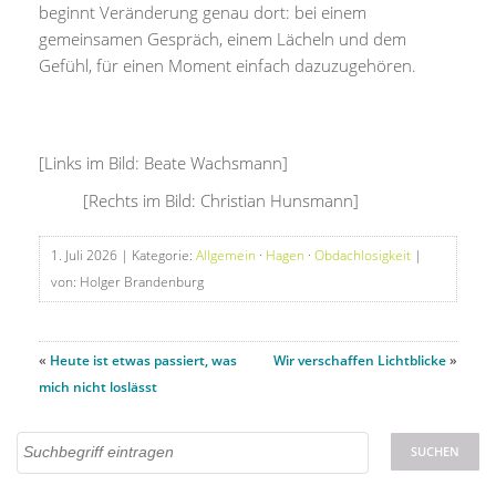
beginnt Veränderung genau dort: bei einem
gemeinsamen Gespräch, einem Lächeln und dem
Gefühl, für einen Moment einfach dazuzugehören.
[Links im Bild: Beate Wachsmann]
[Rechts im Bild: Christian Hunsmann]
1. Juli 2026
| Kategorie:
Allgemein
·
Hagen
·
Obdachlosigkeit
|
von: Holger Brandenburg
«
Heute ist etwas passiert, was
Wir verschaffen Lichtblicke
»
mich nicht loslässt