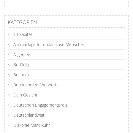
KATEGORIEN
14 Kapitel
Alarmanlage für obdachlose Menschen
Allgemein
Bedürftig
Bochum
Bundespolizei Wuppertal
Dein Gesicht
Deutschen Engagementpreis
Deutschlandweit
Diakonie Mark-Ruhr