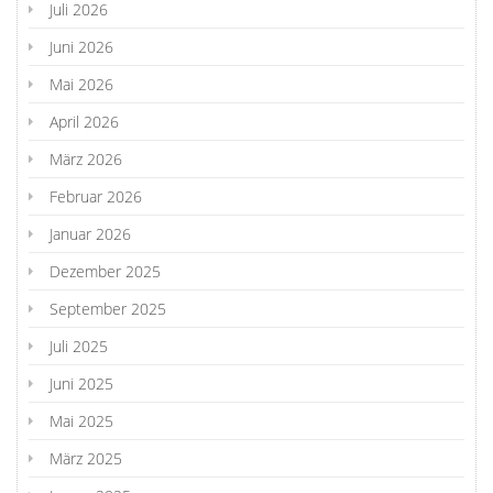
Juli 2026
Juni 2026
Mai 2026
April 2026
März 2026
Februar 2026
Januar 2026
Dezember 2025
September 2025
Juli 2025
Juni 2025
Mai 2025
März 2025