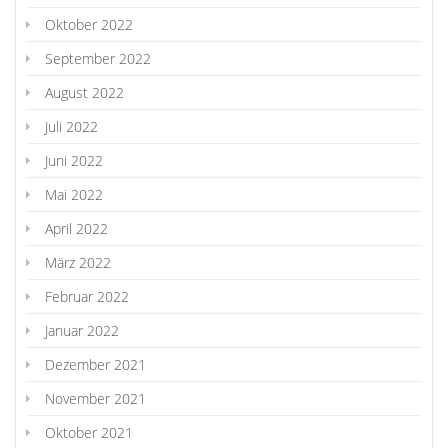
Oktober 2022
September 2022
August 2022
Juli 2022
Juni 2022
Mai 2022
April 2022
März 2022
Februar 2022
Januar 2022
Dezember 2021
November 2021
Oktober 2021