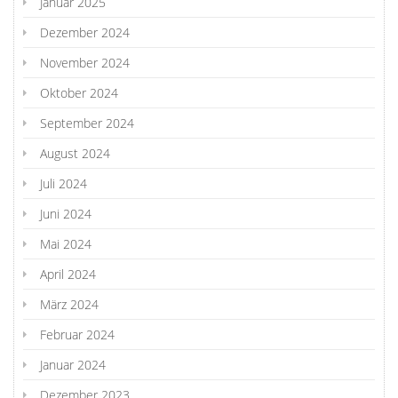
Januar 2025
Dezember 2024
November 2024
Oktober 2024
September 2024
August 2024
Juli 2024
Juni 2024
Mai 2024
April 2024
März 2024
Februar 2024
Januar 2024
Dezember 2023