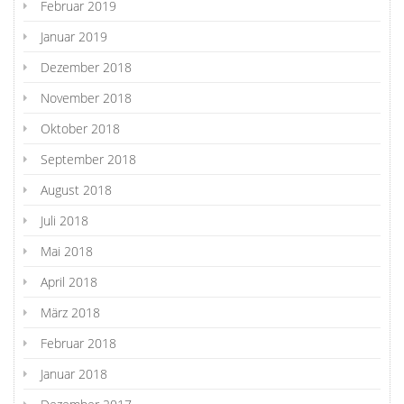
Februar 2019
Januar 2019
Dezember 2018
November 2018
Oktober 2018
September 2018
August 2018
Juli 2018
Mai 2018
April 2018
März 2018
Februar 2018
Januar 2018