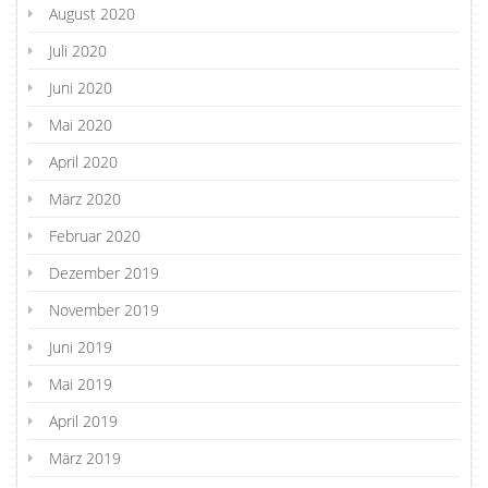
August 2020
Juli 2020
Juni 2020
Mai 2020
April 2020
März 2020
Februar 2020
Dezember 2019
November 2019
Juni 2019
Mai 2019
April 2019
März 2019