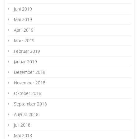
Juni 2019
Mai 2019
April 2019
März 2019
Februar 2019
Januar 2019
Dezember 2018
November 2018
Oktober 2018
September 2018
August 2018
Juli 2018
Mai 2018