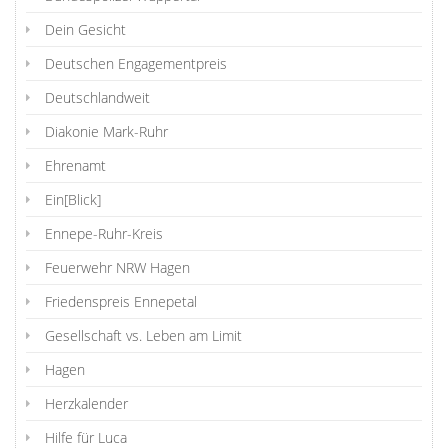
Dein Gesicht
Deutschen Engagementpreis
Deutschlandweit
Diakonie Mark-Ruhr
Ehrenamt
Ein[Blick]
Ennepe-Ruhr-Kreis
Feuerwehr NRW Hagen
Friedenspreis Ennepetal
Gesellschaft vs. Leben am Limit
Hagen
Herzkalender
Hilfe für Luca