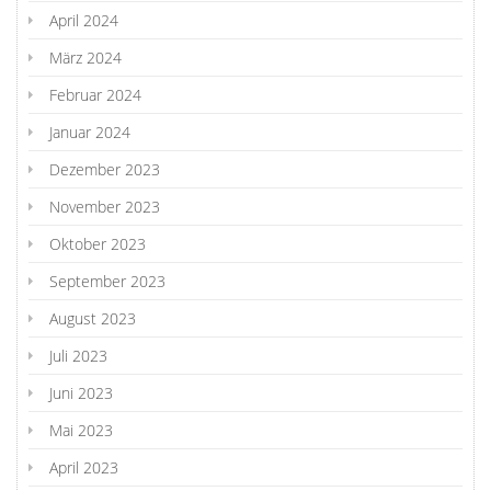
April 2024
März 2024
Februar 2024
Januar 2024
Dezember 2023
November 2023
Oktober 2023
September 2023
August 2023
Juli 2023
Juni 2023
Mai 2023
April 2023