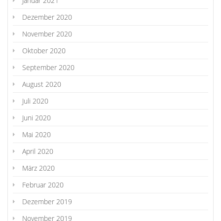
Januar 2021
Dezember 2020
November 2020
Oktober 2020
September 2020
August 2020
Juli 2020
Juni 2020
Mai 2020
April 2020
März 2020
Februar 2020
Dezember 2019
November 2019