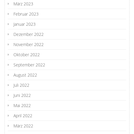
März 2023
Februar 2023
Januar 2023
Dezember 2022
November 2022
Oktober 2022
September 2022
August 2022
Juli 2022
Juni 2022
Mai 2022
April 2022
März 2022