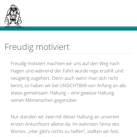
Freudig motiviert
Freudig motiviert machten wir uns auf den Weg nach
Hagen und während der Fahrt wurde rege erzählt und
neugierig zugehört. Denn auch wenn man sich nicht
kennt, so haben wir bei UNSICHTBAR von Anfang an alle
etwas gemeinsam: Haltung – eine gewisse Haltung
seinen Mitmenschen gegenüber.
Nur standen wir zwei mit dieser Haltung an unserem
ersten Ankunftsort alleine da. Im wahrsten Sinne des
Wortes. „Hier gibt’s nichts zu helfen“, stellten wir fest.