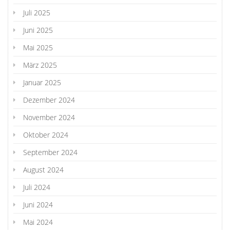
Juli 2025
Juni 2025
Mai 2025
März 2025
Januar 2025
Dezember 2024
November 2024
Oktober 2024
September 2024
August 2024
Juli 2024
Juni 2024
Mai 2024