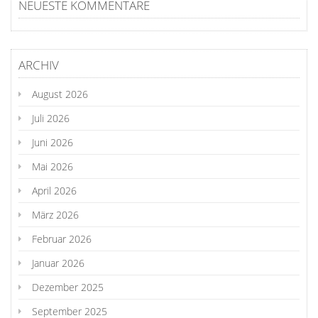
NEUESTE KOMMENTARE
ARCHIV
August 2026
Juli 2026
Juni 2026
Mai 2026
April 2026
März 2026
Februar 2026
Januar 2026
Dezember 2025
September 2025