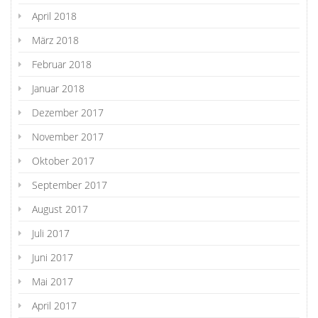
April 2018
März 2018
Februar 2018
Januar 2018
Dezember 2017
November 2017
Oktober 2017
September 2017
August 2017
Juli 2017
Juni 2017
Mai 2017
April 2017