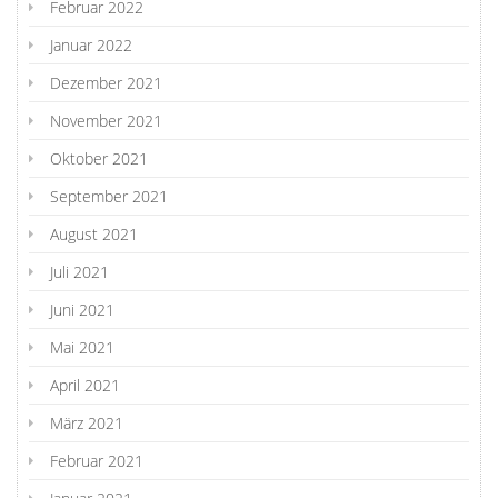
Februar 2022
Januar 2022
Dezember 2021
November 2021
Oktober 2021
September 2021
August 2021
Juli 2021
Juni 2021
Mai 2021
April 2021
März 2021
Februar 2021