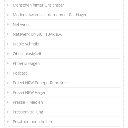
Menschen hinter Unsichtbar
Motions Award – Unternehmer Rat Hagen
Netzwerk
Netzwerk UNSICHTBAR e.V.
Nicole schreibt
Obdachlosigkeit
Phoenix Hagen
Podcast
Polizei NRW Ennepe-Ruhr-Kreis
Polizei NRW Hagen
Presse – Medien
Pressemitteilung
Privatpersonen helfen