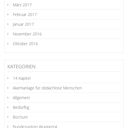
März 2017
Februar 2017
Januar 2017
November 2016
Oktober 2016
KATEGORIEN
14 Kapitel
Alarmanlage für obdachlose Menschen
Allgemein
Bedürftig
Bochum
Bundespolizei Wuppertal