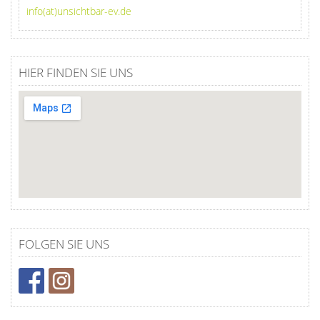
info(at)unsichtbar-ev.de
HIER FINDEN SIE UNS
FOLGEN SIE UNS