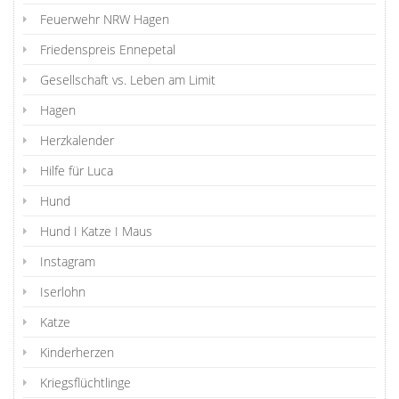
Feuerwehr NRW Hagen
Friedenspreis Ennepetal
Gesellschaft vs. Leben am Limit
Hagen
Herzkalender
Hilfe für Luca
Hund
Hund I Katze I Maus
Instagram
Iserlohn
Katze
Kinderherzen
Kriegsflüchtlinge