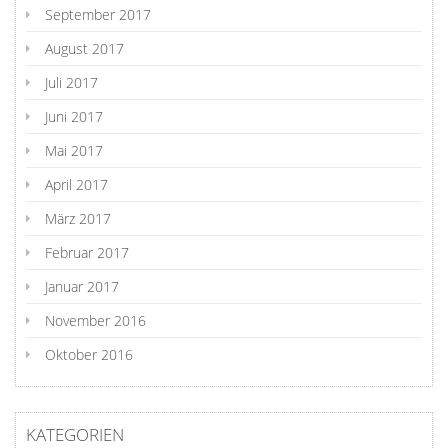
September 2017
August 2017
Juli 2017
Juni 2017
Mai 2017
April 2017
März 2017
Februar 2017
Januar 2017
November 2016
Oktober 2016
KATEGORIEN