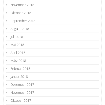
November 2018
Oktober 2018
September 2018
August 2018
Juli 2018
Mai 2018
April 2018
März 2018
Februar 2018
Januar 2018
Dezember 2017
November 2017
Oktober 2017