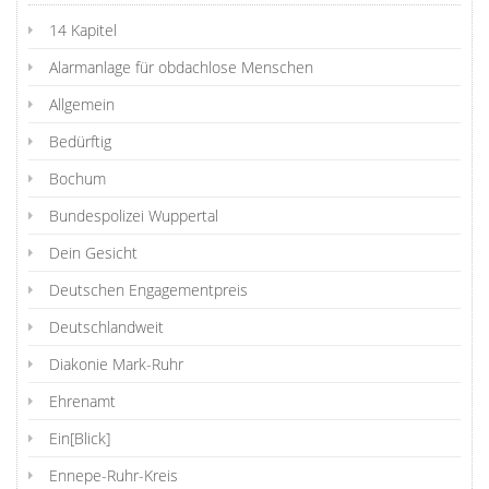
14 Kapitel
Alarmanlage für obdachlose Menschen
Allgemein
Bedürftig
Bochum
Bundespolizei Wuppertal
Dein Gesicht
Deutschen Engagementpreis
Deutschlandweit
Diakonie Mark-Ruhr
Ehrenamt
Ein[Blick]
Ennepe-Ruhr-Kreis