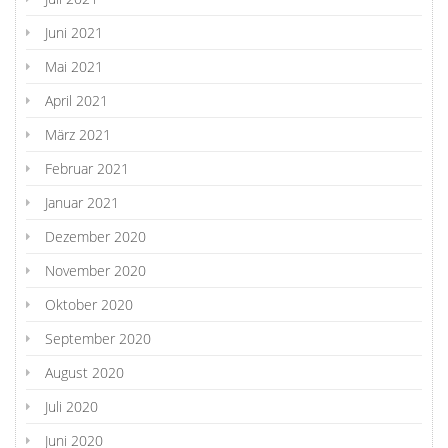
Juni 2021
Mai 2021
April 2021
März 2021
Februar 2021
Januar 2021
Dezember 2020
November 2020
Oktober 2020
September 2020
August 2020
Juli 2020
Juni 2020