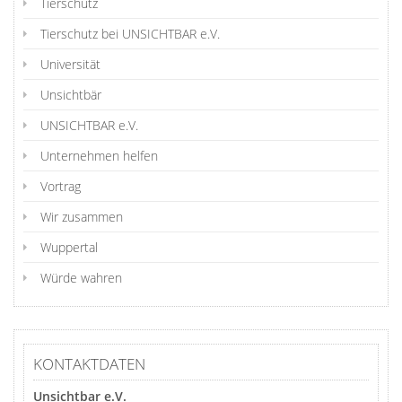
Tierschutz
Tierschutz bei UNSICHTBAR e.V.
Universität
Unsichtbär
UNSICHTBAR e.V.
Unternehmen helfen
Vortrag
Wir zusammen
Wuppertal
Würde wahren
KONTAKTDATEN
Unsichtbar e.V.