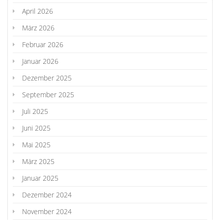
April 2026
März 2026
Februar 2026
Januar 2026
Dezember 2025
September 2025
Juli 2025
Juni 2025
Mai 2025
März 2025
Januar 2025
Dezember 2024
November 2024