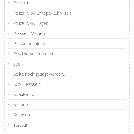
Podcast
Polizei NRW Ennepe-Ruhr-Kreis
Polizei NRW Hagen
Presse – Medien
Pressemitteilung
Privatpersonen helfen
seo
Sollte noch gesagt werden…
SOS – Kapseln
Sozialwerken
Spende
Sponsoren
Tagtour