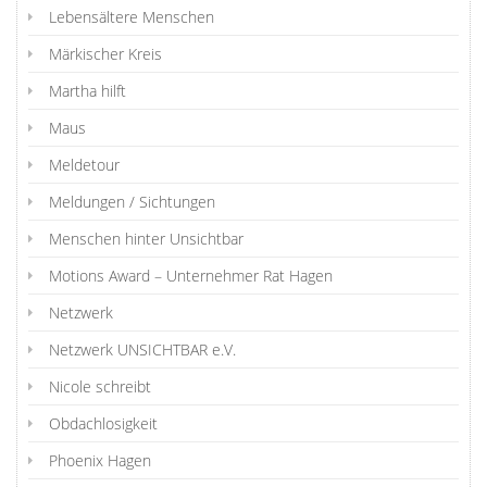
Lebensältere Menschen
Märkischer Kreis
Martha hilft
Maus
Meldetour
Meldungen / Sichtungen
Menschen hinter Unsichtbar
Motions Award – Unternehmer Rat Hagen
Netzwerk
Netzwerk UNSICHTBAR e.V.
Nicole schreibt
Obdachlosigkeit
Phoenix Hagen