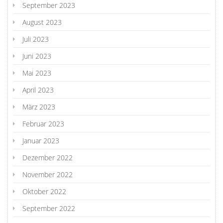
September 2023
August 2023
Juli 2023
Juni 2023
Mai 2023
April 2023
März 2023
Februar 2023
Januar 2023
Dezember 2022
November 2022
Oktober 2022
September 2022