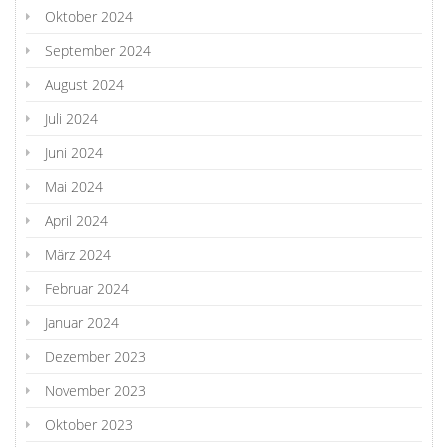
Oktober 2024
September 2024
August 2024
Juli 2024
Juni 2024
Mai 2024
April 2024
März 2024
Februar 2024
Januar 2024
Dezember 2023
November 2023
Oktober 2023