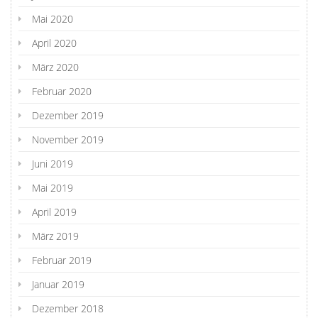
Mai 2020
April 2020
März 2020
Februar 2020
Dezember 2019
November 2019
Juni 2019
Mai 2019
April 2019
März 2019
Februar 2019
Januar 2019
Dezember 2018