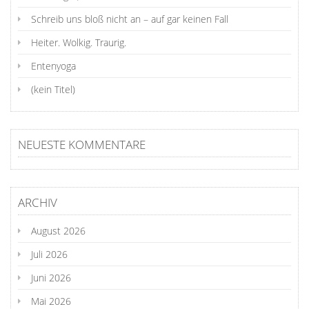
Schreib uns bloß nicht an – auf gar keinen Fall
Heiter. Wolkig. Traurig.
Entenyoga
(kein Titel)
NEUESTE KOMMENTARE
ARCHIV
August 2026
Juli 2026
Juni 2026
Mai 2026