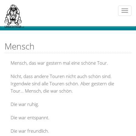
Togg
navi
Mensch
Mensch, das war gestern mal eine schöne Tour.
Nicht, dass andere Touren nicht auch schön sind.
Irgendwie sind alle Touren schön. Aber gestern die
Tour… Mensch, die war schön.
Die war ruhig.
Die war entspannt.
Die war freundlich.