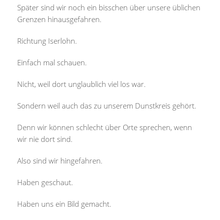
Später sind wir noch ein bisschen über unsere üblichen
Grenzen hinausgefahren.
Richtung Iserlohn.
Einfach mal schauen.
Nicht, weil dort unglaublich viel los war.
Sondern weil auch das zu unserem Dunstkreis gehört.
Denn wir können schlecht über Orte sprechen, wenn
wir nie dort sind.
Also sind wir hingefahren.
Haben geschaut.
Haben uns ein Bild gemacht.