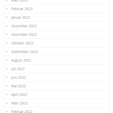
März 2023
Februar 2023
Januar 2023
Dezember 2022
November 2022
Oktober 2022
September 2022
August 2022
Juli 2022
Juni 2022
Mai 2022
April 2022
März 2022
Februar 2022