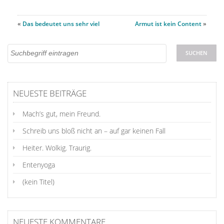
«
Das bedeutet uns sehr viel
Armut ist kein Content
»
NEUESTE BEITRÄGE
Mach’s gut, mein Freund.
Schreib uns bloß nicht an – auf gar keinen Fall
Heiter. Wolkig. Traurig.
Entenyoga
(kein Titel)
NEUESTE KOMMENTARE