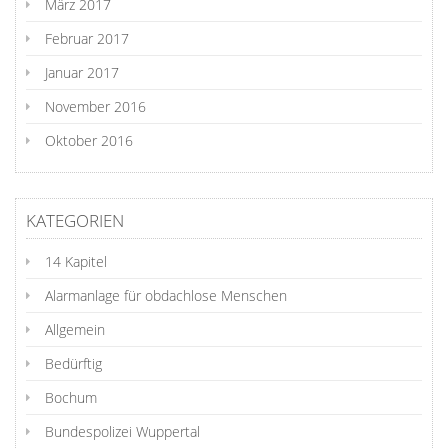
März 2017
Februar 2017
Januar 2017
November 2016
Oktober 2016
KATEGORIEN
14 Kapitel
Alarmanlage für obdachlose Menschen
Allgemein
Bedürftig
Bochum
Bundespolizei Wuppertal