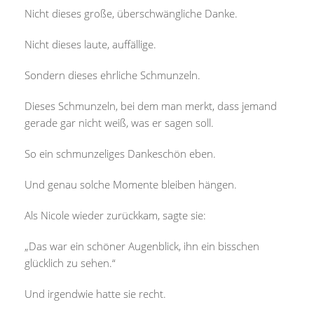
Nicht dieses große, überschwängliche Danke.
Nicht dieses laute, auffällige.
Sondern dieses ehrliche Schmunzeln.
Dieses Schmunzeln, bei dem man merkt, dass jemand
gerade gar nicht weiß, was er sagen soll.
So ein schmunzeliges Dankeschön eben.
Und genau solche Momente bleiben hängen.
Als Nicole wieder zurückkam, sagte sie:
„Das war ein schöner Augenblick, ihn ein bisschen
glücklich zu sehen.“
Und irgendwie hatte sie recht.