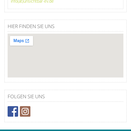
info(at)unsichtbar-ev.de
HIER FINDEN SIE UNS
FOLGEN SIE UNS