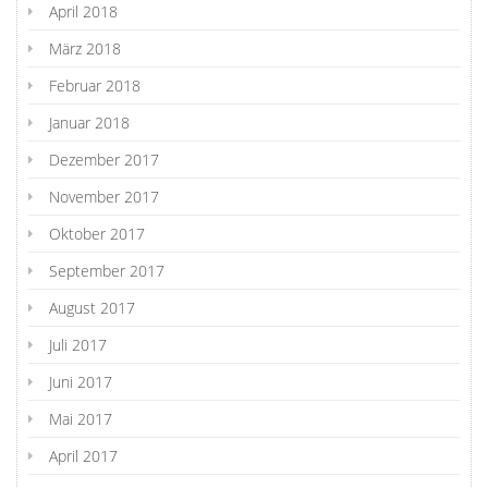
April 2018
März 2018
Februar 2018
Januar 2018
Dezember 2017
November 2017
Oktober 2017
September 2017
August 2017
Juli 2017
Juni 2017
Mai 2017
April 2017