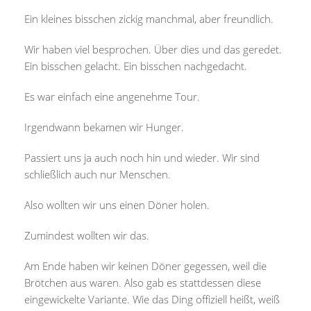
Ein kleines bisschen zickig manchmal, aber freundlich.
Wir haben viel besprochen. Über dies und das geredet.
Ein bisschen gelacht. Ein bisschen nachgedacht.
Es war einfach eine angenehme Tour.
Irgendwann bekamen wir Hunger.
Passiert uns ja auch noch hin und wieder. Wir sind
schließlich auch nur Menschen.
Also wollten wir uns einen Döner holen.
Zumindest wollten wir das.
Am Ende haben wir keinen Döner gegessen, weil die
Brötchen aus waren. Also gab es stattdessen diese
eingewickelte Variante. Wie das Ding offiziell heißt, weiß