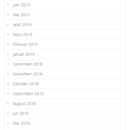
Juni 2019
Mai 2019
April 2019
März 2019
Februar 2019
Januar 2019
Dezember 2018
November 2018
Oktober 2018
September 2018
August 2018
Juli 2018
Mai 2018