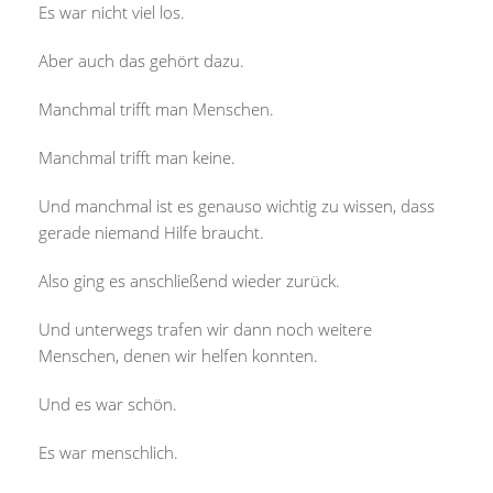
Es war nicht viel los.
Aber auch das gehört dazu.
Manchmal trifft man Menschen.
Manchmal trifft man keine.
Und manchmal ist es genauso wichtig zu wissen, dass
gerade niemand Hilfe braucht.
Also ging es anschließend wieder zurück.
Und unterwegs trafen wir dann noch weitere
Menschen, denen wir helfen konnten.
Und es war schön.
Es war menschlich.