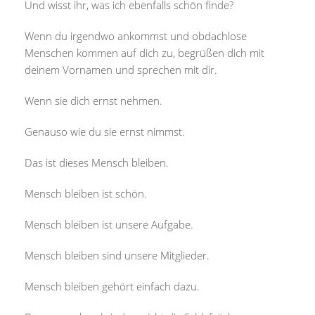
Und wisst ihr, was ich ebenfalls schön finde?
Wenn du irgendwo ankommst und obdachlose
Menschen kommen auf dich zu, begrüßen dich mit
deinem Vornamen und sprechen mit dir.
Wenn sie dich ernst nehmen.
Genauso wie du sie ernst nimmst.
Das ist dieses Mensch bleiben.
Mensch bleiben ist schön.
Mensch bleiben ist unsere Aufgabe.
Mensch bleiben sind unsere Mitglieder.
Mensch bleiben gehört einfach dazu.