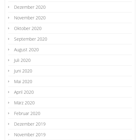
Dezember 2020
November 2020
Oktober 2020
September 2020
August 2020
Juli 2020
Juni 2020
Mai 2020
April 2020
März 2020
Februar 2020
Dezember 2019
November 2019