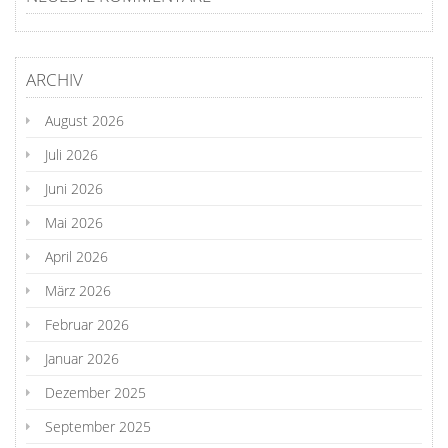
ARCHIV
August 2026
Juli 2026
Juni 2026
Mai 2026
April 2026
März 2026
Februar 2026
Januar 2026
Dezember 2025
September 2025