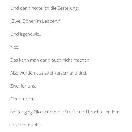
Und dann hörte ich die Bestellung:
„Zwei Döner im Lappen.“
Und irgendwie…
Nee.
Das kann man dann auch nicht machen.
Also wurden aus zwei kurzerhand drei.
Zwei für uns.
Einer für ihn.
Später ging Nicole über die Straße und brachte ihn ihm.
Er schmunzelte.