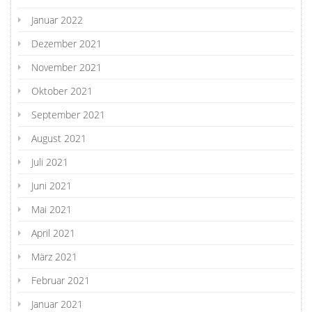
Januar 2022
Dezember 2021
November 2021
Oktober 2021
September 2021
August 2021
Juli 2021
Juni 2021
Mai 2021
April 2021
März 2021
Februar 2021
Januar 2021