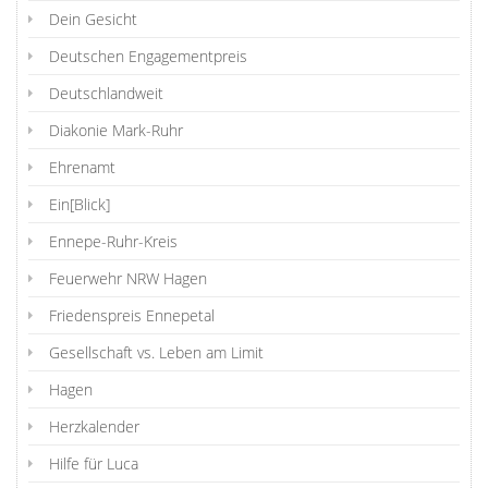
Dein Gesicht
Deutschen Engagementpreis
Deutschlandweit
Diakonie Mark-Ruhr
Ehrenamt
Ein[Blick]
Ennepe-Ruhr-Kreis
Feuerwehr NRW Hagen
Friedenspreis Ennepetal
Gesellschaft vs. Leben am Limit
Hagen
Herzkalender
Hilfe für Luca