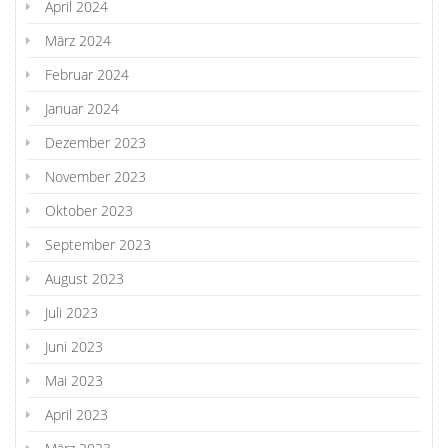
April 2024
März 2024
Februar 2024
Januar 2024
Dezember 2023
November 2023
Oktober 2023
September 2023
August 2023
Juli 2023
Juni 2023
Mai 2023
April 2023