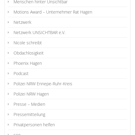
Menschen hinter Unsichtbar
Motions Award – Unternehmer Rat Hagen
Netzwerk
Netzwerk UNSICHTBAR e.V.
Nicole schreibt
Obdachlosigkeit
Phoenix Hagen
Podcast
Polizei NRW Ennepe-Ruhr-Kreis
Polizei NRW Hagen
Presse – Medien
Pressemitteilung
Privatpersonen helfen
seo