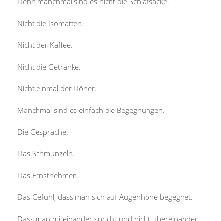
Denn manchmal sind es nicht die Schlafsäcke.
Nicht die Isomatten.
Nicht der Kaffee.
Nicht die Getränke.
Nicht einmal der Döner.
Manchmal sind es einfach die Begegnungen.
Die Gespräche.
Das Schmunzeln.
Das Ernstnehmen.
Das Gefühl, dass man sich auf Augenhöhe begegnet.
Dass man miteinander spricht und nicht übereinander.