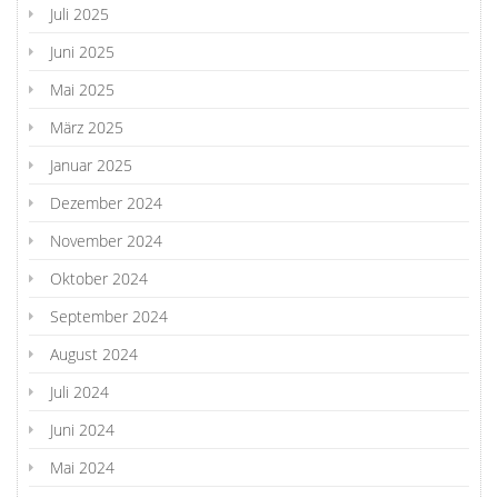
Juli 2025
Juni 2025
Mai 2025
März 2025
Januar 2025
Dezember 2024
November 2024
Oktober 2024
September 2024
August 2024
Juli 2024
Juni 2024
Mai 2024