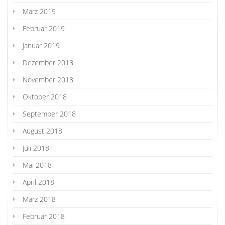
März 2019
Februar 2019
Januar 2019
Dezember 2018
November 2018
Oktober 2018
September 2018
August 2018
Juli 2018
Mai 2018
April 2018
März 2018
Februar 2018