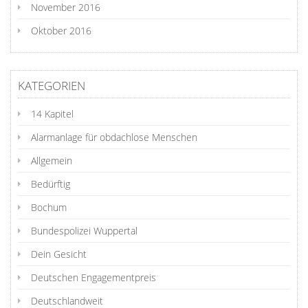
November 2016
Oktober 2016
KATEGORIEN
14 Kapitel
Alarmanlage für obdachlose Menschen
Allgemein
Bedürftig
Bochum
Bundespolizei Wuppertal
Dein Gesicht
Deutschen Engagementpreis
Deutschlandweit