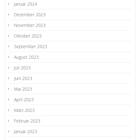
Januar 2024
Dezember 2023
November 2023
Oktober 2023
September 2023
August 2023
Juli 2023
Juni 2023
Mai 2023
April 2023
März 2023
Februar 2023
Januar 2023