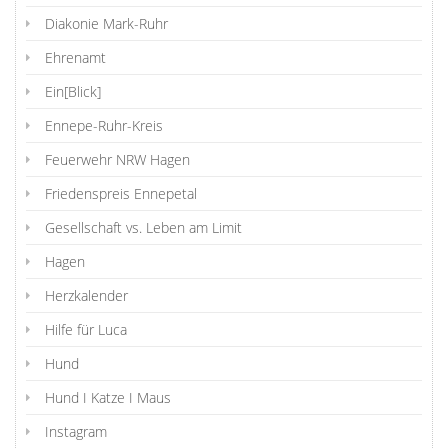
Diakonie Mark-Ruhr
Ehrenamt
Ein[Blick]
Ennepe-Ruhr-Kreis
Feuerwehr NRW Hagen
Friedenspreis Ennepetal
Gesellschaft vs. Leben am Limit
Hagen
Herzkalender
Hilfe für Luca
Hund
Hund I Katze I Maus
Instagram