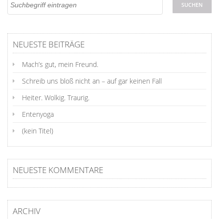
NEUESTE BEITRÄGE
Mach’s gut, mein Freund.
Schreib uns bloß nicht an – auf gar keinen Fall
Heiter. Wolkig. Traurig.
Entenyoga
(kein Titel)
NEUESTE KOMMENTARE
ARCHIV