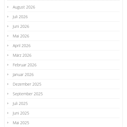
August 2026
Juli 2026
Juni 2026
Mai 2026
April 2026
März 2026
Februar 2026
Januar 2026
Dezember 2025
September 2025
Juli 2025
Juni 2025
Mai 2025