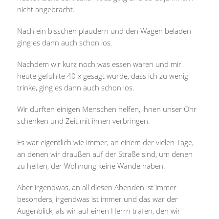
nicht angebracht.
Nach ein bisschen plaudern und den Wagen beladen
ging es dann auch schon los.
Nachdem wir kurz noch was essen waren und mir
heute gefühlte 40 x gesagt wurde, dass ich zu wenig
trinke, ging es dann auch schon los.
Wir durften einigen Menschen helfen, ihnen unser Ohr
schenken und Zeit mit ihnen verbringen.
Es war eigentlich wie immer, an einem der vielen Tage,
an denen wir draußen auf der Straße sind, um denen
zu helfen, der Wohnung keine Wände haben.
Aber irgendwas, an all diesen Abenden ist immer
besonders, irgendwas ist immer und das war der
Augenblick, als wir auf einen Herrn trafen, den wir