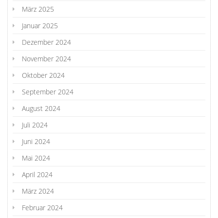
März 2025
Januar 2025
Dezember 2024
November 2024
Oktober 2024
September 2024
August 2024
Juli 2024
Juni 2024
Mai 2024
April 2024
März 2024
Februar 2024