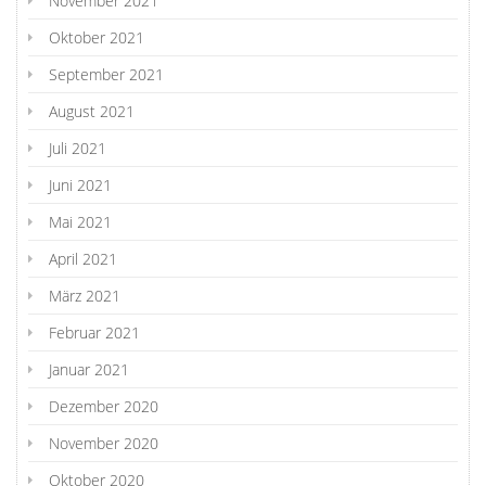
November 2021
Oktober 2021
September 2021
August 2021
Juli 2021
Juni 2021
Mai 2021
April 2021
März 2021
Februar 2021
Januar 2021
Dezember 2020
November 2020
Oktober 2020