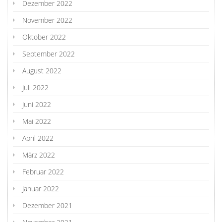
Dezember 2022
November 2022
Oktober 2022
September 2022
August 2022
Juli 2022
Juni 2022
Mai 2022
April 2022
März 2022
Februar 2022
Januar 2022
Dezember 2021