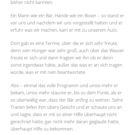
bisher nicht kannten.
Ein Mann wie ein Bär, Hände wie ein Boxer – so stand er
vor uns und nachdem wir uns vorgestellt hatten und er
erfuhr was wir machen, kam er mit zu unserem Auto.
Dort gab es eine Terrine, über die er sich sehr freute,
denn sein Hunger war sehr groß, auch über das Wasser
freute er sich und dann fragten wir ihn ob er denn
sonst irgendwas hätte, außer das was er an sich tragen
würde, was er mit nein beantwortete.
Also – einmal das volle Programm und umso mehr er
bekam, umso mehr staunte er, bis zu dem Punkt, als er
so überwältig war, dass der Bär anfing zu weinen. Seine
Tränen liefen ihm übers Gesicht und er schaute uns an
und sagte, dass er mit so einer Hilfe überhaupt nicht
gerechnet hätte, gar nicht mehr daran geglaubt hätte,
überhaupt Hilfe zu bekommen.