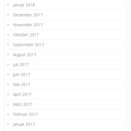
Januar 2018
Dezember 2017
November 2017
Oktober 2017
September 2017
August 2017
Juli 2017
Juni 2017
Mai 2017
April 2017
März 2017
Februar 2017
Januar 2017