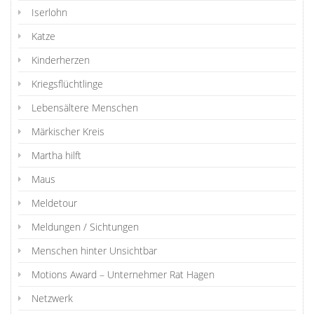
Iserlohn
Katze
Kinderherzen
Kriegsflüchtlinge
Lebensältere Menschen
Märkischer Kreis
Martha hilft
Maus
Meldetour
Meldungen / Sichtungen
Menschen hinter Unsichtbar
Motions Award – Unternehmer Rat Hagen
Netzwerk