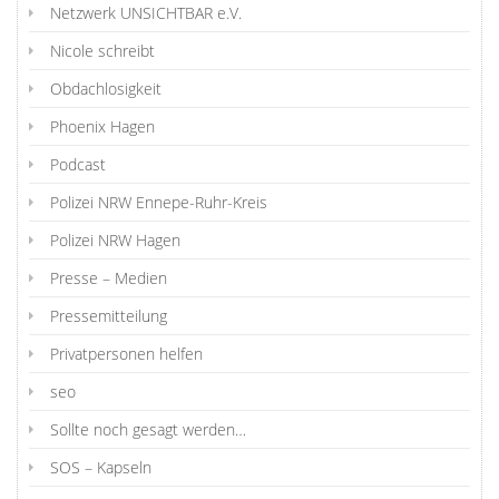
Netzwerk UNSICHTBAR e.V.
Nicole schreibt
Obdachlosigkeit
Phoenix Hagen
Podcast
Polizei NRW Ennepe-Ruhr-Kreis
Polizei NRW Hagen
Presse – Medien
Pressemitteilung
Privatpersonen helfen
seo
Sollte noch gesagt werden…
SOS – Kapseln