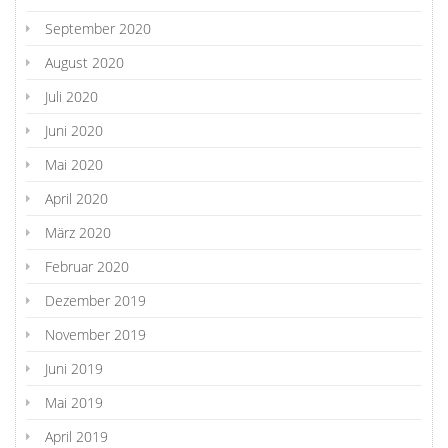
September 2020
August 2020
Juli 2020
Juni 2020
Mai 2020
April 2020
März 2020
Februar 2020
Dezember 2019
November 2019
Juni 2019
Mai 2019
April 2019