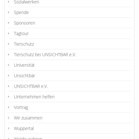
Sozialwerken
Spende
Sponsoren
Tagtour
Tierschutz
Tierschutz bei UNSICHTBAR e.V.
Universität
Unsichtbär
UNSICHTBAR e.V.
Unternehmen helfen
Vortrag
Wir zusammen
Wuppertal
Würde wahren