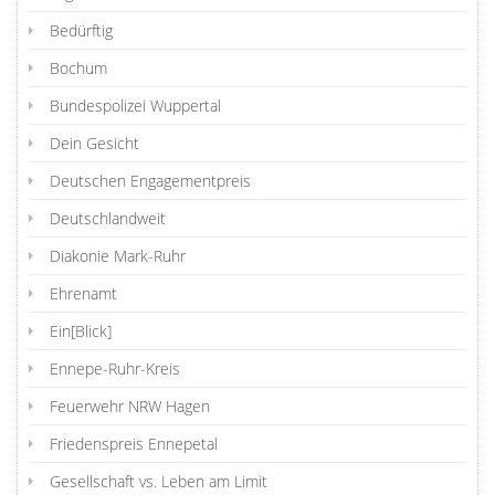
Bedürftig
Bochum
Bundespolizei Wuppertal
Dein Gesicht
Deutschen Engagementpreis
Deutschlandweit
Diakonie Mark-Ruhr
Ehrenamt
Ein[Blick]
Ennepe-Ruhr-Kreis
Feuerwehr NRW Hagen
Friedenspreis Ennepetal
Gesellschaft vs. Leben am Limit