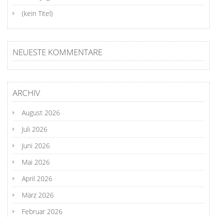
(kein Titel)
NEUESTE KOMMENTARE
ARCHIV
August 2026
Juli 2026
Juni 2026
Mai 2026
April 2026
März 2026
Februar 2026