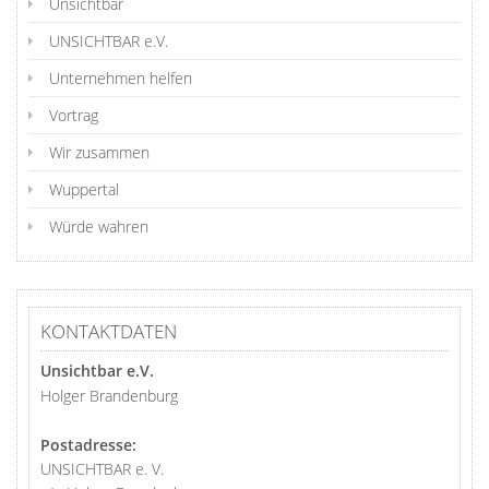
Unsichtbär
UNSICHTBAR e.V.
Unternehmen helfen
Vortrag
Wir zusammen
Wuppertal
Würde wahren
KONTAKTDATEN
Unsichtbar e.V.
Holger Brandenburg
Postadresse:
UNSICHTBAR e. V.