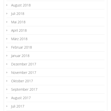
August 2018
Juli 2018
Mai 2018
April 2018
März 2018
Februar 2018
Januar 2018
Dezember 2017
November 2017
Oktober 2017
September 2017
August 2017
Juli 2017