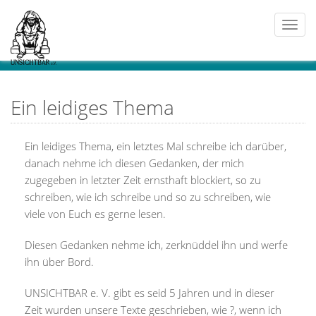
Togg
navi
Ein leidiges Thema
Ein leidiges Thema, ein letztes Mal schreibe ich darüber,
danach nehme ich diesen Gedanken, der mich
zugegeben in letzter Zeit ernsthaft blockiert, so zu
schreiben, wie ich schreibe und so zu schreiben, wie
viele von Euch es gerne lesen.
Diesen Gedanken nehme ich, zerknüddel ihn und werfe
ihn über Bord.
UNSICHTBAR e. V. gibt es seid 5 Jahren und in dieser
Zeit wurden unsere Texte geschrieben, wie
?
, wenn ich