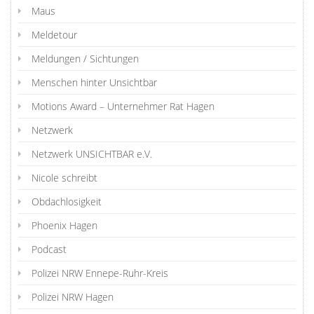
Maus
Meldetour
Meldungen / Sichtungen
Menschen hinter Unsichtbar
Motions Award – Unternehmer Rat Hagen
Netzwerk
Netzwerk UNSICHTBAR e.V.
Nicole schreibt
Obdachlosigkeit
Phoenix Hagen
Podcast
Polizei NRW Ennepe-Ruhr-Kreis
Polizei NRW Hagen