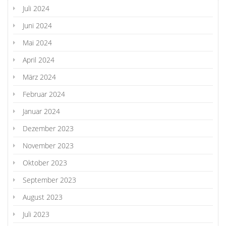
Juli 2024
Juni 2024
Mai 2024
April 2024
März 2024
Februar 2024
Januar 2024
Dezember 2023
November 2023
Oktober 2023
September 2023
August 2023
Juli 2023