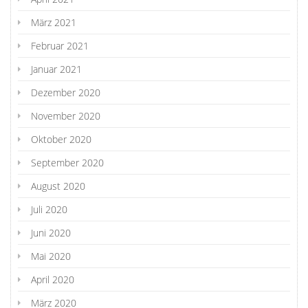
März 2021
Februar 2021
Januar 2021
Dezember 2020
November 2020
Oktober 2020
September 2020
August 2020
Juli 2020
Juni 2020
Mai 2020
April 2020
März 2020