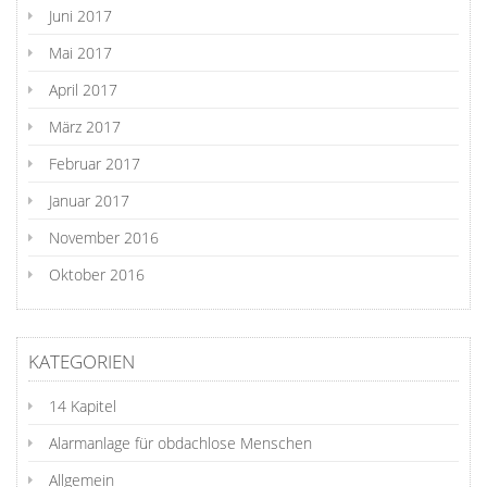
Juni 2017
Mai 2017
April 2017
März 2017
Februar 2017
Januar 2017
November 2016
Oktober 2016
KATEGORIEN
14 Kapitel
Alarmanlage für obdachlose Menschen
Allgemein