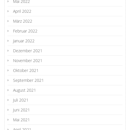
Mai 2022
April 2022
März 2022
Februar 2022
Januar 2022
Dezember 2021
November 2021
Oktober 2021
September 2021
August 2021
Juli 2021
Juni 2021
Mai 2021
April 2021