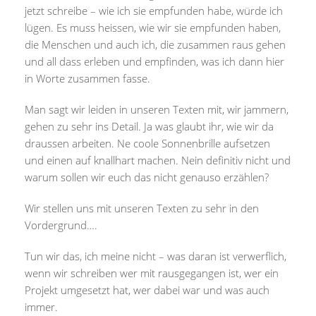
jetzt schreibe – wie ich sie empfunden habe, würde ich
lügen. Es muss heissen, wie wir sie empfunden haben,
die Menschen und auch ich, die zusammen raus gehen
und all dass erleben und empfinden, was ich dann hier
in Worte zusammen fasse.
Man sagt wir leiden in unseren Texten mit, wir jammern,
gehen zu sehr ins Detail. Ja was glaubt ihr, wie wir da
draussen arbeiten. Ne coole Sonnenbrille aufsetzen
und einen auf knallhart machen. Nein definitiv nicht und
warum sollen wir euch das nicht genauso erzählen?
Wir stellen uns mit unseren Texten zu sehr in den
Vordergrund….
Tun wir das, ich meine nicht – was daran ist verwerflich,
wenn wir schreiben wer mit rausgegangen ist, wer ein
Projekt umgesetzt hat, wer dabei war und was auch
immer.