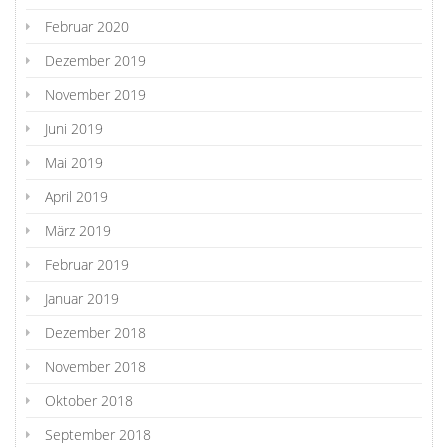
Februar 2020
Dezember 2019
November 2019
Juni 2019
Mai 2019
April 2019
März 2019
Februar 2019
Januar 2019
Dezember 2018
November 2018
Oktober 2018
September 2018