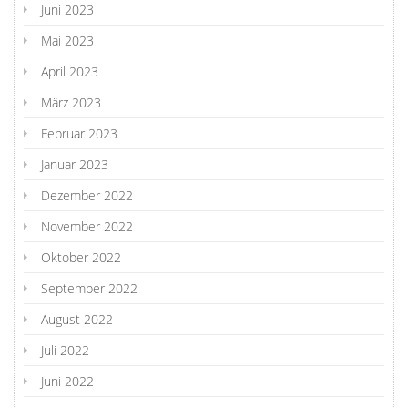
Juni 2023
Mai 2023
April 2023
März 2023
Februar 2023
Januar 2023
Dezember 2022
November 2022
Oktober 2022
September 2022
August 2022
Juli 2022
Juni 2022