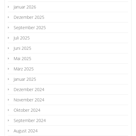
Januar 2026
Dezember 2025
September 2025
Juli 2025
Juni 2025
Mai 2025
März 2025
Januar 2025
Dezember 2024
November 2024
Oktober 2024
September 2024
August 2024