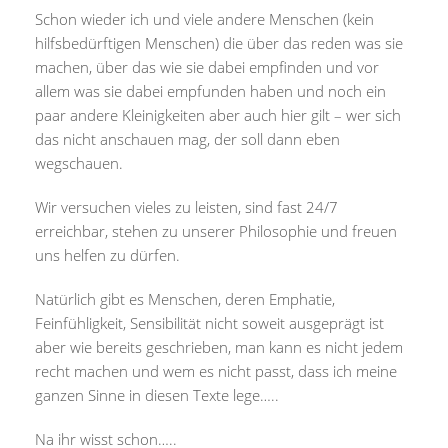
Schon wieder ich und viele andere Menschen (kein
hilfsbedürftigen Menschen) die über das reden was sie
machen, über das wie sie dabei empfinden und vor
allem was sie dabei empfunden haben und noch ein
paar andere Kleinigkeiten aber auch hier gilt – wer sich
das nicht anschauen mag, der soll dann eben
wegschauen.
Wir versuchen vieles zu leisten, sind fast 24/7
erreichbar, stehen zu unserer Philosophie und freuen
uns helfen zu dürfen.
Natürlich gibt es Menschen, deren Emphatie,
Feinfühligkeit, Sensibilität nicht soweit ausgeprägt ist
aber wie bereits geschrieben, man kann es nicht jedem
recht machen und wem es nicht passt, dass ich meine
ganzen Sinne in diesen Texte lege…..
Na ihr wisst schon…..