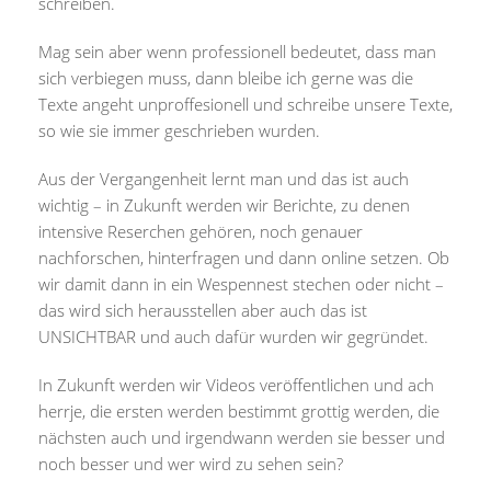
schreiben.
Mag sein aber wenn professionell bedeutet, dass man
sich verbiegen muss, dann bleibe ich gerne was die
Texte angeht unproffesionell und schreibe unsere Texte,
so wie sie immer geschrieben wurden.
Aus der Vergangenheit lernt man und das ist auch
wichtig – in Zukunft werden wir Berichte, zu denen
intensive Reserchen gehören, noch genauer
nachforschen, hinterfragen und dann online setzen. Ob
wir damit dann in ein Wespennest stechen oder nicht –
das wird sich herausstellen aber auch das ist
UNSICHTBAR und auch dafür wurden wir gegründet.
In Zukunft werden wir Videos veröffentlichen und ach
herrje, die ersten werden bestimmt grottig werden, die
nächsten auch und irgendwann werden sie besser und
noch besser und wer wird zu sehen sein?