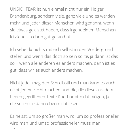
UNSICHTBAR ist nun einmal nicht nur ein Holger
Brandenburg, sondern viele, ganz viele und es werden
mehr und jeder dieser Menschen wird genannt, wenn
sie etwas geleistet haben, dass irgendeinem Menschen
letztendlich dann gut getan hat.
Ich sehe da nichts mit sich selbst in den Vordergrund
stellen und wenn das doch so sein sollte, ja dann ist das
so – wenn alle anderen es anders machen, dann ist es
gut, dass wir es auch anders machen.
Nicht jeder mag den Schreibstil und man kann es auch
nicht jedem recht machen und die, die diese aus dem
Leben gegriffenen Texte überhaupt nicht mögen, ja –
die sollen sie dann eben nicht lesen.
Es heisst, um so größer man wird, um so professioneller
wird man und umso professioneller muss man