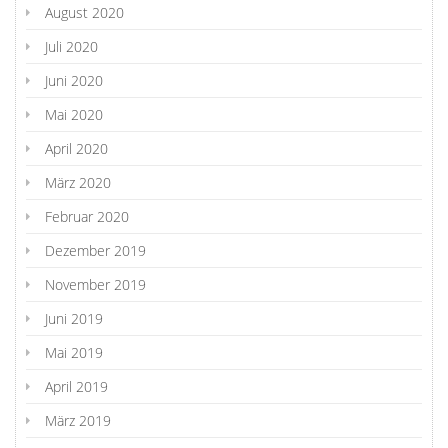
August 2020
Juli 2020
Juni 2020
Mai 2020
April 2020
März 2020
Februar 2020
Dezember 2019
November 2019
Juni 2019
Mai 2019
April 2019
März 2019