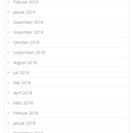
Februar 2019
Januar 2019
Dezember 2018
November 2018
Oktober 2018
September 2018
August 2018
Juli 2018
Mai 2018
April 2018
März 2018
Februar 2018
Januar 2018