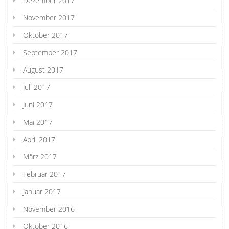
Dezember 2017
November 2017
Oktober 2017
September 2017
August 2017
Juli 2017
Juni 2017
Mai 2017
April 2017
März 2017
Februar 2017
Januar 2017
November 2016
Oktober 2016