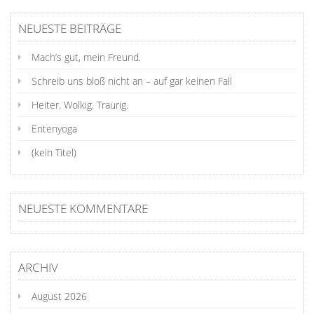
NEUESTE BEITRÄGE
Mach’s gut, mein Freund.
Schreib uns bloß nicht an – auf gar keinen Fall
Heiter. Wolkig. Traurig.
Entenyoga
(kein Titel)
NEUESTE KOMMENTARE
ARCHIV
August 2026