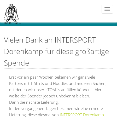
Togg
navi
Vielen Dank an INTERSPORT
Dorenkamp für diese großartige
Spende
Erst vor ein paar Wochen bekamen wir ganz viele
Kartons mit T-Shirts und Hoodies und anderen Sachen,
mit denen wir unsere TOM`s auffüllen können – hier
wollte der Spender jedoch unbekannt bleiben.
Dann die nächste Lieferung.
In den vergangenen Tagen bekamen wir eine erneute
Lieferung, diese diesmal von
INTERSPORT Dorenkamp
.