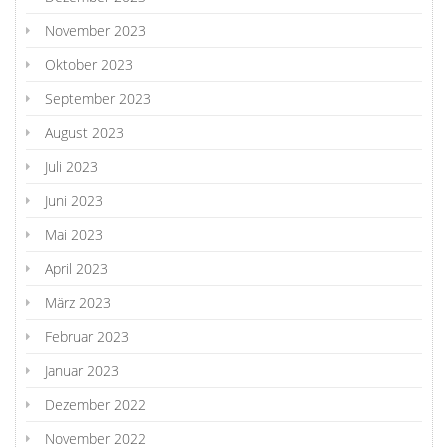
November 2023
Oktober 2023
September 2023
August 2023
Juli 2023
Juni 2023
Mai 2023
April 2023
März 2023
Februar 2023
Januar 2023
Dezember 2022
November 2022