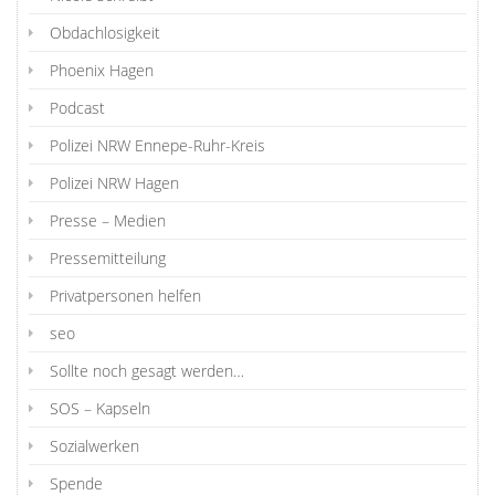
Obdachlosigkeit
Phoenix Hagen
Podcast
Polizei NRW Ennepe-Ruhr-Kreis
Polizei NRW Hagen
Presse – Medien
Pressemitteilung
Privatpersonen helfen
seo
Sollte noch gesagt werden…
SOS – Kapseln
Sozialwerken
Spende