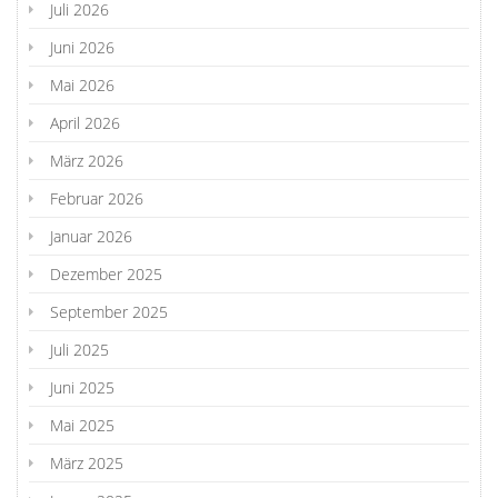
Juli 2026
Juni 2026
Mai 2026
April 2026
März 2026
Februar 2026
Januar 2026
Dezember 2025
September 2025
Juli 2025
Juni 2025
Mai 2025
März 2025