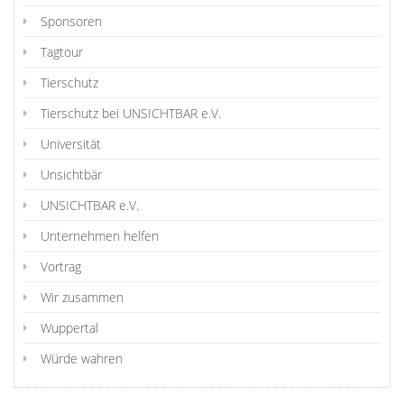
Sponsoren
Tagtour
Tierschutz
Tierschutz bei UNSICHTBAR e.V.
Universität
Unsichtbär
UNSICHTBAR e.V.
Unternehmen helfen
Vortrag
Wir zusammen
Wuppertal
Würde wahren