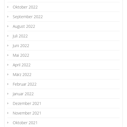
Oktober 2022
September 2022
August 2022
Juli 2022
Juni 2022
Mai 2022
April 2022
März 2022
Februar 2022
Januar 2022
Dezember 2021
November 2021
Oktober 2021