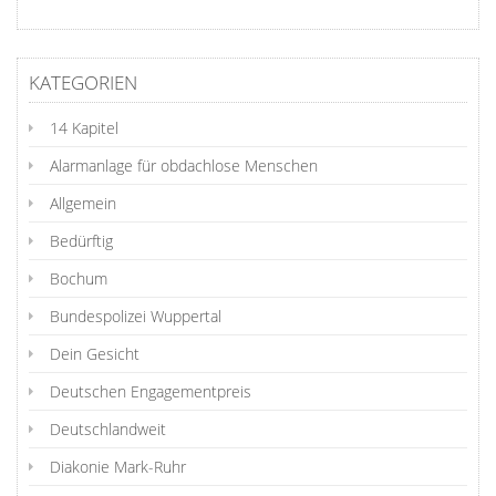
KATEGORIEN
14 Kapitel
Alarmanlage für obdachlose Menschen
Allgemein
Bedürftig
Bochum
Bundespolizei Wuppertal
Dein Gesicht
Deutschen Engagementpreis
Deutschlandweit
Diakonie Mark-Ruhr