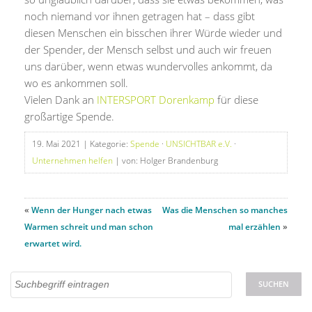
noch niemand vor ihnen getragen hat – dass gibt
diesen Menschen ein bisschen ihrer Würde wieder und
der Spender, der Mensch selbst und auch wir freuen
uns darüber, wenn etwas wundervolles ankommt, da
wo es ankommen soll.
Vielen Dank an
INTERSPORT Dorenkamp
für diese
großartige Spende.
19. Mai 2021
| Kategorie:
Spende
·
UNSICHTBAR e.V.
·
Unternehmen helfen
| von: Holger Brandenburg
«
Wenn der Hunger nach etwas
Was die Menschen so manches
Warmen schreit und man schon
mal erzählen
»
erwartet wird.