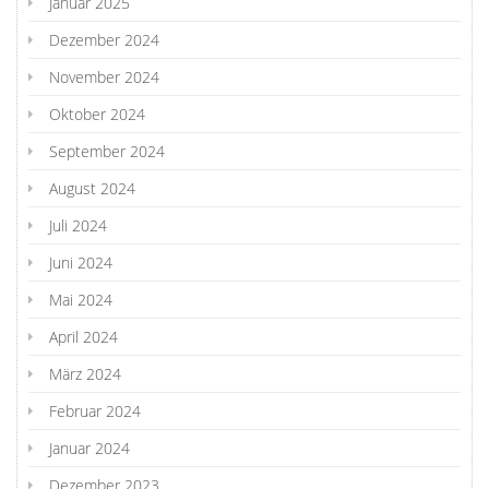
Januar 2025
Dezember 2024
November 2024
Oktober 2024
September 2024
August 2024
Juli 2024
Juni 2024
Mai 2024
April 2024
März 2024
Februar 2024
Januar 2024
Dezember 2023