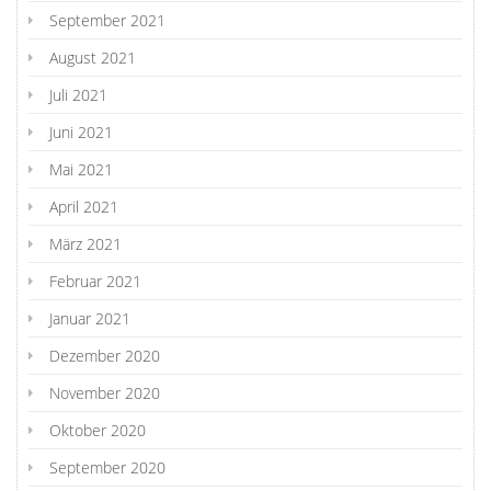
September 2021
August 2021
Juli 2021
Juni 2021
Mai 2021
April 2021
März 2021
Februar 2021
Januar 2021
Dezember 2020
November 2020
Oktober 2020
September 2020