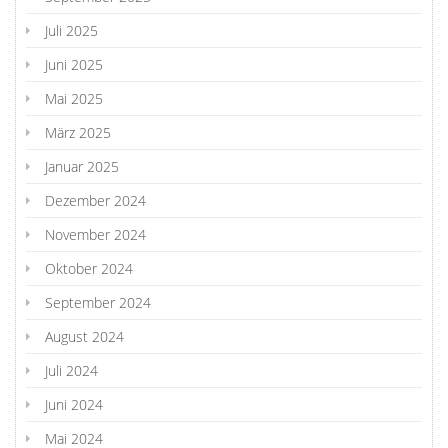
Juli 2025
Juni 2025
Mai 2025
März 2025
Januar 2025
Dezember 2024
November 2024
Oktober 2024
September 2024
August 2024
Juli 2024
Juni 2024
Mai 2024