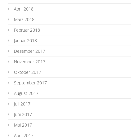
April 2018
März 2018
Februar 2018
Januar 2018
Dezember 2017
November 2017
Oktober 2017
September 2017
August 2017
Juli 2017
Juni 2017
Mai 2017
April 2017