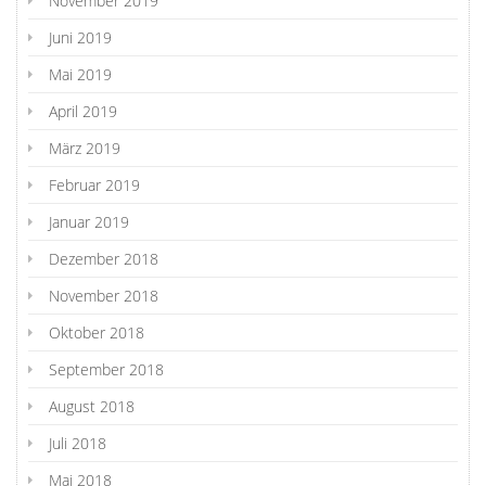
November 2019
Juni 2019
Mai 2019
April 2019
März 2019
Februar 2019
Januar 2019
Dezember 2018
November 2018
Oktober 2018
September 2018
August 2018
Juli 2018
Mai 2018