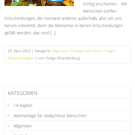
richtig erschienen. Wir
Menschen treffen
Entscheidungen, die niemand anderes außerhalb, also um uns
herum miterlebt, denn die Momente in denen Entscheidungen
gefällt werden, das sind […]
23. April 2023
| Kategorie:
Allgemein
·
Ennepe-Ruhr-Kreis
·
Hagen
·
Obdachlosigkeit
| von: Holger Brandenburg
KATEGORIEN
14 Kapitel
Alarmanlage für obdachlose Menschen
Allgemein