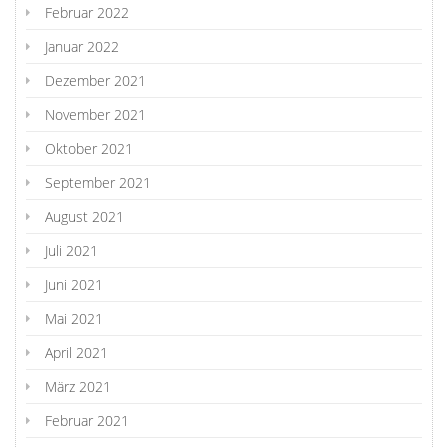
Februar 2022
Januar 2022
Dezember 2021
November 2021
Oktober 2021
September 2021
August 2021
Juli 2021
Juni 2021
Mai 2021
April 2021
März 2021
Februar 2021