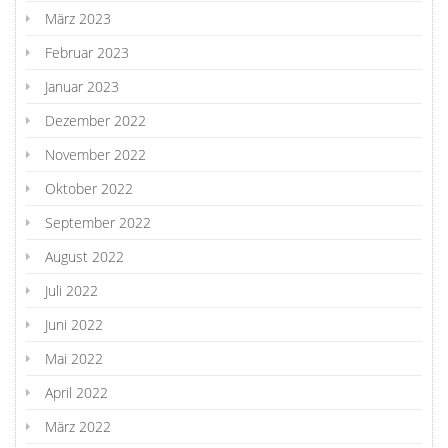
März 2023
Februar 2023
Januar 2023
Dezember 2022
November 2022
Oktober 2022
September 2022
August 2022
Juli 2022
Juni 2022
Mai 2022
April 2022
März 2022