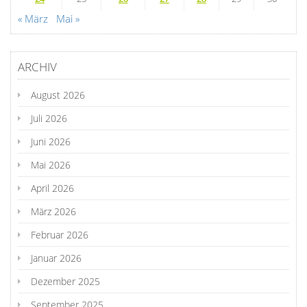
« März
Mai »
ARCHIV
August 2026
Juli 2026
Juni 2026
Mai 2026
April 2026
März 2026
Februar 2026
Januar 2026
Dezember 2025
September 2025