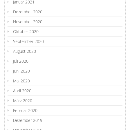
Januar 2021
Dezember 2020
November 2020
Oktober 2020
September 2020
August 2020
Juli 2020
Juni 2020
Mai 2020
April 2020
März 2020
Februar 2020
Dezember 2019