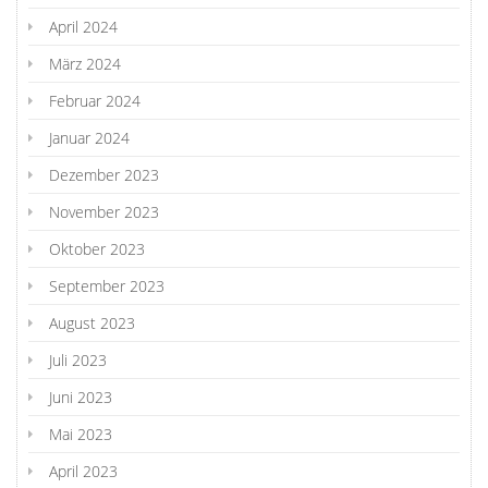
April 2024
März 2024
Februar 2024
Januar 2024
Dezember 2023
November 2023
Oktober 2023
September 2023
August 2023
Juli 2023
Juni 2023
Mai 2023
April 2023