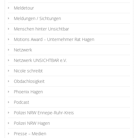
Meldetour
Meldungen / Sichtungen
Menschen hinter Unsichtbar
Motions Award – Unternehmer Rat Hagen
Netzwerk
Netzwerk UNSICHTBAR e.V.
Nicole schreibt
Obdachlosigkeit
Phoenix Hagen
Podcast
Polizei NRW Ennepe-Ruhr-Kreis
Polizei NRW Hagen
Presse – Medien