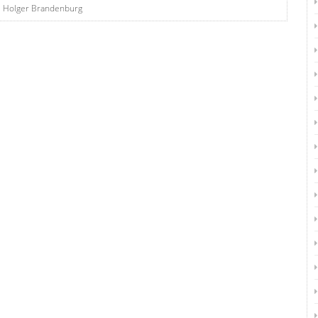
: Holger Brandenburg