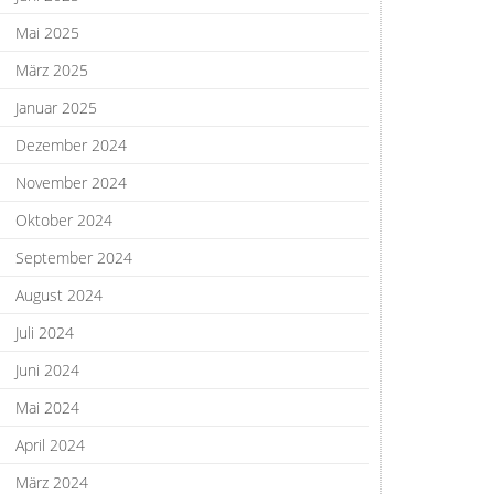
Mai 2025
März 2025
Januar 2025
Dezember 2024
November 2024
Oktober 2024
September 2024
August 2024
Juli 2024
Juni 2024
Mai 2024
April 2024
März 2024