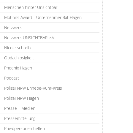
Menschen hinter Unsichtbar
Motions Award – Unternehmer Rat Hagen
Netzwerk
Netzwerk UNSICHTBAR e.V.
Nicole schreibt
Obdachlosigkeit
Phoenix Hagen
Podcast
Polizei NRW Ennepe-Ruhr-Kreis
Polizei NRW Hagen
Presse – Medien
Pressemitteilung
Privatpersonen helfen