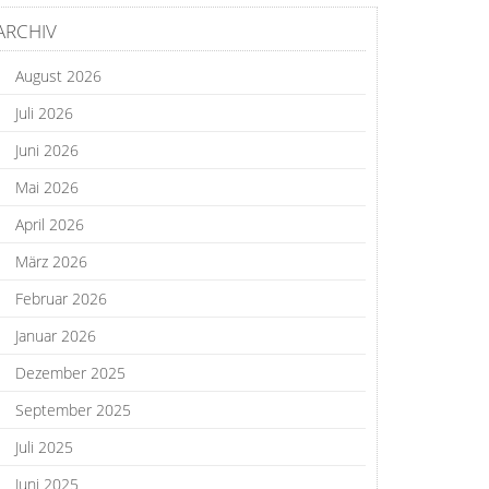
ARCHIV
August 2026
Juli 2026
Juni 2026
Mai 2026
April 2026
März 2026
Februar 2026
Januar 2026
Dezember 2025
September 2025
Juli 2025
Juni 2025