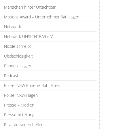
Menschen hinter Unsichtbar
Motions Award – Unternehmer Rat Hagen
Netzwerk
Netzwerk UNSICHTBAR e.V.
Nicole schreibt
Obdachlosigkeit
Phoenix Hagen
Podcast
Polizei NRW Ennepe-Ruhr-Kreis
Polizei NRW Hagen
Presse – Medien
Pressemitteilung
Privatpersonen helfen