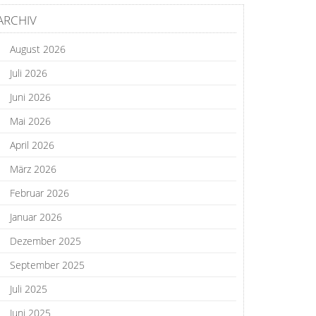
ARCHIV
August 2026
Juli 2026
Juni 2026
Mai 2026
April 2026
März 2026
Februar 2026
Januar 2026
Dezember 2025
September 2025
Juli 2025
Juni 2025