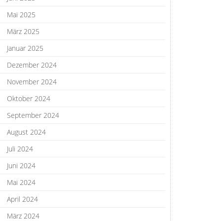
Mai 2025
März 2025
Januar 2025
Dezember 2024
November 2024
Oktober 2024
September 2024
August 2024
Juli 2024
Juni 2024
Mai 2024
April 2024
März 2024