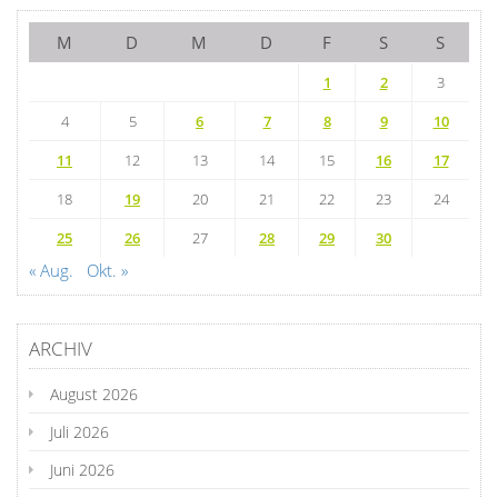
M
D
M
D
F
S
S
1
2
3
4
5
6
7
8
9
10
11
12
13
14
15
16
17
18
19
20
21
22
23
24
25
26
27
28
29
30
« Aug.
Okt. »
ARCHIV
August 2026
Juli 2026
Juni 2026