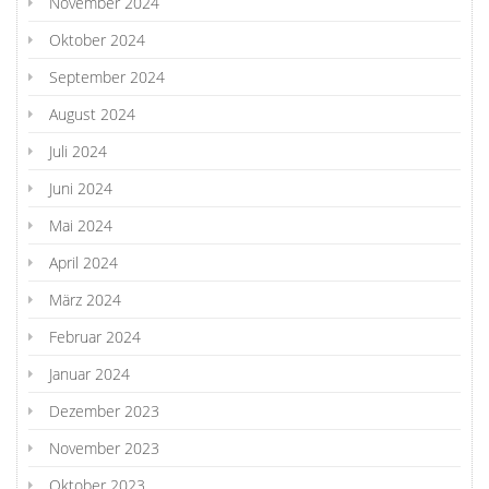
November 2024
Oktober 2024
September 2024
August 2024
Juli 2024
Juni 2024
Mai 2024
April 2024
März 2024
Februar 2024
Januar 2024
Dezember 2023
November 2023
Oktober 2023