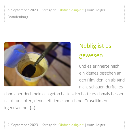
6. September 2023
| Kategorie:
Obdachlosigkeit
| von: Holger
Brandenburg
Neblig ist es
gewesen
und es erinnerte mich
ein kleines bisschen an
den Film, den ich als Kind
nicht schauen durfte, es
dann aber doch heimlich getan hatte – ich hätte es damals besser
nicht tun sollen, denn seit dem kann ich bei Gruselfilmen
irgendwie nur […]
2. September 2023
| Kategorie:
Obdachlosigkeit
| von: Holger