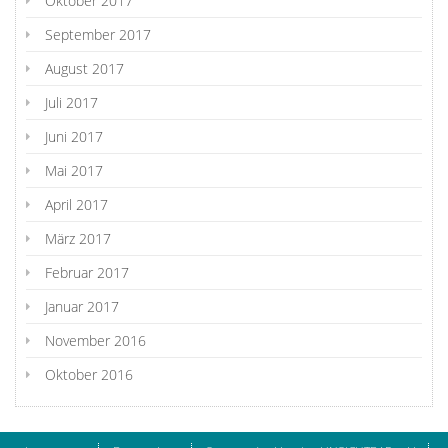
Oktober 2017
September 2017
August 2017
Juli 2017
Juni 2017
Mai 2017
April 2017
März 2017
Februar 2017
Januar 2017
November 2016
Oktober 2016