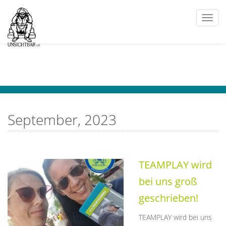
Togg
navi
September, 2023
TEAMPLAY wird
bei uns groß
geschrieben!
TEAMPLAY wird bei uns