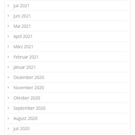
Juli 2021
Juni 2021
Mai 2021
April 2021
März 2021
Februar 2021
Januar 2021
Dezember 2020
November 2020
Oktober 2020
September 2020
August 2020
Juli 2020