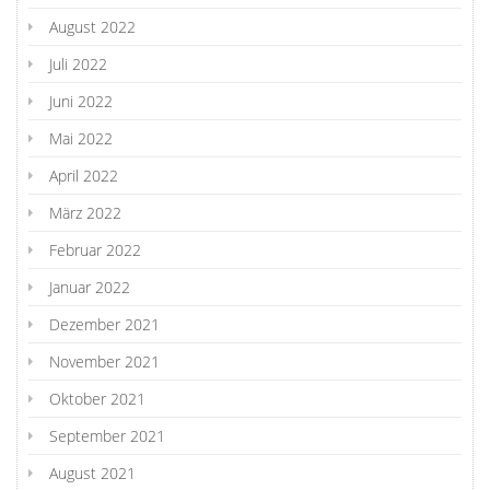
August 2022
Juli 2022
Juni 2022
Mai 2022
April 2022
März 2022
Februar 2022
Januar 2022
Dezember 2021
November 2021
Oktober 2021
September 2021
August 2021