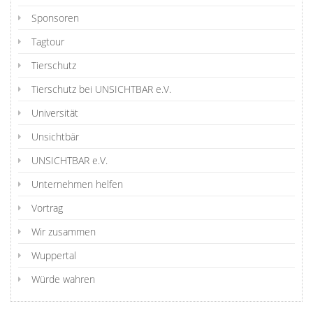
Sponsoren
Tagtour
Tierschutz
Tierschutz bei UNSICHTBAR e.V.
Universität
Unsichtbär
UNSICHTBAR e.V.
Unternehmen helfen
Vortrag
Wir zusammen
Wuppertal
Würde wahren