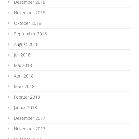
Dezember 2018
November 2018
Oktober 2018
September 2018
August 2018
Juli 2018
Mai 2018
April 2018
März 2018
Februar 2018
Januar 2018
Dezember 2017
November 2017