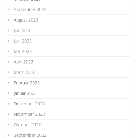
September 2023
August 2023
Juli 2023
Juni 2023
Mai 2023
April 2023
März 2023
Februar 2023
Januar 2023
Dezember 2022
November 2022
Oktober 2022
September 2022