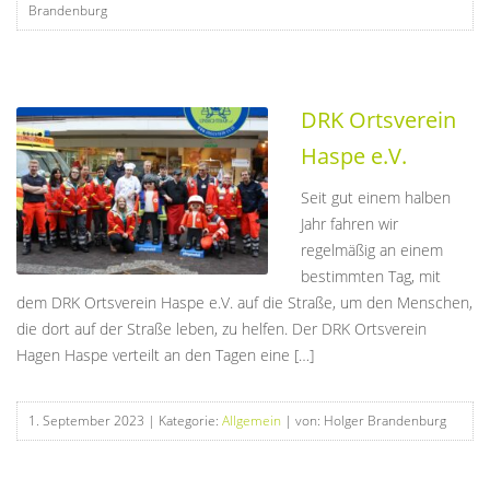
Brandenburg
DRK Ortsverein
Haspe e.V.
Seit gut einem halben
Jahr fahren wir
regelmäßig an einem
bestimmten Tag, mit
dem DRK Ortsverein Haspe e.V. auf die Straße, um den Menschen,
die dort auf der Straße leben, zu helfen. Der DRK Ortsverein
Hagen Haspe verteilt an den Tagen eine […]
1. September 2023
| Kategorie:
Allgemein
| von: Holger Brandenburg