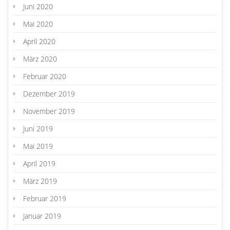
Juni 2020
Mai 2020
April 2020
März 2020
Februar 2020
Dezember 2019
November 2019
Juni 2019
Mai 2019
April 2019
März 2019
Februar 2019
Januar 2019