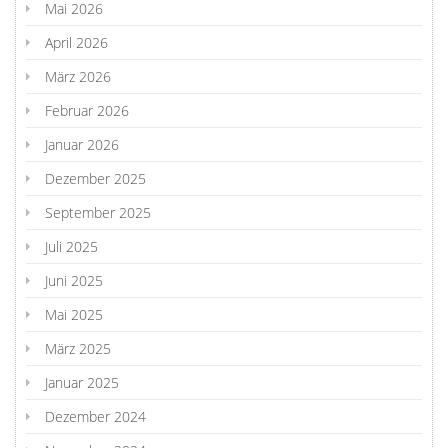
Mai 2026
April 2026
März 2026
Februar 2026
Januar 2026
Dezember 2025
September 2025
Juli 2025
Juni 2025
Mai 2025
März 2025
Januar 2025
Dezember 2024