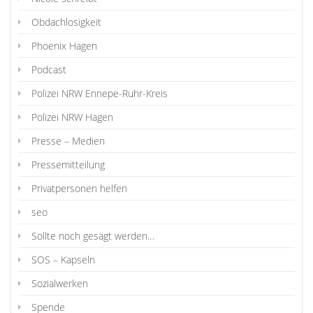
Obdachlosigkeit
Phoenix Hagen
Podcast
Polizei NRW Ennepe-Ruhr-Kreis
Polizei NRW Hagen
Presse – Medien
Pressemitteilung
Privatpersonen helfen
seo
Sollte noch gesagt werden…
SOS – Kapseln
Sozialwerken
Spende